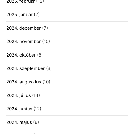
2025. február
(12)
2025. január
(2)
2024. december
(7)
2024. november
(10)
2024. október
(8)
2024. szeptember
(8)
2024. augusztus
(10)
2024. július
(14)
2024. június
(12)
2024. május
(6)