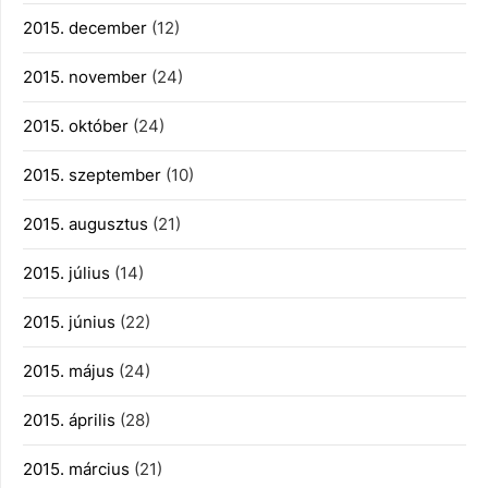
2015. december
(12)
2015. november
(24)
2015. október
(24)
2015. szeptember
(10)
2015. augusztus
(21)
2015. július
(14)
2015. június
(22)
2015. május
(24)
2015. április
(28)
2015. március
(21)