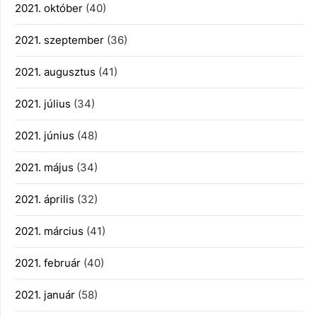
2021. október
(40)
2021. szeptember
(36)
2021. augusztus
(41)
2021. július
(34)
2021. június
(48)
2021. május
(34)
2021. április
(32)
2021. március
(41)
2021. február
(40)
2021. január
(58)