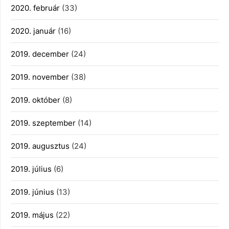
2020. február
(33)
2020. január
(16)
2019. december
(24)
2019. november
(38)
2019. október
(8)
2019. szeptember
(14)
2019. augusztus
(24)
2019. július
(6)
2019. június
(13)
2019. május
(22)