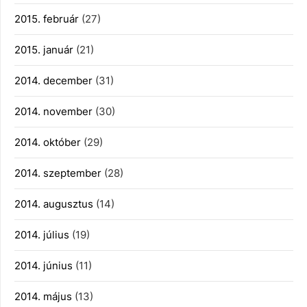
2015. február
(27)
2015. január
(21)
2014. december
(31)
2014. november
(30)
2014. október
(29)
2014. szeptember
(28)
2014. augusztus
(14)
2014. július
(19)
2014. június
(11)
2014. május
(13)