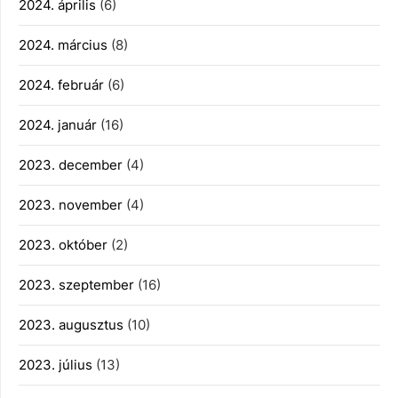
2024. április
(6)
2024. március
(8)
2024. február
(6)
2024. január
(16)
2023. december
(4)
2023. november
(4)
2023. október
(2)
2023. szeptember
(16)
2023. augusztus
(10)
2023. július
(13)