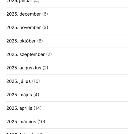
2026. január
(4)
2025. december
(6)
2025. november
(3)
2025. október
(6)
2025. szeptember
(2)
2025. augusztus
(2)
2025. július
(10)
2025. május
(4)
2025. április
(14)
2025. március
(10)