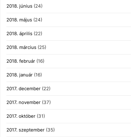
2018. június
(24)
2018. május
(24)
2018. április
(22)
2018. március
(25)
2018. február
(16)
2018. január
(16)
2017. december
(22)
2017. november
(37)
2017. október
(31)
2017. szeptember
(35)