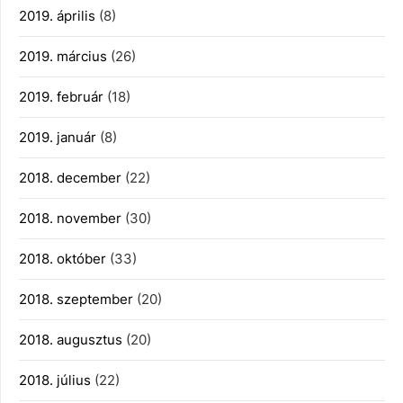
2019. április
(8)
2019. március
(26)
2019. február
(18)
2019. január
(8)
2018. december
(22)
2018. november
(30)
2018. október
(33)
2018. szeptember
(20)
2018. augusztus
(20)
2018. július
(22)