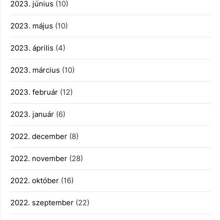
2023. június
(10)
2023. május
(10)
2023. április
(4)
2023. március
(10)
2023. február
(12)
2023. január
(6)
2022. december
(8)
2022. november
(28)
2022. október
(16)
2022. szeptember
(22)