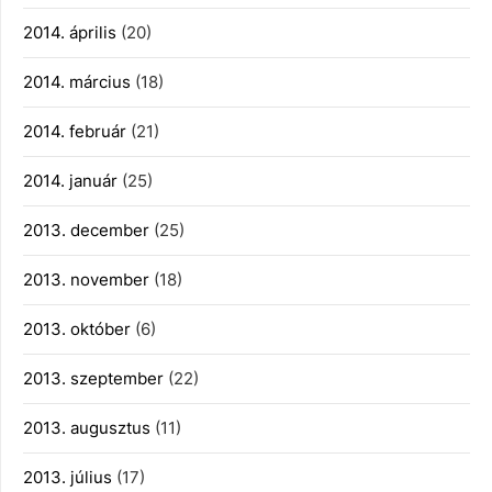
2014. április
(20)
2014. március
(18)
2014. február
(21)
2014. január
(25)
2013. december
(25)
2013. november
(18)
2013. október
(6)
2013. szeptember
(22)
2013. augusztus
(11)
2013. július
(17)