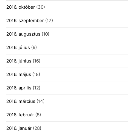
2016. október
(30)
2016. szeptember
(17)
2016. augusztus
(10)
2016. július
(6)
2016. június
(16)
2016. május
(18)
2016. április
(12)
2016. március
(14)
2016. február
(8)
2016. január
(28)