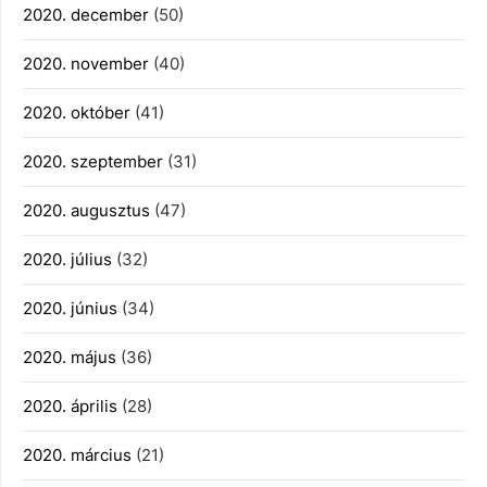
2020. december
(50)
2020. november
(40)
2020. október
(41)
2020. szeptember
(31)
2020. augusztus
(47)
2020. július
(32)
2020. június
(34)
2020. május
(36)
2020. április
(28)
2020. március
(21)