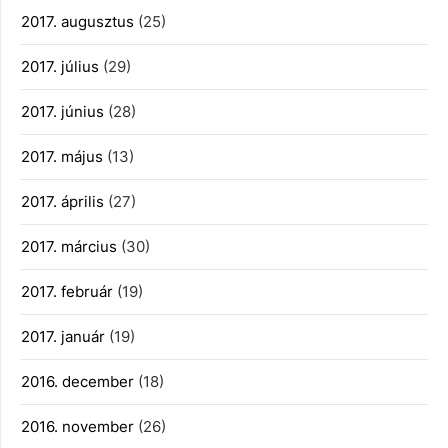
2017. augusztus
(25)
2017. július
(29)
2017. június
(28)
2017. május
(13)
2017. április
(27)
2017. március
(30)
2017. február
(19)
2017. január
(19)
2016. december
(18)
2016. november
(26)