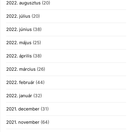
2022. augusztus
(20)
2022. július
(20)
2022. június
(38)
2022. május
(25)
2022. április
(38)
2022. március
(26)
2022. február
(44)
2022. január
(32)
2021. december
(31)
2021. november
(64)