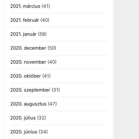
2021. március
(41)
2021. február
(40)
2021. január
(58)
2020. december
(50)
2020. november
(40)
2020. október
(41)
2020. szeptember
(31)
2020. augusztus
(47)
2020. július
(32)
2020. június
(34)