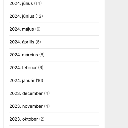
2024. július
(14)
2024. június
(12)
2024. május
(6)
2024. április
(6)
2024. március
(8)
2024. február
(6)
2024. január
(16)
2023. december
(4)
2023. november
(4)
2023. október
(2)