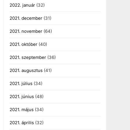
2022. január
(32)
2021. december
(31)
2021. november
(64)
2021. október
(40)
2021. szeptember
(36)
2021. augusztus
(41)
2021. július
(34)
2021. június
(48)
2021. május
(34)
2021. április
(32)