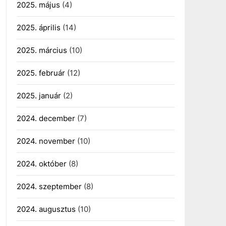
2025. május
(4)
2025. április
(14)
2025. március
(10)
2025. február
(12)
2025. január
(2)
2024. december
(7)
2024. november
(10)
2024. október
(8)
2024. szeptember
(8)
2024. augusztus
(10)