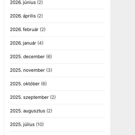
2026. június
(2)
2026. április
(2)
2026. február
(2)
2026. január
(4)
2025. december
(6)
2025. november
(3)
2025. október
(6)
2025. szeptember
(2)
2025. augusztus
(2)
2025. július
(10)