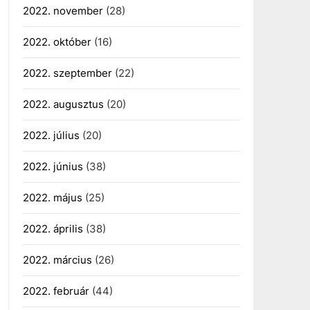
2022. november
(28)
2022. október
(16)
2022. szeptember
(22)
2022. augusztus
(20)
2022. július
(20)
2022. június
(38)
2022. május
(25)
2022. április
(38)
2022. március
(26)
2022. február
(44)