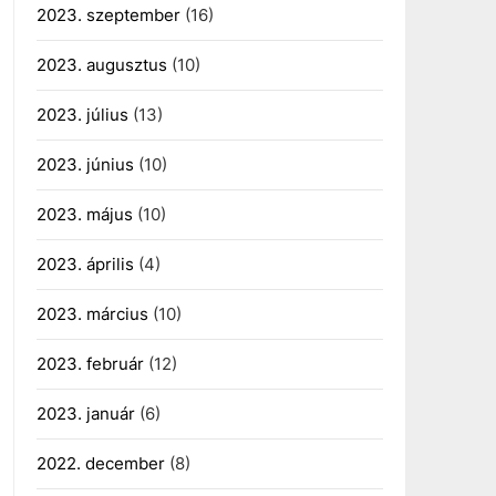
2023. szeptember
(16)
2023. augusztus
(10)
2023. július
(13)
2023. június
(10)
2023. május
(10)
2023. április
(4)
2023. március
(10)
2023. február
(12)
2023. január
(6)
2022. december
(8)