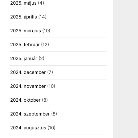
2025. május
(4)
2025. április
(14)
2025. március
(10)
2025. február
(12)
2025. január
(2)
2024. december
(7)
2024. november
(10)
2024. október
(8)
2024. szeptember
(8)
2024. augusztus
(10)