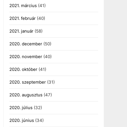
2021. március
(41)
2021. február
(40)
2021. január
(58)
2020. december
(50)
2020. november
(40)
2020. október
(41)
2020. szeptember
(31)
2020. augusztus
(47)
2020. július
(32)
2020. június
(34)