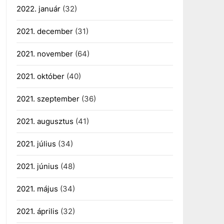
2022. január
(32)
2021. december
(31)
2021. november
(64)
2021. október
(40)
2021. szeptember
(36)
2021. augusztus
(41)
2021. július
(34)
2021. június
(48)
2021. május
(34)
2021. április
(32)