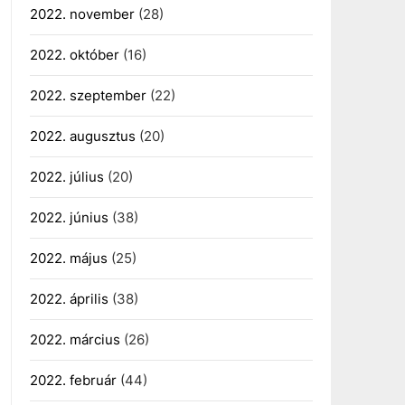
2022. november
(28)
2022. október
(16)
2022. szeptember
(22)
2022. augusztus
(20)
2022. július
(20)
2022. június
(38)
2022. május
(25)
2022. április
(38)
2022. március
(26)
2022. február
(44)