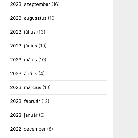
2023. szeptember
(16)
2023. augusztus
(10)
2023. július
(13)
2023. június
(10)
2023. május
(10)
2023. április
(4)
2023. március
(10)
2023. február
(12)
2023. január
(6)
2022. december
(8)