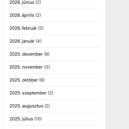
2026. június
(2)
2026. április
(2)
2026. február
(2)
2026. január
(4)
2025. december
(6)
2025. november
(3)
2025. október
(6)
2025. szeptember
(2)
2025. augusztus
(2)
2025. július
(10)