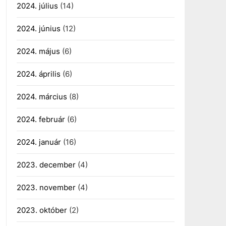
2024. július
(14)
2024. június
(12)
2024. május
(6)
2024. április
(6)
2024. március
(8)
2024. február
(6)
2024. január
(16)
2023. december
(4)
2023. november
(4)
2023. október
(2)