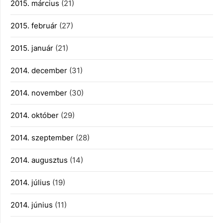
2015. március
(21)
2015. február
(27)
2015. január
(21)
2014. december
(31)
2014. november
(30)
2014. október
(29)
2014. szeptember
(28)
2014. augusztus
(14)
2014. július
(19)
2014. június
(11)