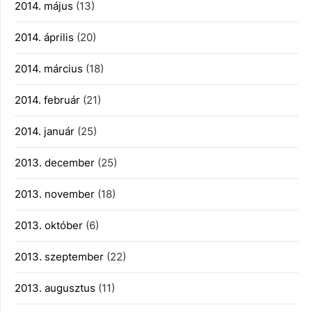
2014. május
(13)
2014. április
(20)
2014. március
(18)
2014. február
(21)
2014. január
(25)
2013. december
(25)
2013. november
(18)
2013. október
(6)
2013. szeptember
(22)
2013. augusztus
(11)