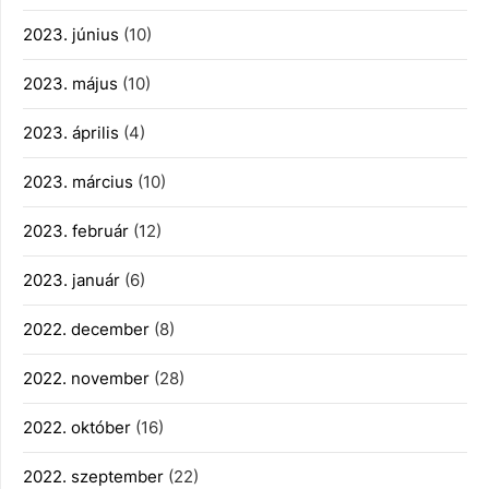
2023. június
(10)
2023. május
(10)
2023. április
(4)
2023. március
(10)
2023. február
(12)
2023. január
(6)
2022. december
(8)
2022. november
(28)
2022. október
(16)
2022. szeptember
(22)