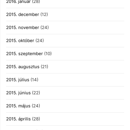
2016. január
(28)
2015. december
(12)
2015. november
(24)
2015. október
(24)
2015. szeptember
(10)
2015. augusztus
(21)
2015. július
(14)
2015. június
(22)
2015. május
(24)
2015. április
(28)