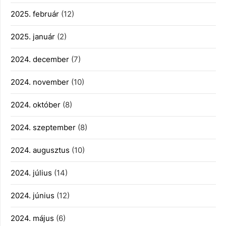
2025. február
(12)
2025. január
(2)
2024. december
(7)
2024. november
(10)
2024. október
(8)
2024. szeptember
(8)
2024. augusztus
(10)
2024. július
(14)
2024. június
(12)
2024. május
(6)