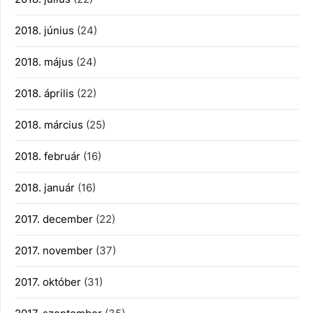
2018. június
(24)
2018. május
(24)
2018. április
(22)
2018. március
(25)
2018. február
(16)
2018. január
(16)
2017. december
(22)
2017. november
(37)
2017. október
(31)