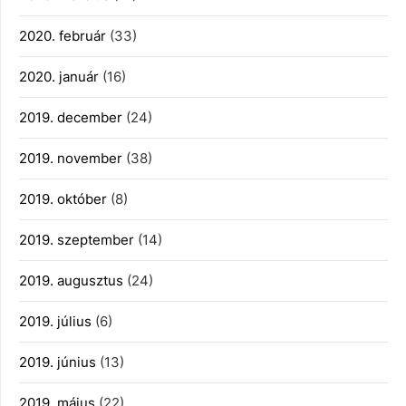
2020. február
(33)
2020. január
(16)
2019. december
(24)
2019. november
(38)
2019. október
(8)
2019. szeptember
(14)
2019. augusztus
(24)
2019. július
(6)
2019. június
(13)
2019. május
(22)