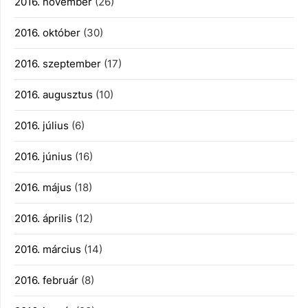
2016. november
(26)
2016. október
(30)
2016. szeptember
(17)
2016. augusztus
(10)
2016. július
(6)
2016. június
(16)
2016. május
(18)
2016. április
(12)
2016. március
(14)
2016. február
(8)