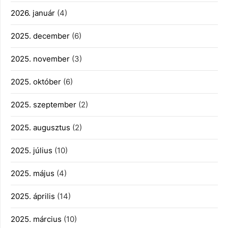
2026. január
(4)
2025. december
(6)
2025. november
(3)
2025. október
(6)
2025. szeptember
(2)
2025. augusztus
(2)
2025. július
(10)
2025. május
(4)
2025. április
(14)
2025. március
(10)