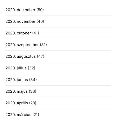
2020. december
(50)
2020. november
(40)
2020. október
(41)
2020. szeptember
(31)
2020. augusztus
(47)
2020. július
(32)
2020. június
(34)
2020. május
(36)
2020. április
(28)
2020. március
(21)