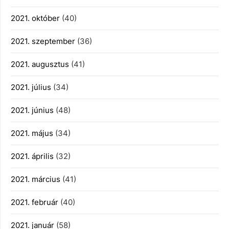
2021. október
(40)
2021. szeptember
(36)
2021. augusztus
(41)
2021. július
(34)
2021. június
(48)
2021. május
(34)
2021. április
(32)
2021. március
(41)
2021. február
(40)
2021. január
(58)