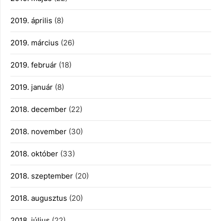
2019. április
(8)
2019. március
(26)
2019. február
(18)
2019. január
(8)
2018. december
(22)
2018. november
(30)
2018. október
(33)
2018. szeptember
(20)
2018. augusztus
(20)
2018. július
(22)