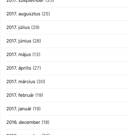
2017. szeptember
(35)
2017. augusztus
(25)
2017. július
(29)
2017. június
(28)
2017. május
(13)
2017. április
(27)
2017. március
(30)
2017. február
(19)
2017. január
(19)
2016. december
(18)