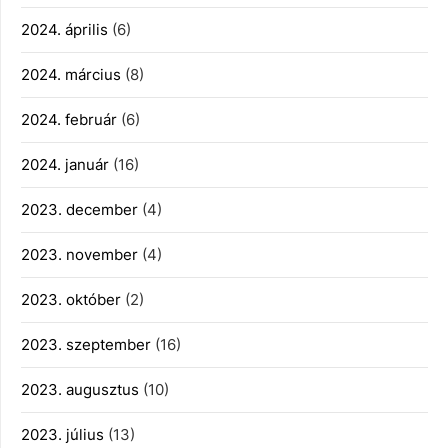
2024. április
(6)
2024. március
(8)
2024. február
(6)
2024. január
(16)
2023. december
(4)
2023. november
(4)
2023. október
(2)
2023. szeptember
(16)
2023. augusztus
(10)
2023. július
(13)