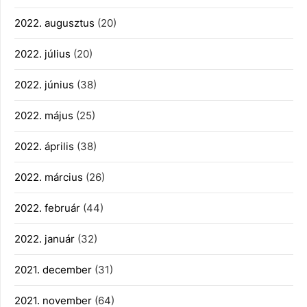
2022. augusztus
(20)
2022. július
(20)
2022. június
(38)
2022. május
(25)
2022. április
(38)
2022. március
(26)
2022. február
(44)
2022. január
(32)
2021. december
(31)
2021. november
(64)