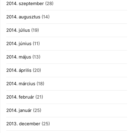
2014. szeptember
(28)
2014. augusztus
(14)
2014. július
(19)
2014. június
(11)
2014. május
(13)
2014. április
(20)
2014. március
(18)
2014. február
(21)
2014. január
(25)
2013. december
(25)