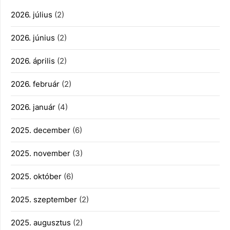
2026. július
(2)
2026. június
(2)
2026. április
(2)
2026. február
(2)
2026. január
(4)
2025. december
(6)
2025. november
(3)
2025. október
(6)
2025. szeptember
(2)
2025. augusztus
(2)