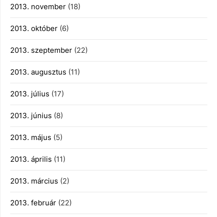
2013. november
(18)
2013. október
(6)
2013. szeptember
(22)
2013. augusztus
(11)
2013. július
(17)
2013. június
(8)
2013. május
(5)
2013. április
(11)
2013. március
(2)
2013. február
(22)