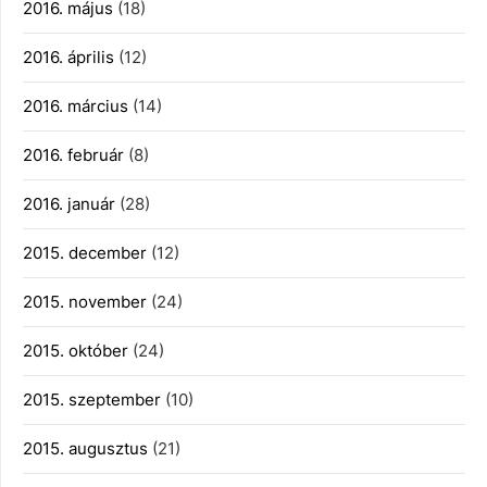
2016. május
(18)
2016. április
(12)
2016. március
(14)
2016. február
(8)
2016. január
(28)
2015. december
(12)
2015. november
(24)
2015. október
(24)
2015. szeptember
(10)
2015. augusztus
(21)