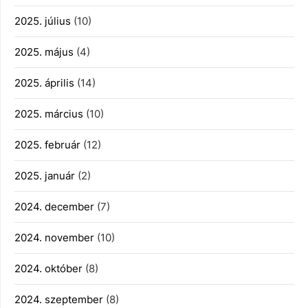
2025. július
(10)
2025. május
(4)
2025. április
(14)
2025. március
(10)
2025. február
(12)
2025. január
(2)
2024. december
(7)
2024. november
(10)
2024. október
(8)
2024. szeptember
(8)