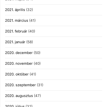
2021. április
(32)
2021. március
(41)
2021. február
(40)
2021. január
(58)
2020. december
(50)
2020. november
(40)
2020. október
(41)
2020. szeptember
(31)
2020. augusztus
(47)
2020. július
(32)