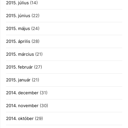
2015. július
(14)
2015. június
(22)
2015. május
(24)
2015. április
(28)
2015. március
(21)
2015. február
(27)
2015. január
(21)
2014. december
(31)
2014. november
(30)
2014. október
(29)