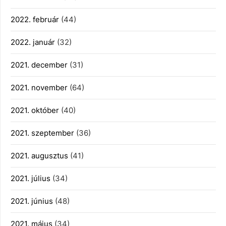
2022. február
(44)
2022. január
(32)
2021. december
(31)
2021. november
(64)
2021. október
(40)
2021. szeptember
(36)
2021. augusztus
(41)
2021. július
(34)
2021. június
(48)
2021. május
(34)