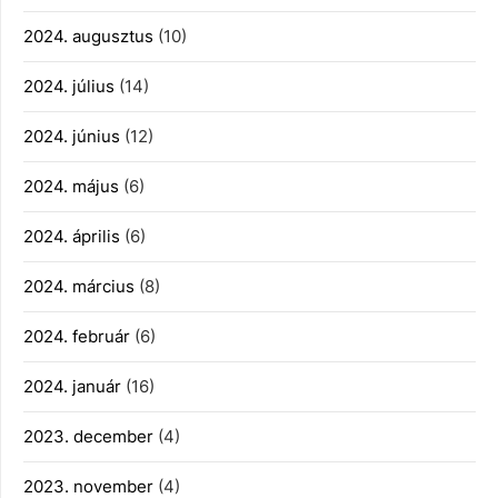
2024. augusztus
(10)
2024. július
(14)
2024. június
(12)
2024. május
(6)
2024. április
(6)
2024. március
(8)
2024. február
(6)
2024. január
(16)
2023. december
(4)
2023. november
(4)