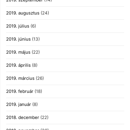
2019. augusztus
(24)
2019. július
(6)
2019. június
(13)
2019. május
(22)
2019. április
(8)
2019. március
(26)
2019. február
(18)
2019. január
(8)
2018. december
(22)