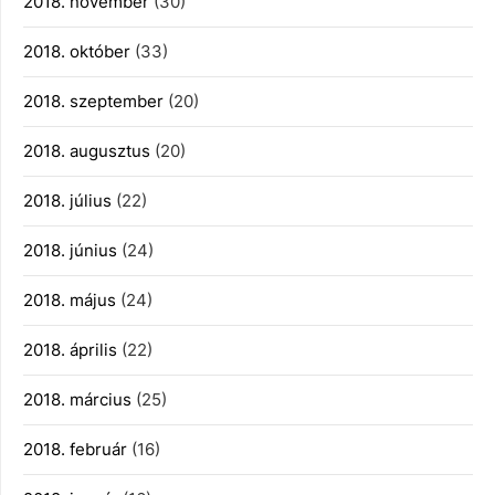
2018. november
(30)
2018. október
(33)
2018. szeptember
(20)
2018. augusztus
(20)
2018. július
(22)
2018. június
(24)
2018. május
(24)
2018. április
(22)
2018. március
(25)
2018. február
(16)