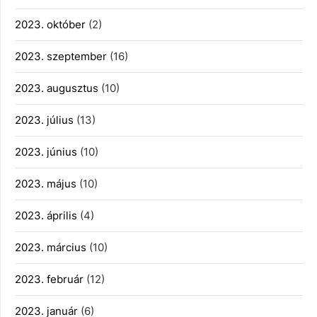
2023. október
(2)
2023. szeptember
(16)
2023. augusztus
(10)
2023. július
(13)
2023. június
(10)
2023. május
(10)
2023. április
(4)
2023. március
(10)
2023. február
(12)
2023. január
(6)