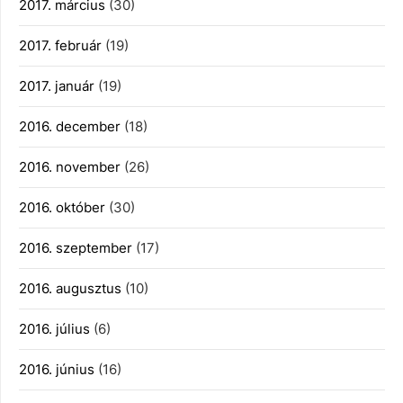
2017. március
(30)
2017. február
(19)
2017. január
(19)
2016. december
(18)
2016. november
(26)
2016. október
(30)
2016. szeptember
(17)
2016. augusztus
(10)
2016. július
(6)
2016. június
(16)