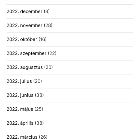
2022. december
(8)
2022. november
(28)
2022. október
(16)
2022. szeptember
(22)
2022. augusztus
(20)
2022. július
(20)
2022. június
(38)
2022. május
(25)
2022. április
(38)
2022. március
(26)