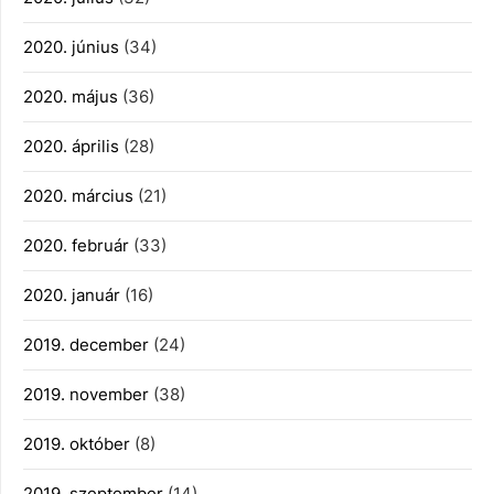
2020. június
(34)
2020. május
(36)
2020. április
(28)
2020. március
(21)
2020. február
(33)
2020. január
(16)
2019. december
(24)
2019. november
(38)
2019. október
(8)
2019. szeptember
(14)