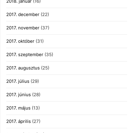
2018. január
(16)
2017. december
(22)
2017. november
(37)
2017. október
(31)
2017. szeptember
(35)
2017. augusztus
(25)
2017. július
(29)
2017. június
(28)
2017. május
(13)
2017. április
(27)