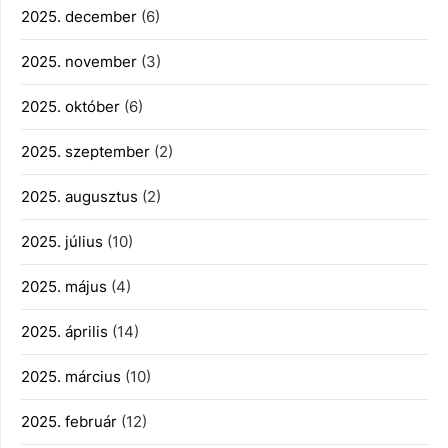
2025. december
(6)
2025. november
(3)
2025. október
(6)
2025. szeptember
(2)
2025. augusztus
(2)
2025. július
(10)
2025. május
(4)
2025. április
(14)
2025. március
(10)
2025. február
(12)