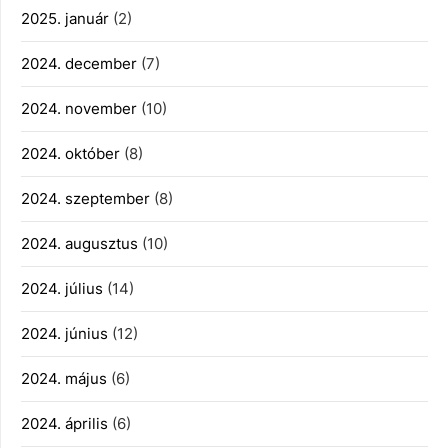
2025. január
(2)
2024. december
(7)
2024. november
(10)
2024. október
(8)
2024. szeptember
(8)
2024. augusztus
(10)
2024. július
(14)
2024. június
(12)
2024. május
(6)
2024. április
(6)