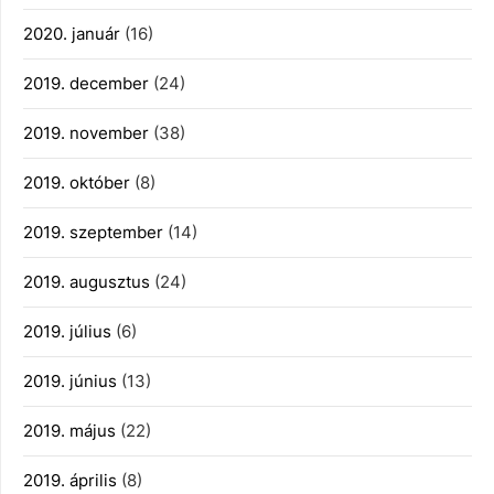
2020. január
(16)
2019. december
(24)
2019. november
(38)
2019. október
(8)
2019. szeptember
(14)
2019. augusztus
(24)
2019. július
(6)
2019. június
(13)
2019. május
(22)
2019. április
(8)