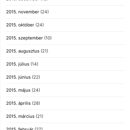
2015. november
(24)
2015. október
(24)
2015. szeptember
(10)
2015. augusztus
(21)
2015. július
(14)
2015. június
(22)
2015. május
(24)
2015. április
(28)
2015. március
(21)
2015. február
(27)