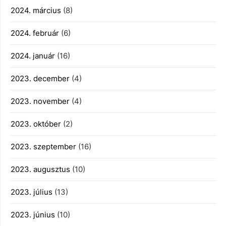
2024. március
(8)
2024. február
(6)
2024. január
(16)
2023. december
(4)
2023. november
(4)
2023. október
(2)
2023. szeptember
(16)
2023. augusztus
(10)
2023. július
(13)
2023. június
(10)