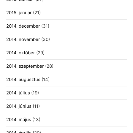
2015. január
(21)
2014. december
(31)
2014. november
(30)
2014. október
(29)
2014. szeptember
(28)
2014. augusztus
(14)
2014. július
(19)
2014. június
(11)
2014. május
(13)
2014. április
(20)