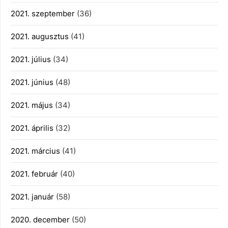
2021. szeptember
(36)
2021. augusztus
(41)
2021. július
(34)
2021. június
(48)
2021. május
(34)
2021. április
(32)
2021. március
(41)
2021. február
(40)
2021. január
(58)
2020. december
(50)