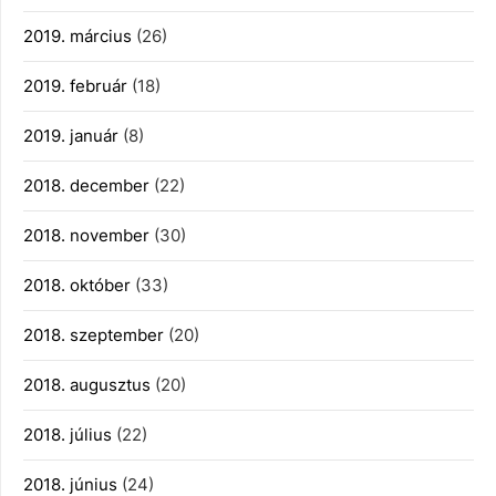
2019. március
(26)
2019. február
(18)
2019. január
(8)
2018. december
(22)
2018. november
(30)
2018. október
(33)
2018. szeptember
(20)
2018. augusztus
(20)
2018. július
(22)
2018. június
(24)