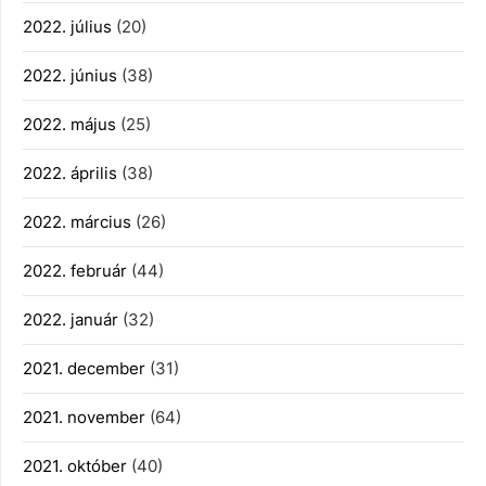
2022. július
(20)
2022. június
(38)
2022. május
(25)
2022. április
(38)
2022. március
(26)
2022. február
(44)
2022. január
(32)
2021. december
(31)
2021. november
(64)
2021. október
(40)