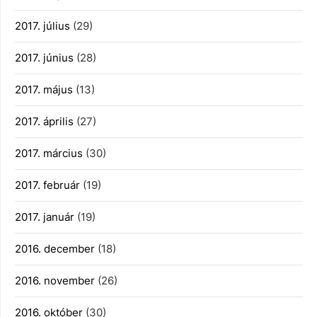
2017. július
(29)
2017. június
(28)
2017. május
(13)
2017. április
(27)
2017. március
(30)
2017. február
(19)
2017. január
(19)
2016. december
(18)
2016. november
(26)
2016. október
(30)