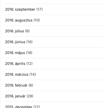
2016. szeptember
(17)
2016. augusztus
(10)
2016. július
(6)
2016. június
(16)
2016. május
(18)
2016. április
(12)
2016. március
(14)
2016. február
(8)
2016. január
(28)
2015. december
(12)