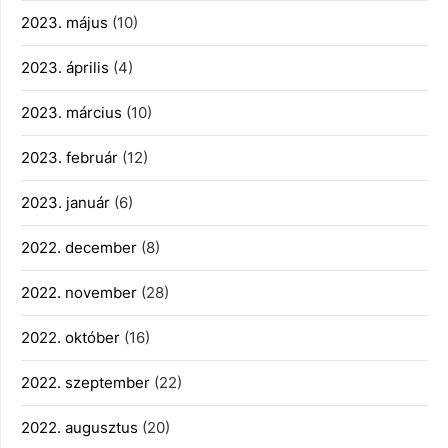
2023. május
(10)
2023. április
(4)
2023. március
(10)
2023. február
(12)
2023. január
(6)
2022. december
(8)
2022. november
(28)
2022. október
(16)
2022. szeptember
(22)
2022. augusztus
(20)