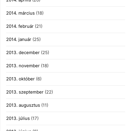
2014. március
(18)
2014. február
(21)
2014. január
(25)
2013. december
(25)
2013. november
(18)
2013. október
(6)
2013. szeptember
(22)
2013. augusztus
(11)
2013. július
(17)