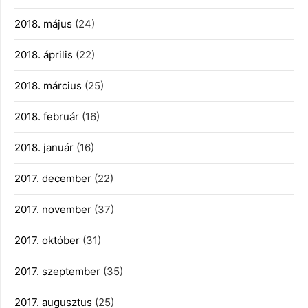
2018. május
(24)
2018. április
(22)
2018. március
(25)
2018. február
(16)
2018. január
(16)
2017. december
(22)
2017. november
(37)
2017. október
(31)
2017. szeptember
(35)
2017. augusztus
(25)