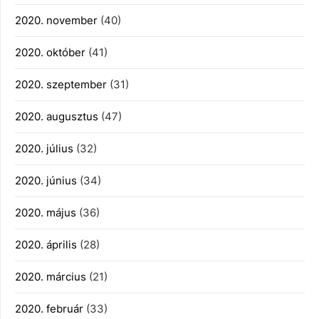
2020. november
(40)
2020. október
(41)
2020. szeptember
(31)
2020. augusztus
(47)
2020. július
(32)
2020. június
(34)
2020. május
(36)
2020. április
(28)
2020. március
(21)
2020. február
(33)