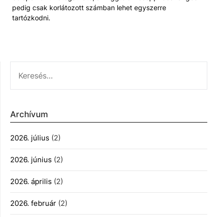
pedig csak korlátozott számban lehet egyszerre
tartózkodni.
KERESÉS:
Archívum
2026. július
(2)
2026. június
(2)
2026. április
(2)
2026. február
(2)