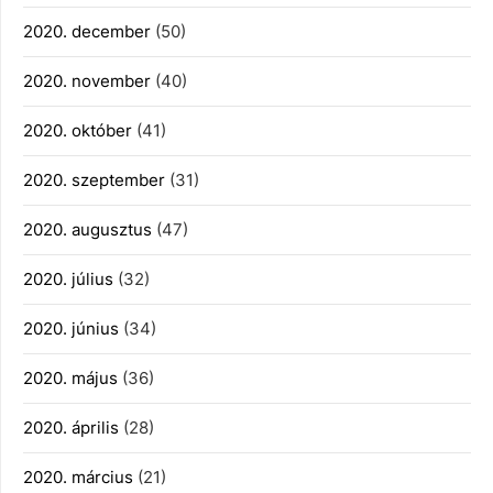
2020. december
(50)
2020. november
(40)
2020. október
(41)
2020. szeptember
(31)
2020. augusztus
(47)
2020. július
(32)
2020. június
(34)
2020. május
(36)
2020. április
(28)
2020. március
(21)