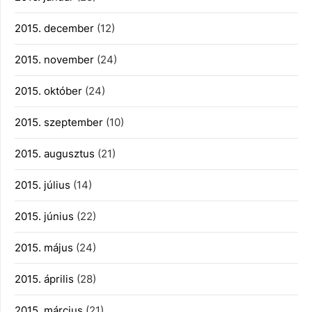
2015. december
(12)
2015. november
(24)
2015. október
(24)
2015. szeptember
(10)
2015. augusztus
(21)
2015. július
(14)
2015. június
(22)
2015. május
(24)
2015. április
(28)
2015. március
(21)