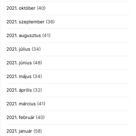
2021. október
(40)
2021. szeptember
(36)
2021. augusztus
(41)
2021. július
(34)
2021. június
(48)
2021. május
(34)
2021. április
(32)
2021. március
(41)
2021. február
(40)
2021. január
(58)