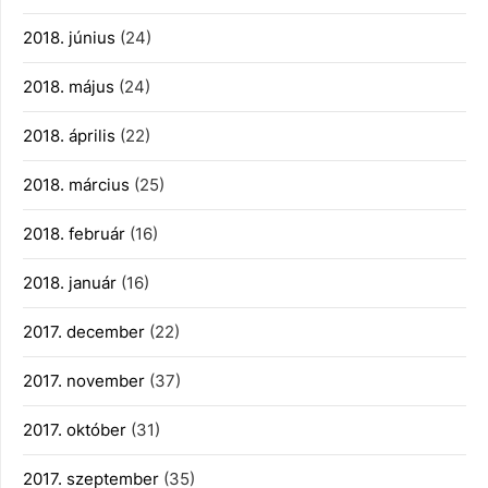
2018. június
(24)
2018. május
(24)
2018. április
(22)
2018. március
(25)
2018. február
(16)
2018. január
(16)
2017. december
(22)
2017. november
(37)
2017. október
(31)
2017. szeptember
(35)