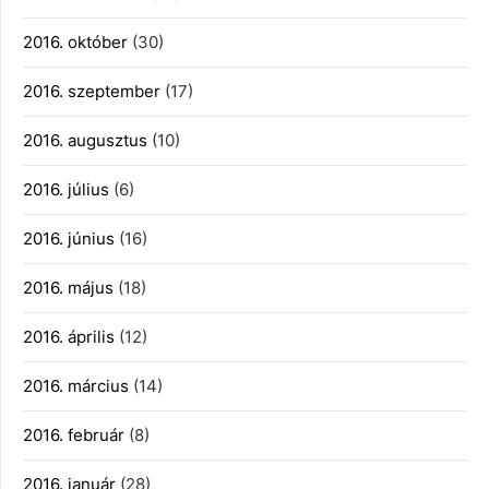
2016. október
(30)
2016. szeptember
(17)
2016. augusztus
(10)
2016. július
(6)
2016. június
(16)
2016. május
(18)
2016. április
(12)
2016. március
(14)
2016. február
(8)
2016. január
(28)