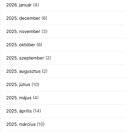
2026. január
(4)
2025. december
(6)
2025. november
(3)
2025. október
(6)
2025. szeptember
(2)
2025. augusztus
(2)
2025. július
(10)
2025. május
(4)
2025. április
(14)
2025. március
(10)