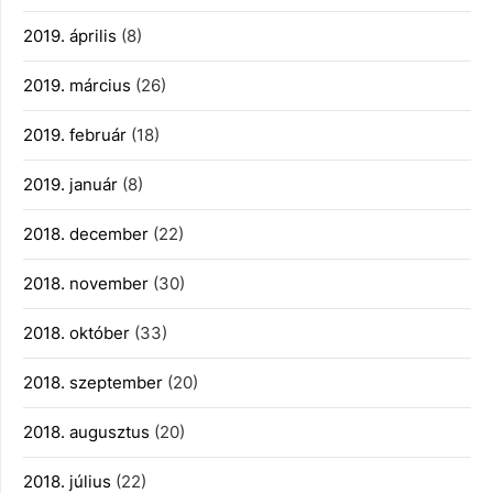
2019. április
(8)
2019. március
(26)
2019. február
(18)
2019. január
(8)
2018. december
(22)
2018. november
(30)
2018. október
(33)
2018. szeptember
(20)
2018. augusztus
(20)
2018. július
(22)