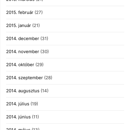
2015. február
(27)
2015. január
(21)
2014. december
(31)
2014. november
(30)
2014. október
(29)
2014. szeptember
(28)
2014. augusztus
(14)
2014. július
(19)
2014. június
(11)
2014. május
(13)