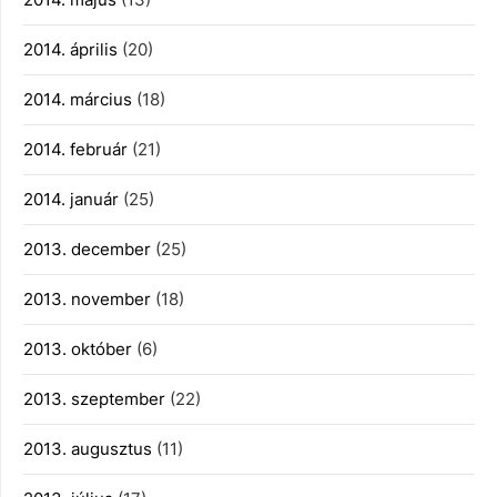
2014. április
(20)
2014. március
(18)
2014. február
(21)
2014. január
(25)
2013. december
(25)
2013. november
(18)
2013. október
(6)
2013. szeptember
(22)
2013. augusztus
(11)