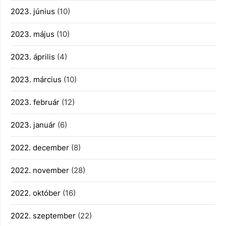
2023. június
(10)
2023. május
(10)
2023. április
(4)
2023. március
(10)
2023. február
(12)
2023. január
(6)
2022. december
(8)
2022. november
(28)
2022. október
(16)
2022. szeptember
(22)