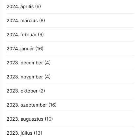
2024. április
(6)
2024. március
(8)
2024. február
(6)
2024. január
(16)
2023. december
(4)
2023. november
(4)
2023. október
(2)
2023. szeptember
(16)
2023. augusztus
(10)
2023. július
(13)