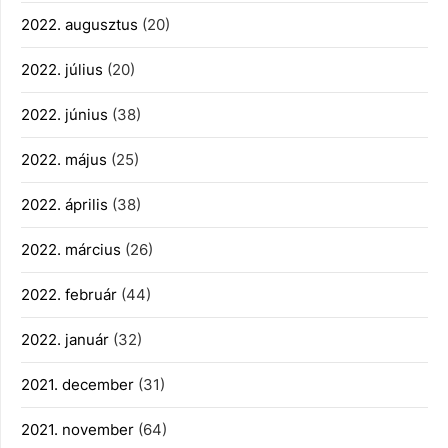
2022. augusztus
(20)
2022. július
(20)
2022. június
(38)
2022. május
(25)
2022. április
(38)
2022. március
(26)
2022. február
(44)
2022. január
(32)
2021. december
(31)
2021. november
(64)