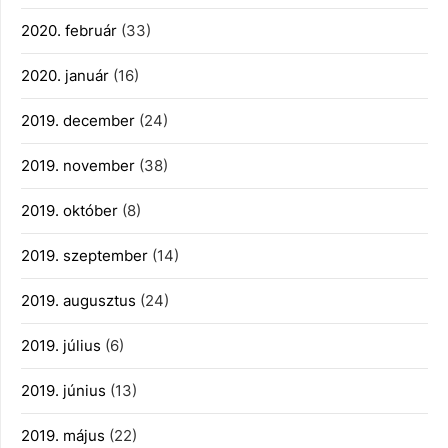
2020. február
(33)
2020. január
(16)
2019. december
(24)
2019. november
(38)
2019. október
(8)
2019. szeptember
(14)
2019. augusztus
(24)
2019. július
(6)
2019. június
(13)
2019. május
(22)