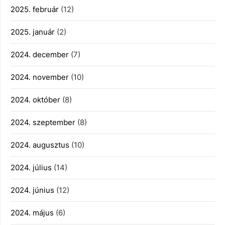
2025. február
(12)
2025. január
(2)
2024. december
(7)
2024. november
(10)
2024. október
(8)
2024. szeptember
(8)
2024. augusztus
(10)
2024. július
(14)
2024. június
(12)
2024. május
(6)