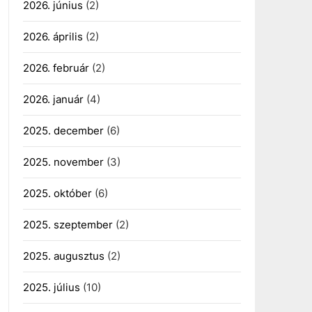
2026. június
(2)
2026. április
(2)
2026. február
(2)
2026. január
(4)
2025. december
(6)
2025. november
(3)
2025. október
(6)
2025. szeptember
(2)
2025. augusztus
(2)
2025. július
(10)