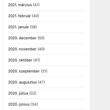
2021. március
(41)
2021. február
(40)
2021. január
(58)
2020. december
(50)
2020. november
(40)
2020. október
(41)
2020. szeptember
(31)
2020. augusztus
(47)
2020. július
(32)
2020. június
(34)