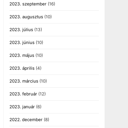
2023. szeptember
(16)
2023. augusztus
(10)
2023. július
(13)
2023. június
(10)
2023. május
(10)
2023. április
(4)
2023. március
(10)
2023. február
(12)
2023. január
(6)
2022. december
(8)