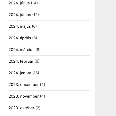
2024. július
(14)
2024. június
(12)
2024. május
(6)
2024. április
(6)
2024. március
(8)
2024. február
(6)
2024. január
(16)
2023. december
(4)
2023. november
(4)
2023. október
(2)