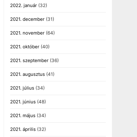
2022. január
(32)
2021. december
(31)
2021. november
(64)
2021. október
(40)
2021. szeptember
(36)
2021. augusztus
(41)
2021. július
(34)
2021. június
(48)
2021. május
(34)
2021. április
(32)