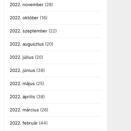
2022. november
(28)
2022. október
(16)
2022. szeptember
(22)
2022. augusztus
(20)
2022. július
(20)
2022. június
(38)
2022. május
(25)
2022. április
(38)
2022. március
(26)
2022. február
(44)