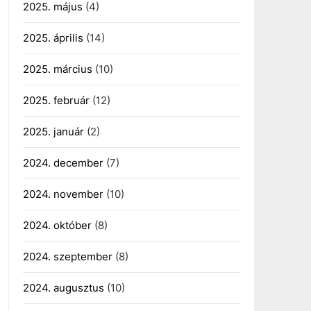
2025. május
(4)
2025. április
(14)
2025. március
(10)
2025. február
(12)
2025. január
(2)
2024. december
(7)
2024. november
(10)
2024. október
(8)
2024. szeptember
(8)
2024. augusztus
(10)