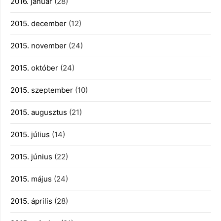
2016. január
(28)
2015. december
(12)
2015. november
(24)
2015. október
(24)
2015. szeptember
(10)
2015. augusztus
(21)
2015. július
(14)
2015. június
(22)
2015. május
(24)
2015. április
(28)