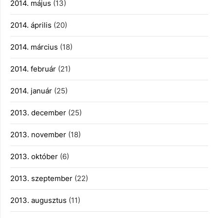
2014. május
(13)
2014. április
(20)
2014. március
(18)
2014. február
(21)
2014. január
(25)
2013. december
(25)
2013. november
(18)
2013. október
(6)
2013. szeptember
(22)
2013. augusztus
(11)