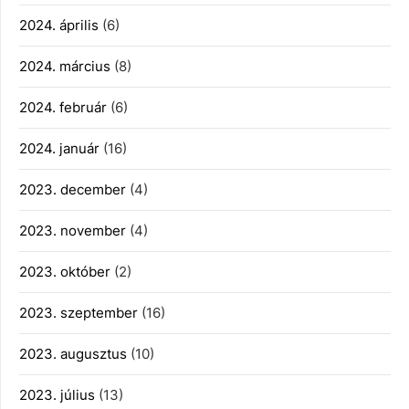
2024. április
(6)
2024. március
(8)
2024. február
(6)
2024. január
(16)
2023. december
(4)
2023. november
(4)
2023. október
(2)
2023. szeptember
(16)
2023. augusztus
(10)
2023. július
(13)