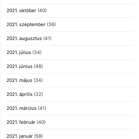
2021. október
(40)
2021. szeptember
(36)
2021. augusztus
(41)
2021. július
(34)
2021. június
(48)
2021. május
(34)
2021. április
(32)
2021. március
(41)
2021. február
(40)
2021. január
(58)