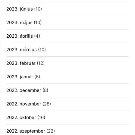
2023. június
(10)
2023. május
(10)
2023. április
(4)
2023. március
(10)
2023. február
(12)
2023. január
(6)
2022. december
(8)
2022. november
(28)
2022. október
(16)
2022. szeptember
(22)