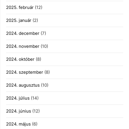
2025. február
(12)
2025. január
(2)
2024. december
(7)
2024. november
(10)
2024. október
(8)
2024. szeptember
(8)
2024. augusztus
(10)
2024. július
(14)
2024. június
(12)
2024. május
(6)