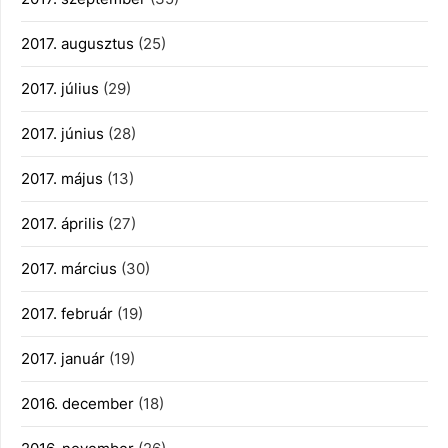
2017. augusztus
(25)
2017. július
(29)
2017. június
(28)
2017. május
(13)
2017. április
(27)
2017. március
(30)
2017. február
(19)
2017. január
(19)
2016. december
(18)