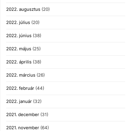
2022. augusztus
(20)
2022. július
(20)
2022. június
(38)
2022. május
(25)
2022. április
(38)
2022. március
(26)
2022. február
(44)
2022. január
(32)
2021. december
(31)
2021. november
(64)