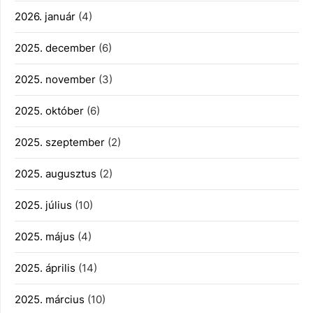
2026. január
(4)
2025. december
(6)
2025. november
(3)
2025. október
(6)
2025. szeptember
(2)
2025. augusztus
(2)
2025. július
(10)
2025. május
(4)
2025. április
(14)
2025. március
(10)