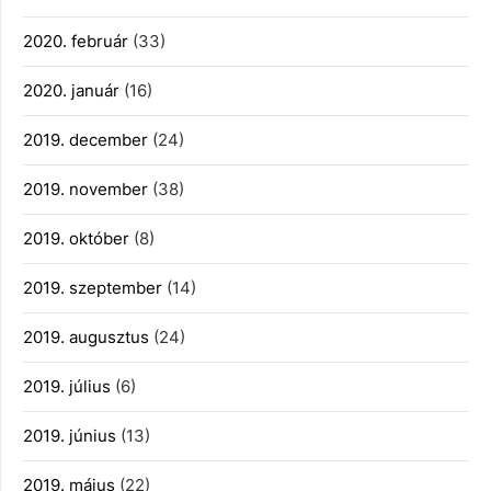
2020. február
(33)
2020. január
(16)
2019. december
(24)
2019. november
(38)
2019. október
(8)
2019. szeptember
(14)
2019. augusztus
(24)
2019. július
(6)
2019. június
(13)
2019. május
(22)