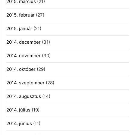
2015. március
(21)
2015. február
(27)
2015. január
(21)
2014. december
(31)
2014. november
(30)
2014. október
(29)
2014. szeptember
(28)
2014. augusztus
(14)
2014. július
(19)
2014. június
(11)