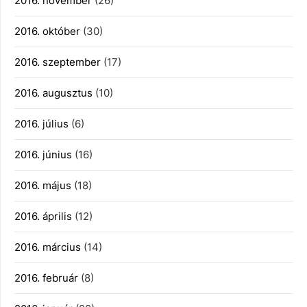
2016. november
(26)
2016. október
(30)
2016. szeptember
(17)
2016. augusztus
(10)
2016. július
(6)
2016. június
(16)
2016. május
(18)
2016. április
(12)
2016. március
(14)
2016. február
(8)