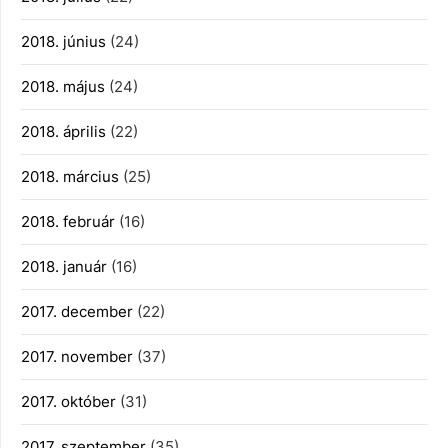
2018. június
(24)
2018. május
(24)
2018. április
(22)
2018. március
(25)
2018. február
(16)
2018. január
(16)
2017. december
(22)
2017. november
(37)
2017. október
(31)
2017. szeptember
(35)