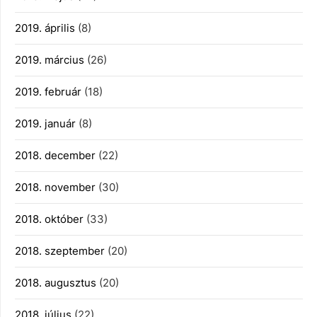
2019. április
(8)
2019. március
(26)
2019. február
(18)
2019. január
(8)
2018. december
(22)
2018. november
(30)
2018. október
(33)
2018. szeptember
(20)
2018. augusztus
(20)
2018. július
(22)