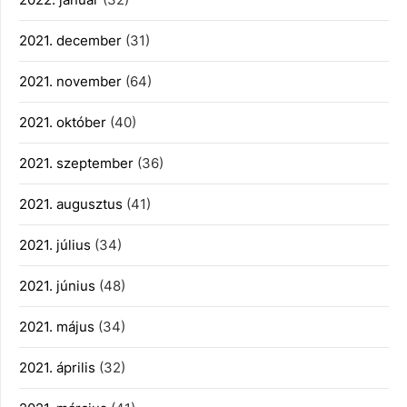
2021. december
(31)
2021. november
(64)
2021. október
(40)
2021. szeptember
(36)
2021. augusztus
(41)
2021. július
(34)
2021. június
(48)
2021. május
(34)
2021. április
(32)