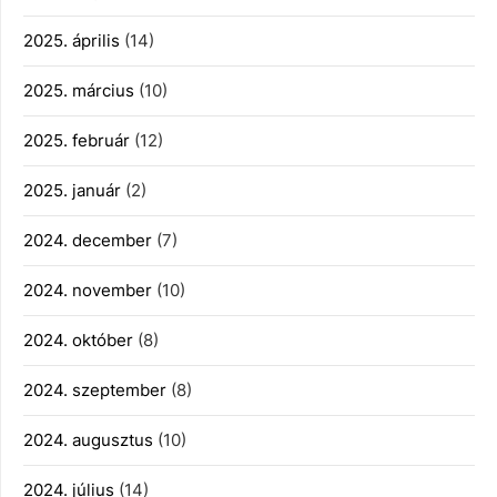
2025. április
(14)
2025. március
(10)
2025. február
(12)
2025. január
(2)
2024. december
(7)
2024. november
(10)
2024. október
(8)
2024. szeptember
(8)
2024. augusztus
(10)
2024. július
(14)