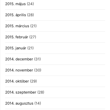
2015. május
(24)
2015. április
(28)
2015. március
(21)
2015. február
(27)
2015. január
(21)
2014. december
(31)
2014. november
(30)
2014. október
(29)
2014. szeptember
(28)
2014. augusztus
(14)