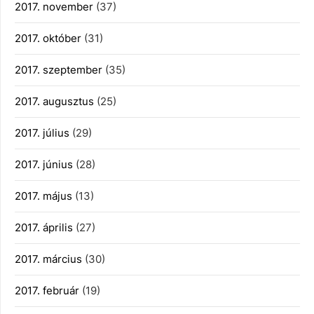
2017. november
(37)
2017. október
(31)
2017. szeptember
(35)
2017. augusztus
(25)
2017. július
(29)
2017. június
(28)
2017. május
(13)
2017. április
(27)
2017. március
(30)
2017. február
(19)