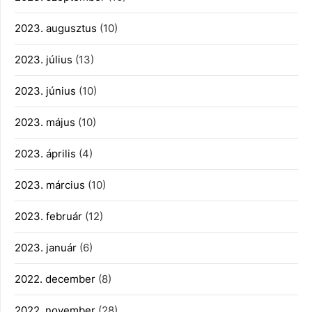
2023. augusztus
(10)
2023. július
(13)
2023. június
(10)
2023. május
(10)
2023. április
(4)
2023. március
(10)
2023. február
(12)
2023. január
(6)
2022. december
(8)
2022. november
(28)