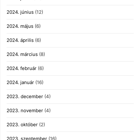
2024. június
(12)
2024. május
(6)
2024. április
(6)
2024. március
(8)
2024. február
(6)
2024. január
(16)
2023. december
(4)
2023. november
(4)
2023. október
(2)
2023. szeptember
(16)