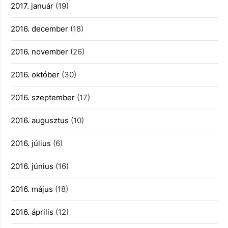
2017. január
(19)
2016. december
(18)
2016. november
(26)
2016. október
(30)
2016. szeptember
(17)
2016. augusztus
(10)
2016. július
(6)
2016. június
(16)
2016. május
(18)
2016. április
(12)