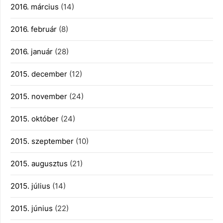
2016. március
(14)
2016. február
(8)
2016. január
(28)
2015. december
(12)
2015. november
(24)
2015. október
(24)
2015. szeptember
(10)
2015. augusztus
(21)
2015. július
(14)
2015. június
(22)