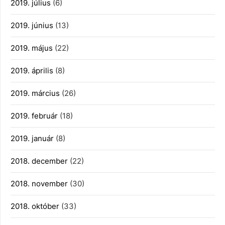
2019. július
(6)
2019. június
(13)
2019. május
(22)
2019. április
(8)
2019. március
(26)
2019. február
(18)
2019. január
(8)
2018. december
(22)
2018. november
(30)
2018. október
(33)