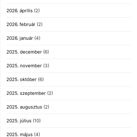
2026. április
(2)
2026. február
(2)
2026. január
(4)
2025. december
(6)
2025. november
(3)
2025. október
(6)
2025. szeptember
(2)
2025. augusztus
(2)
2025. július
(10)
2025. május
(4)