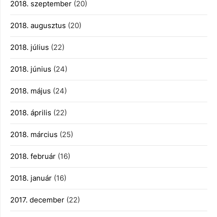
2018. szeptember
(20)
2018. augusztus
(20)
2018. július
(22)
2018. június
(24)
2018. május
(24)
2018. április
(22)
2018. március
(25)
2018. február
(16)
2018. január
(16)
2017. december
(22)