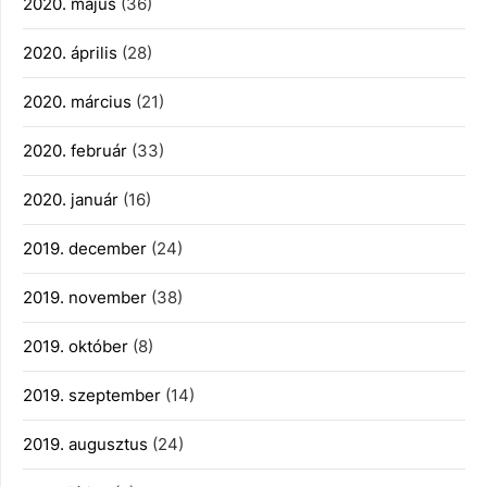
2020. május
(36)
2020. április
(28)
2020. március
(21)
2020. február
(33)
2020. január
(16)
2019. december
(24)
2019. november
(38)
2019. október
(8)
2019. szeptember
(14)
2019. augusztus
(24)