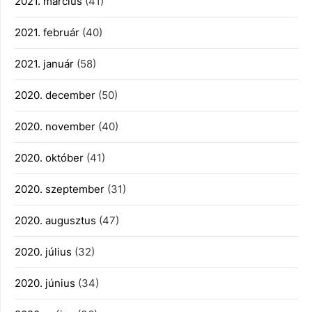
2021. március
(41)
2021. február
(40)
2021. január
(58)
2020. december
(50)
2020. november
(40)
2020. október
(41)
2020. szeptember
(31)
2020. augusztus
(47)
2020. július
(32)
2020. június
(34)