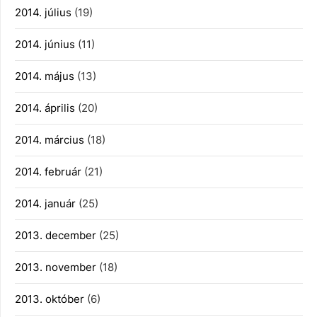
2014. július
(19)
2014. június
(11)
2014. május
(13)
2014. április
(20)
2014. március
(18)
2014. február
(21)
2014. január
(25)
2013. december
(25)
2013. november
(18)
2013. október
(6)