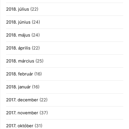
2018. július
(22)
2018. június
(24)
2018. május
(24)
2018. április
(22)
2018. március
(25)
2018. február
(16)
2018. január
(16)
2017. december
(22)
2017. november
(37)
2017. október
(31)