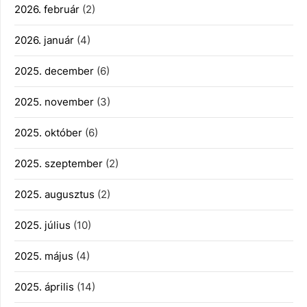
2026. február
(2)
2026. január
(4)
2025. december
(6)
2025. november
(3)
2025. október
(6)
2025. szeptember
(2)
2025. augusztus
(2)
2025. július
(10)
2025. május
(4)
2025. április
(14)