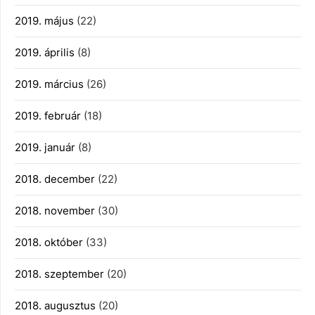
2019. május
(22)
2019. április
(8)
2019. március
(26)
2019. február
(18)
2019. január
(8)
2018. december
(22)
2018. november
(30)
2018. október
(33)
2018. szeptember
(20)
2018. augusztus
(20)