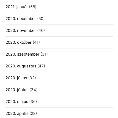
2021. január
(58)
2020. december
(50)
2020. november
(40)
2020. október
(41)
2020. szeptember
(31)
2020. augusztus
(47)
2020. július
(32)
2020. június
(34)
2020. május
(36)
2020. április
(28)