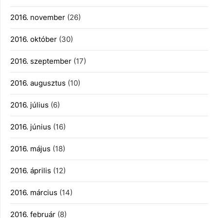
2016. november
(26)
2016. október
(30)
2016. szeptember
(17)
2016. augusztus
(10)
2016. július
(6)
2016. június
(16)
2016. május
(18)
2016. április
(12)
2016. március
(14)
2016. február
(8)