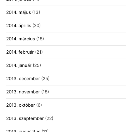
2014. május
(13)
2014. április
(20)
2014. március
(18)
2014. február
(21)
2014. január
(25)
2013. december
(25)
2013. november
(18)
2013. október
(6)
2013. szeptember
(22)
2013. augusztus
(11)