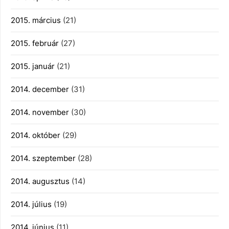
2015. március
(21)
2015. február
(27)
2015. január
(21)
2014. december
(31)
2014. november
(30)
2014. október
(29)
2014. szeptember
(28)
2014. augusztus
(14)
2014. július
(19)
2014. június
(11)