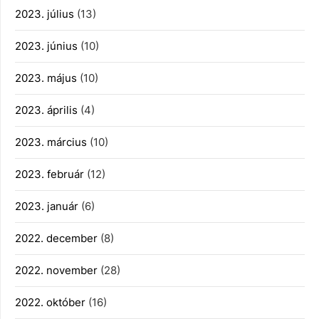
2023. július
(13)
2023. június
(10)
2023. május
(10)
2023. április
(4)
2023. március
(10)
2023. február
(12)
2023. január
(6)
2022. december
(8)
2022. november
(28)
2022. október
(16)