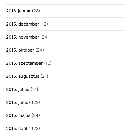
2016. január
(28)
2015. december
(12)
2015. november
(24)
2015. október
(24)
2015. szeptember
(10)
2015. augusztus
(21)
2015. július
(14)
2015. június
(22)
2015. május
(24)
2015. április
(28)