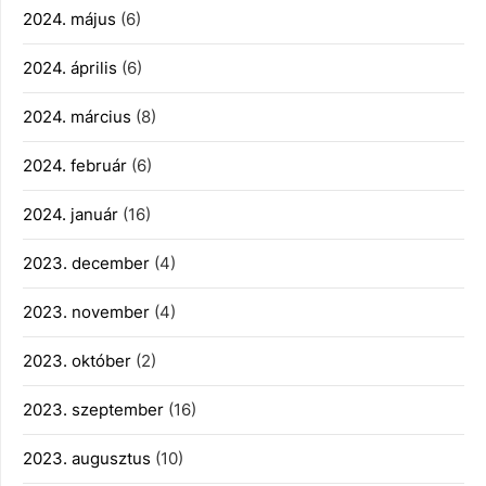
2024. május
(6)
2024. április
(6)
2024. március
(8)
2024. február
(6)
2024. január
(16)
2023. december
(4)
2023. november
(4)
2023. október
(2)
2023. szeptember
(16)
2023. augusztus
(10)