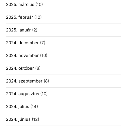
2025. március
(10)
2025. február
(12)
2025. január
(2)
2024. december
(7)
2024. november
(10)
2024. október
(8)
2024. szeptember
(8)
2024. augusztus
(10)
2024. július
(14)
2024. június
(12)