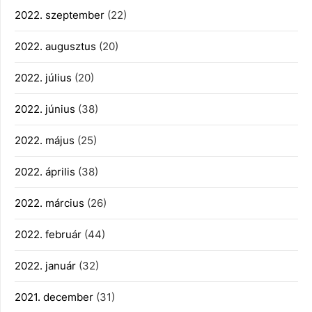
2022. szeptember
(22)
2022. augusztus
(20)
2022. július
(20)
2022. június
(38)
2022. május
(25)
2022. április
(38)
2022. március
(26)
2022. február
(44)
2022. január
(32)
2021. december
(31)