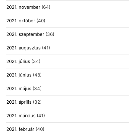
2021. november
(64)
2021. október
(40)
2021. szeptember
(36)
2021. augusztus
(41)
2021. július
(34)
2021. június
(48)
2021. május
(34)
2021. április
(32)
2021. március
(41)
2021. február
(40)