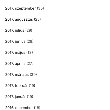
2017. szeptember
(35)
2017. augusztus
(25)
2017. július
(29)
2017. június
(28)
2017. május
(13)
2017. április
(27)
2017. március
(30)
2017. február
(19)
2017. január
(19)
2016. december
(18)