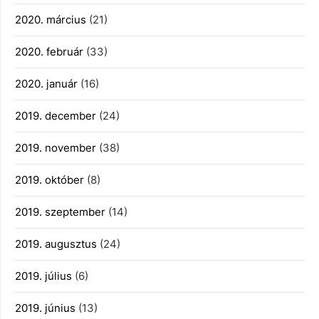
2020. március
(21)
2020. február
(33)
2020. január
(16)
2019. december
(24)
2019. november
(38)
2019. október
(8)
2019. szeptember
(14)
2019. augusztus
(24)
2019. július
(6)
2019. június
(13)