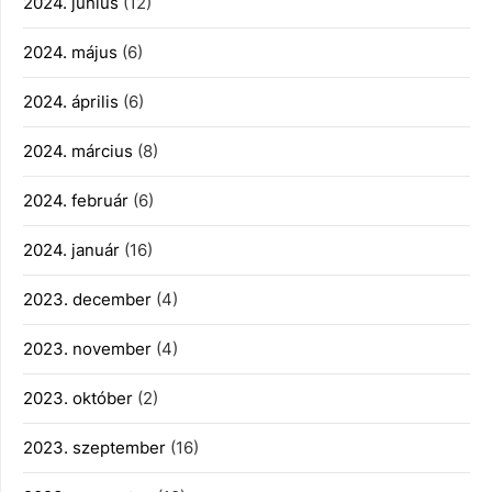
2024. június
(12)
2024. május
(6)
2024. április
(6)
2024. március
(8)
2024. február
(6)
2024. január
(16)
2023. december
(4)
2023. november
(4)
2023. október
(2)
2023. szeptember
(16)