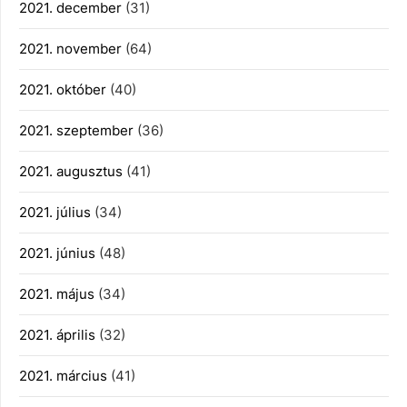
2021. december
(31)
2021. november
(64)
2021. október
(40)
2021. szeptember
(36)
2021. augusztus
(41)
2021. július
(34)
2021. június
(48)
2021. május
(34)
2021. április
(32)
2021. március
(41)