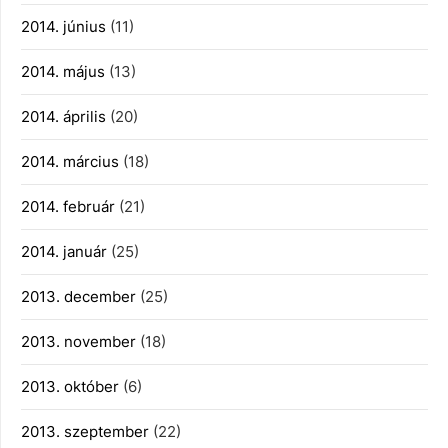
2014. június
(11)
2014. május
(13)
2014. április
(20)
2014. március
(18)
2014. február
(21)
2014. január
(25)
2013. december
(25)
2013. november
(18)
2013. október
(6)
2013. szeptember
(22)