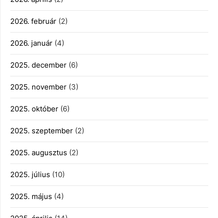
2026. február
(2)
2026. január
(4)
2025. december
(6)
2025. november
(3)
2025. október
(6)
2025. szeptember
(2)
2025. augusztus
(2)
2025. július
(10)
2025. május
(4)