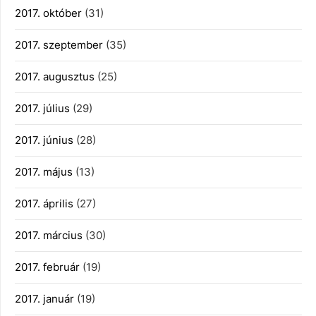
2017. október
(31)
2017. szeptember
(35)
2017. augusztus
(25)
2017. július
(29)
2017. június
(28)
2017. május
(13)
2017. április
(27)
2017. március
(30)
2017. február
(19)
2017. január
(19)