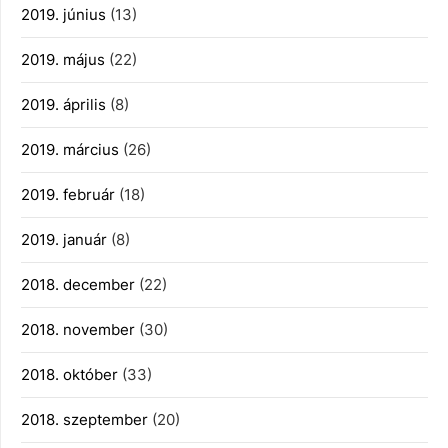
2019. június
(13)
2019. május
(22)
2019. április
(8)
2019. március
(26)
2019. február
(18)
2019. január
(8)
2018. december
(22)
2018. november
(30)
2018. október
(33)
2018. szeptember
(20)