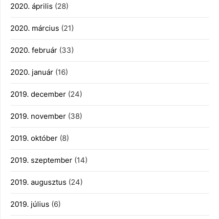
2020. április
(28)
2020. március
(21)
2020. február
(33)
2020. január
(16)
2019. december
(24)
2019. november
(38)
2019. október
(8)
2019. szeptember
(14)
2019. augusztus
(24)
2019. július
(6)