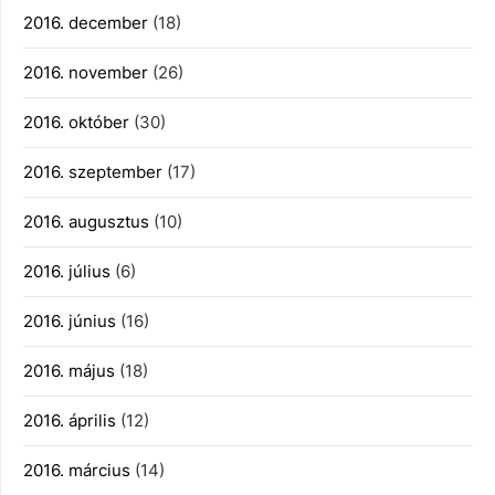
2016. december
(18)
2016. november
(26)
2016. október
(30)
2016. szeptember
(17)
2016. augusztus
(10)
2016. július
(6)
2016. június
(16)
2016. május
(18)
2016. április
(12)
2016. március
(14)