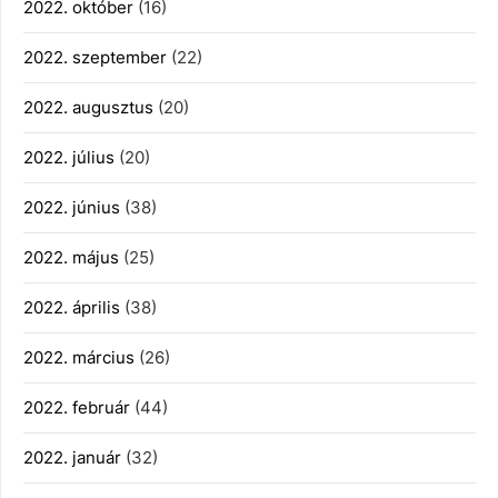
2022. október
(16)
2022. szeptember
(22)
2022. augusztus
(20)
2022. július
(20)
2022. június
(38)
2022. május
(25)
2022. április
(38)
2022. március
(26)
2022. február
(44)
2022. január
(32)