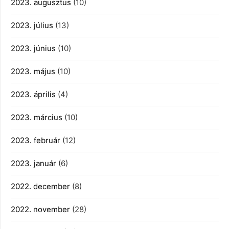
2023. augusztus
(10)
2023. július
(13)
2023. június
(10)
2023. május
(10)
2023. április
(4)
2023. március
(10)
2023. február
(12)
2023. január
(6)
2022. december
(8)
2022. november
(28)