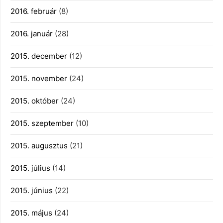
2016. február
(8)
2016. január
(28)
2015. december
(12)
2015. november
(24)
2015. október
(24)
2015. szeptember
(10)
2015. augusztus
(21)
2015. július
(14)
2015. június
(22)
2015. május
(24)