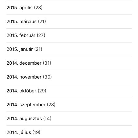
2015. április
(28)
2015. március
(21)
2015. február
(27)
2015. január
(21)
2014. december
(31)
2014. november
(30)
2014. október
(29)
2014. szeptember
(28)
2014. augusztus
(14)
2014. július
(19)