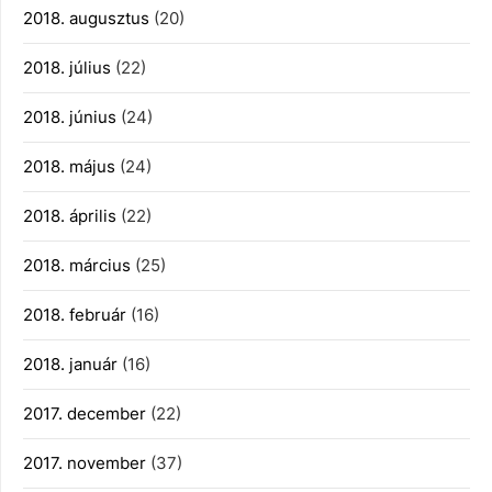
2018. augusztus
(20)
2018. július
(22)
2018. június
(24)
2018. május
(24)
2018. április
(22)
2018. március
(25)
2018. február
(16)
2018. január
(16)
2017. december
(22)
2017. november
(37)