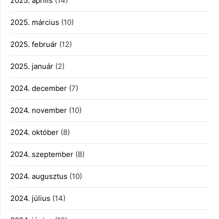
2025. április
(14)
2025. március
(10)
2025. február
(12)
2025. január
(2)
2024. december
(7)
2024. november
(10)
2024. október
(8)
2024. szeptember
(8)
2024. augusztus
(10)
2024. július
(14)