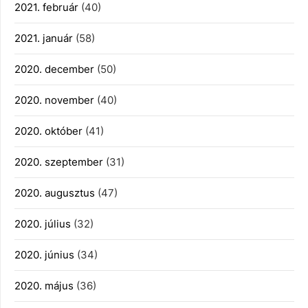
2021. február
(40)
2021. január
(58)
2020. december
(50)
2020. november
(40)
2020. október
(41)
2020. szeptember
(31)
2020. augusztus
(47)
2020. július
(32)
2020. június
(34)
2020. május
(36)