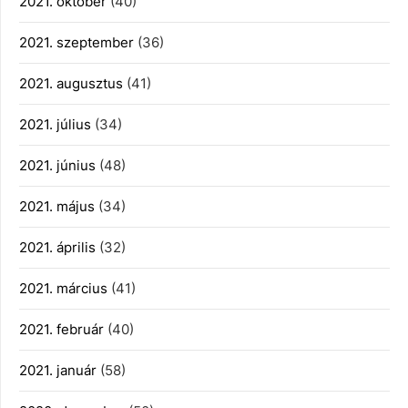
2021. október
(40)
2021. szeptember
(36)
2021. augusztus
(41)
2021. július
(34)
2021. június
(48)
2021. május
(34)
2021. április
(32)
2021. március
(41)
2021. február
(40)
2021. január
(58)