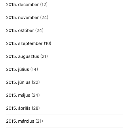
2015. december
(12)
2015. november
(24)
2015. október
(24)
2015. szeptember
(10)
2015. augusztus
(21)
2015. július
(14)
2015. június
(22)
2015. május
(24)
2015. április
(28)
2015. március
(21)