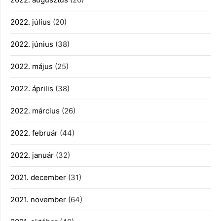
2022. július
(20)
2022. június
(38)
2022. május
(25)
2022. április
(38)
2022. március
(26)
2022. február
(44)
2022. január
(32)
2021. december
(31)
2021. november
(64)