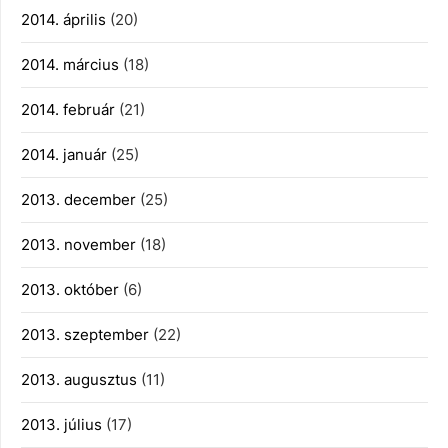
2014. április
(20)
2014. március
(18)
2014. február
(21)
2014. január
(25)
2013. december
(25)
2013. november
(18)
2013. október
(6)
2013. szeptember
(22)
2013. augusztus
(11)
2013. július
(17)