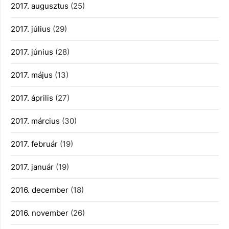
2017. augusztus
(25)
2017. július
(29)
2017. június
(28)
2017. május
(13)
2017. április
(27)
2017. március
(30)
2017. február
(19)
2017. január
(19)
2016. december
(18)
2016. november
(26)