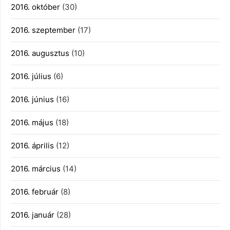
2016. október
(30)
2016. szeptember
(17)
2016. augusztus
(10)
2016. július
(6)
2016. június
(16)
2016. május
(18)
2016. április
(12)
2016. március
(14)
2016. február
(8)
2016. január
(28)