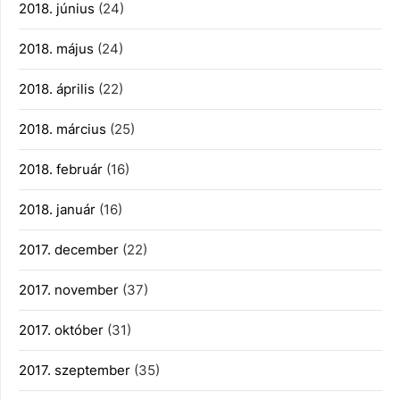
2018. június
(24)
2018. május
(24)
2018. április
(22)
2018. március
(25)
2018. február
(16)
2018. január
(16)
2017. december
(22)
2017. november
(37)
2017. október
(31)
2017. szeptember
(35)