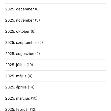
2025. december
(6)
2025. november
(3)
2025. október
(6)
2025. szeptember
(2)
2025. augusztus
(2)
2025. július
(10)
2025. május
(4)
2025. április
(14)
2025. március
(10)
2025. február
(12)