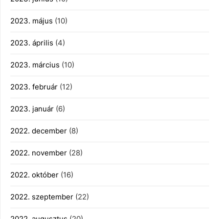
2023. május
(10)
2023. április
(4)
2023. március
(10)
2023. február
(12)
2023. január
(6)
2022. december
(8)
2022. november
(28)
2022. október
(16)
2022. szeptember
(22)
2022. augusztus
(20)