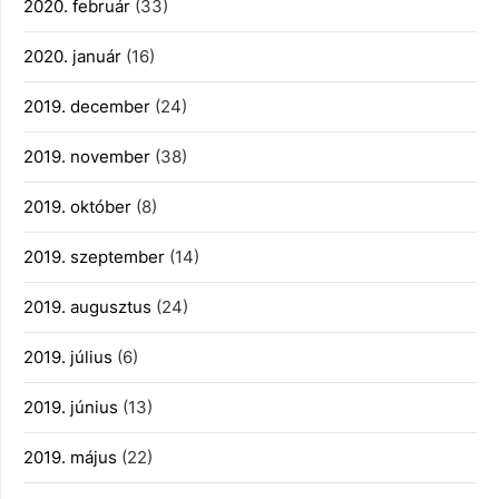
2020. február
(33)
2020. január
(16)
2019. december
(24)
2019. november
(38)
2019. október
(8)
2019. szeptember
(14)
2019. augusztus
(24)
2019. július
(6)
2019. június
(13)
2019. május
(22)