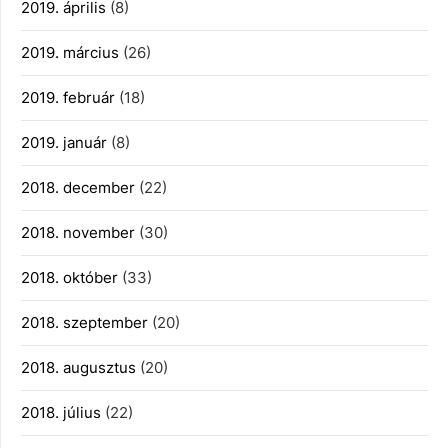
2019. április
(8)
2019. március
(26)
2019. február
(18)
2019. január
(8)
2018. december
(22)
2018. november
(30)
2018. október
(33)
2018. szeptember
(20)
2018. augusztus
(20)
2018. július
(22)