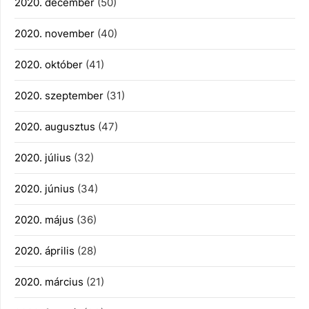
2020. december
(50)
2020. november
(40)
2020. október
(41)
2020. szeptember
(31)
2020. augusztus
(47)
2020. július
(32)
2020. június
(34)
2020. május
(36)
2020. április
(28)
2020. március
(21)