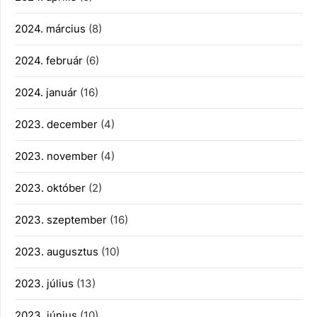
2024. március
(8)
2024. február
(6)
2024. január
(16)
2023. december
(4)
2023. november
(4)
2023. október
(2)
2023. szeptember
(16)
2023. augusztus
(10)
2023. július
(13)
2023. június
(10)