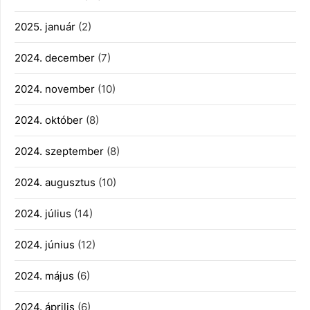
2025. január
(2)
2024. december
(7)
2024. november
(10)
2024. október
(8)
2024. szeptember
(8)
2024. augusztus
(10)
2024. július
(14)
2024. június
(12)
2024. május
(6)
2024. április
(6)