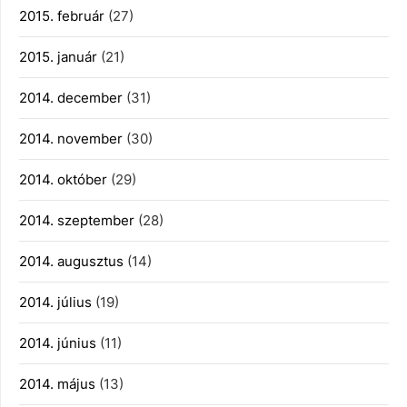
2015. február
(27)
2015. január
(21)
2014. december
(31)
2014. november
(30)
2014. október
(29)
2014. szeptember
(28)
2014. augusztus
(14)
2014. július
(19)
2014. június
(11)
2014. május
(13)