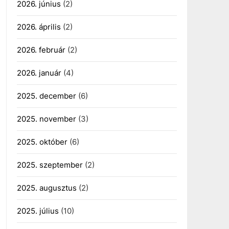
2026. június
(2)
2026. április
(2)
2026. február
(2)
2026. január
(4)
2025. december
(6)
2025. november
(3)
2025. október
(6)
2025. szeptember
(2)
2025. augusztus
(2)
2025. július
(10)