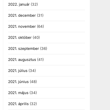
2022. január
(32)
2021. december
(31)
2021. november
(64)
2021. október
(40)
2021. szeptember
(36)
2021. augusztus
(41)
2021. július
(34)
2021. június
(48)
2021. május
(34)
2021. április
(32)