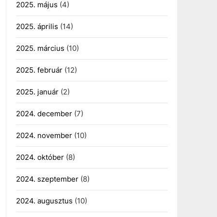
2025. május
(4)
2025. április
(14)
2025. március
(10)
2025. február
(12)
2025. január
(2)
2024. december
(7)
2024. november
(10)
2024. október
(8)
2024. szeptember
(8)
2024. augusztus
(10)