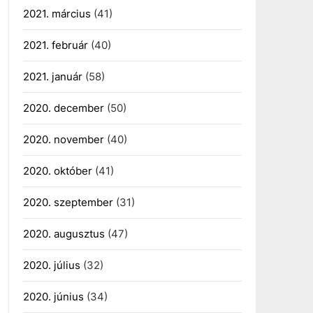
2021. március
(41)
2021. február
(40)
2021. január
(58)
2020. december
(50)
2020. november
(40)
2020. október
(41)
2020. szeptember
(31)
2020. augusztus
(47)
2020. július
(32)
2020. június
(34)