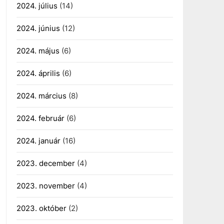
2024. július
(14)
2024. június
(12)
2024. május
(6)
2024. április
(6)
2024. március
(8)
2024. február
(6)
2024. január
(16)
2023. december
(4)
2023. november
(4)
2023. október
(2)