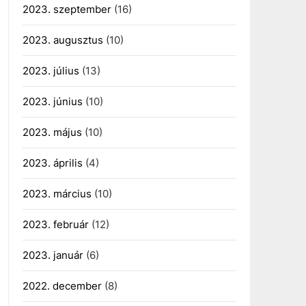
2023. szeptember
(16)
2023. augusztus
(10)
2023. július
(13)
2023. június
(10)
2023. május
(10)
2023. április
(4)
2023. március
(10)
2023. február
(12)
2023. január
(6)
2022. december
(8)