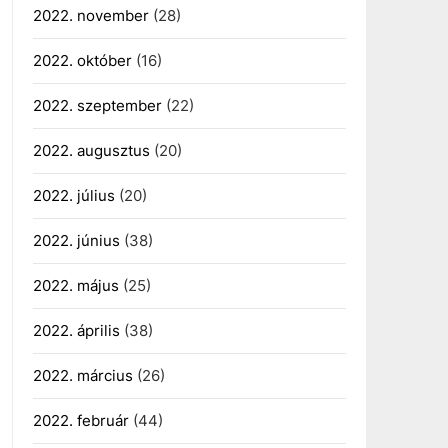
2022. november
(28)
2022. október
(16)
2022. szeptember
(22)
2022. augusztus
(20)
2022. július
(20)
2022. június
(38)
2022. május
(25)
2022. április
(38)
2022. március
(26)
2022. február
(44)