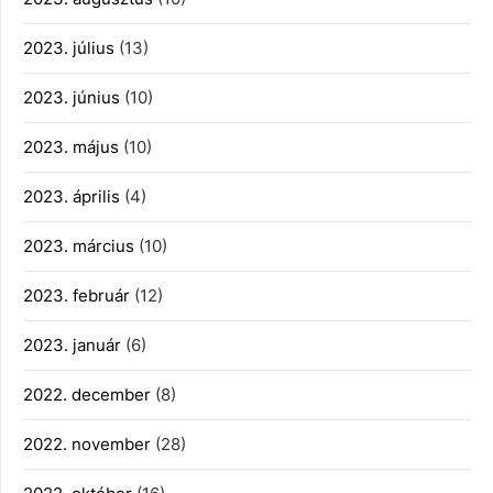
2023. július
(13)
2023. június
(10)
2023. május
(10)
2023. április
(4)
2023. március
(10)
2023. február
(12)
2023. január
(6)
2022. december
(8)
2022. november
(28)