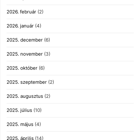
2026. február
(2)
2026. január
(4)
2025. december
(6)
2025. november
(3)
2025. október
(6)
2025. szeptember
(2)
2025. augusztus
(2)
2025. július
(10)
2025. május
(4)
2025. április
(14)