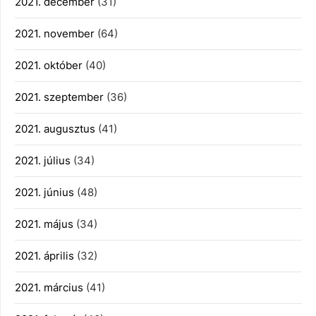
2021. december
(31)
2021. november
(64)
2021. október
(40)
2021. szeptember
(36)
2021. augusztus
(41)
2021. július
(34)
2021. június
(48)
2021. május
(34)
2021. április
(32)
2021. március
(41)