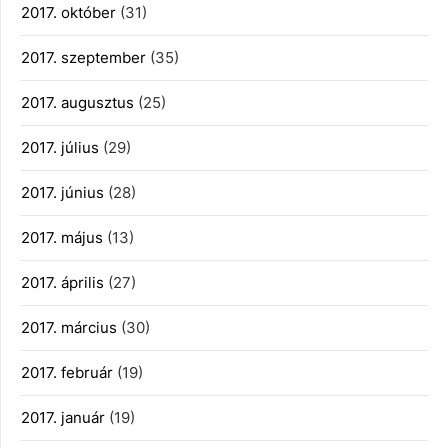
2017. október
(31)
2017. szeptember
(35)
2017. augusztus
(25)
2017. július
(29)
2017. június
(28)
2017. május
(13)
2017. április
(27)
2017. március
(30)
2017. február
(19)
2017. január
(19)