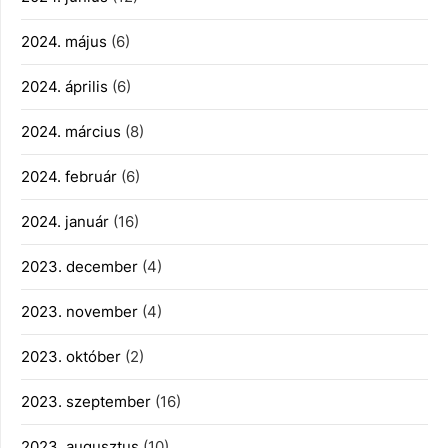
2024. május
(6)
2024. április
(6)
2024. március
(8)
2024. február
(6)
2024. január
(16)
2023. december
(4)
2023. november
(4)
2023. október
(2)
2023. szeptember
(16)
2023. augusztus
(10)