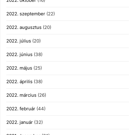
2022. október
(16)
2022. szeptember
(22)
2022. augusztus
(20)
2022. július
(20)
2022. június
(38)
2022. május
(25)
2022. április
(38)
2022. március
(26)
2022. február
(44)
2022. január
(32)