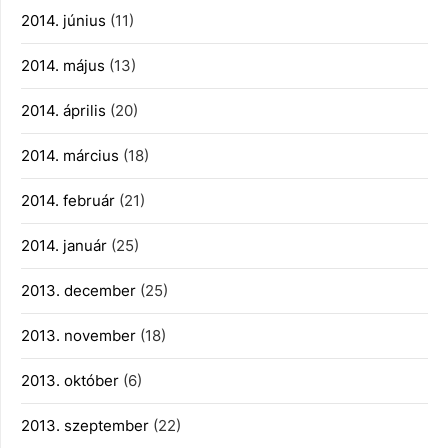
2014. június
(11)
2014. május
(13)
2014. április
(20)
2014. március
(18)
2014. február
(21)
2014. január
(25)
2013. december
(25)
2013. november
(18)
2013. október
(6)
2013. szeptember
(22)