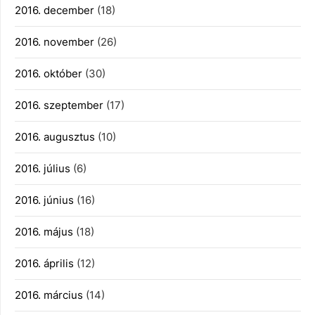
2016. december
(18)
2016. november
(26)
2016. október
(30)
2016. szeptember
(17)
2016. augusztus
(10)
2016. július
(6)
2016. június
(16)
2016. május
(18)
2016. április
(12)
2016. március
(14)