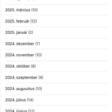
2025. március
(10)
2025. február
(12)
2025. január
(2)
2024. december
(7)
2024. november
(10)
2024. október
(8)
2024. szeptember
(8)
2024. augusztus
(10)
2024. július
(14)
2024. június
(12)