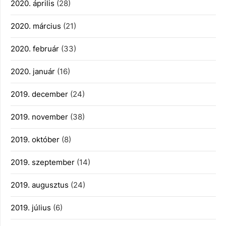
2020. április
(28)
2020. március
(21)
2020. február
(33)
2020. január
(16)
2019. december
(24)
2019. november
(38)
2019. október
(8)
2019. szeptember
(14)
2019. augusztus
(24)
2019. július
(6)