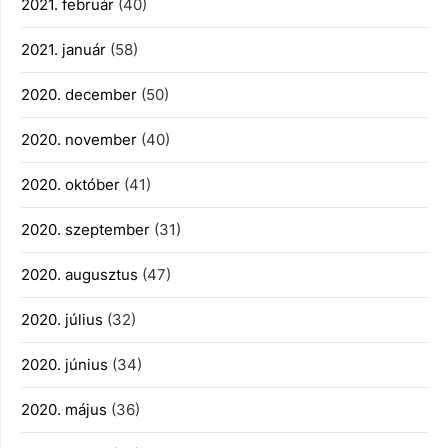
2021. február
(40)
2021. január
(58)
2020. december
(50)
2020. november
(40)
2020. október
(41)
2020. szeptember
(31)
2020. augusztus
(47)
2020. július
(32)
2020. június
(34)
2020. május
(36)