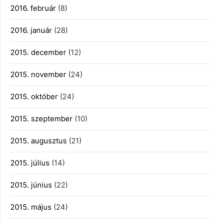
2016. február
(8)
2016. január
(28)
2015. december
(12)
2015. november
(24)
2015. október
(24)
2015. szeptember
(10)
2015. augusztus
(21)
2015. július
(14)
2015. június
(22)
2015. május
(24)