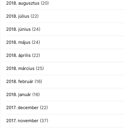
2018. augusztus
(20)
2018. július
(22)
2018. június
(24)
2018. május
(24)
2018. április
(22)
2018. március
(25)
2018. február
(16)
2018. január
(16)
2017. december
(22)
2017. november
(37)