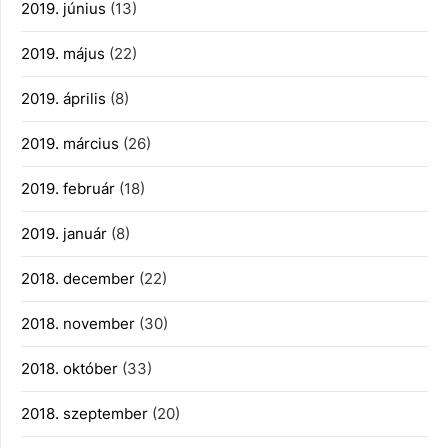
2019. június
(13)
2019. május
(22)
2019. április
(8)
2019. március
(26)
2019. február
(18)
2019. január
(8)
2018. december
(22)
2018. november
(30)
2018. október
(33)
2018. szeptember
(20)