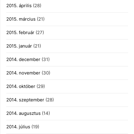
2015. április
(28)
2015. március
(21)
2015. február
(27)
2015. január
(21)
2014. december
(31)
2014. november
(30)
2014. október
(29)
2014. szeptember
(28)
2014. augusztus
(14)
2014. július
(19)