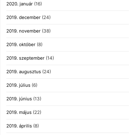
2020. január
(16)
2019. december
(24)
2019. november
(38)
2019. október
(8)
2019. szeptember
(14)
2019. augusztus
(24)
2019. július
(6)
2019. június
(13)
2019. május
(22)
2019. április
(8)