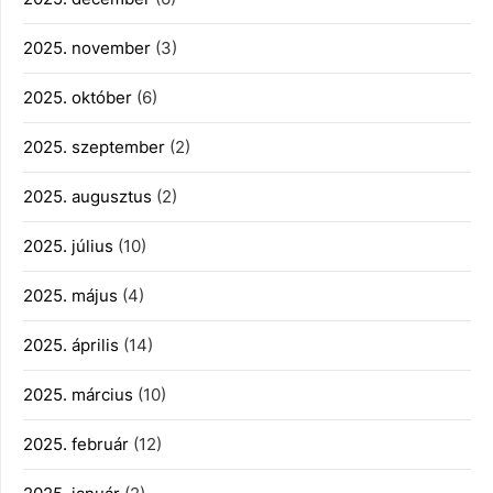
2025. november
(3)
2025. október
(6)
2025. szeptember
(2)
2025. augusztus
(2)
2025. július
(10)
2025. május
(4)
2025. április
(14)
2025. március
(10)
2025. február
(12)