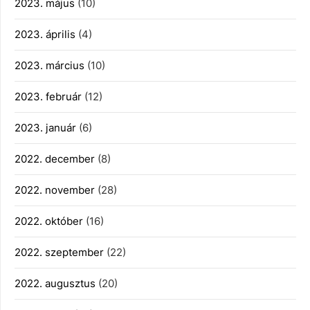
2023. május
(10)
2023. április
(4)
2023. március
(10)
2023. február
(12)
2023. január
(6)
2022. december
(8)
2022. november
(28)
2022. október
(16)
2022. szeptember
(22)
2022. augusztus
(20)