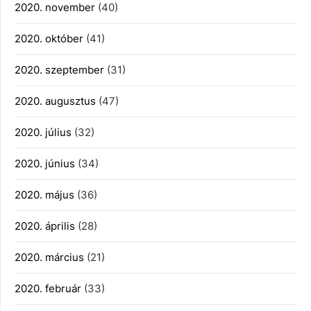
2020. november
(40)
2020. október
(41)
2020. szeptember
(31)
2020. augusztus
(47)
2020. július
(32)
2020. június
(34)
2020. május
(36)
2020. április
(28)
2020. március
(21)
2020. február
(33)