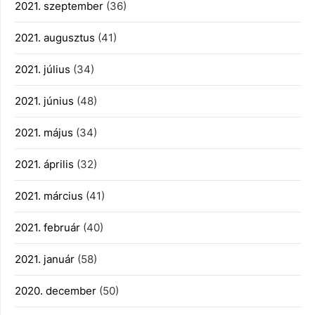
2021. szeptember
(36)
2021. augusztus
(41)
2021. július
(34)
2021. június
(48)
2021. május
(34)
2021. április
(32)
2021. március
(41)
2021. február
(40)
2021. január
(58)
2020. december
(50)