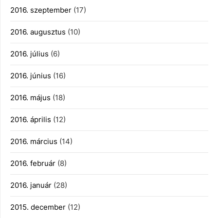
2016. szeptember
(17)
2016. augusztus
(10)
2016. július
(6)
2016. június
(16)
2016. május
(18)
2016. április
(12)
2016. március
(14)
2016. február
(8)
2016. január
(28)
2015. december
(12)