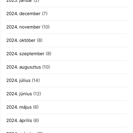
2025. január
(2)
2024. december
(7)
2024. november
(10)
2024. október
(8)
2024. szeptember
(8)
2024. augusztus
(10)
2024. július
(14)
2024. június
(12)
2024. május
(6)
2024. április
(6)