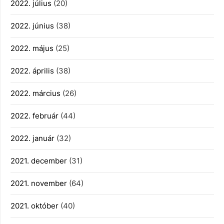
2022. július
(20)
2022. június
(38)
2022. május
(25)
2022. április
(38)
2022. március
(26)
2022. február
(44)
2022. január
(32)
2021. december
(31)
2021. november
(64)
2021. október
(40)