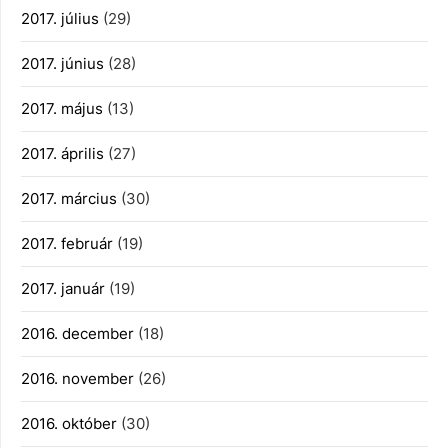
2017. július
(29)
2017. június
(28)
2017. május
(13)
2017. április
(27)
2017. március
(30)
2017. február
(19)
2017. január
(19)
2016. december
(18)
2016. november
(26)
2016. október
(30)