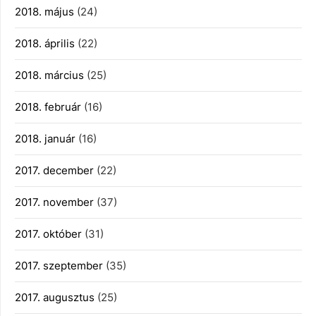
2018. május
(24)
2018. április
(22)
2018. március
(25)
2018. február
(16)
2018. január
(16)
2017. december
(22)
2017. november
(37)
2017. október
(31)
2017. szeptember
(35)
2017. augusztus
(25)