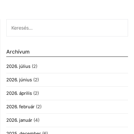
KERESÉS:
Archívum
2026. július
(2)
2026. június
(2)
2026. április
(2)
2026. február
(2)
2026. január
(4)
2025. december
(6)