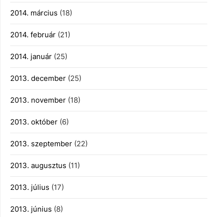
2014. március
(18)
2014. február
(21)
2014. január
(25)
2013. december
(25)
2013. november
(18)
2013. október
(6)
2013. szeptember
(22)
2013. augusztus
(11)
2013. július
(17)
2013. június
(8)