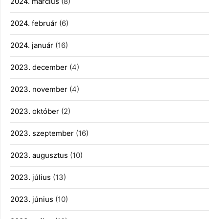
2024. március
(8)
2024. február
(6)
2024. január
(16)
2023. december
(4)
2023. november
(4)
2023. október
(2)
2023. szeptember
(16)
2023. augusztus
(10)
2023. július
(13)
2023. június
(10)