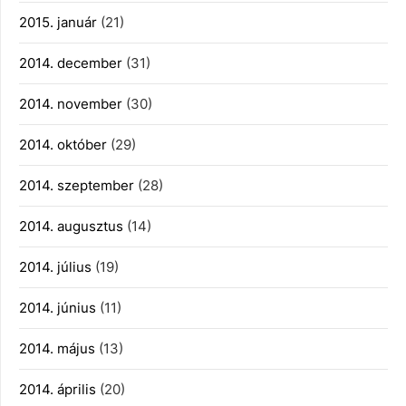
2015. január
(21)
2014. december
(31)
2014. november
(30)
2014. október
(29)
2014. szeptember
(28)
2014. augusztus
(14)
2014. július
(19)
2014. június
(11)
2014. május
(13)
2014. április
(20)