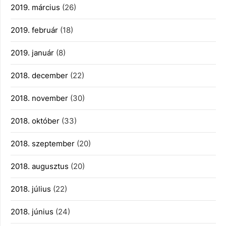
2019. március
(26)
2019. február
(18)
2019. január
(8)
2018. december
(22)
2018. november
(30)
2018. október
(33)
2018. szeptember
(20)
2018. augusztus
(20)
2018. július
(22)
2018. június
(24)