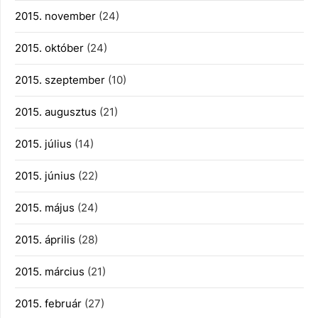
2015. november
(24)
2015. október
(24)
2015. szeptember
(10)
2015. augusztus
(21)
2015. július
(14)
2015. június
(22)
2015. május
(24)
2015. április
(28)
2015. március
(21)
2015. február
(27)