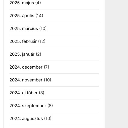
2025. május
(4)
2025. április
(14)
2025. március
(10)
2025. február
(12)
2025. január
(2)
2024. december
(7)
2024. november
(10)
2024. október
(8)
2024. szeptember
(8)
2024. augusztus
(10)