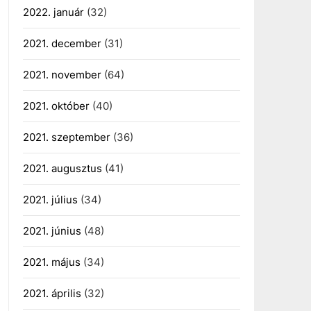
2022. január
(32)
2021. december
(31)
2021. november
(64)
2021. október
(40)
2021. szeptember
(36)
2021. augusztus
(41)
2021. július
(34)
2021. június
(48)
2021. május
(34)
2021. április
(32)