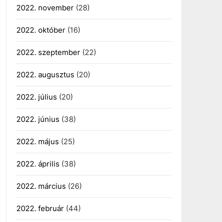
2022. november
(28)
2022. október
(16)
2022. szeptember
(22)
2022. augusztus
(20)
2022. július
(20)
2022. június
(38)
2022. május
(25)
2022. április
(38)
2022. március
(26)
2022. február
(44)