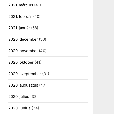
2021. március
(41)
2021. február
(40)
2021. január
(58)
2020. december
(50)
2020. november
(40)
2020. október
(41)
2020. szeptember
(31)
2020. augusztus
(47)
2020. július
(32)
2020. június
(34)