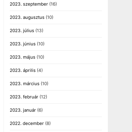
2023. szeptember
(16)
2023. augusztus
(10)
2023. július
(13)
2023. június
(10)
2023. május
(10)
2023. április
(4)
2023. március
(10)
2023. február
(12)
2023. január
(6)
2022. december
(8)