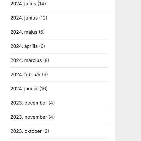
2024. július
(14)
2024. június
(12)
2024. május
(6)
2024. április
(6)
2024. március
(8)
2024. február
(6)
2024. január
(16)
2023. december
(4)
2023. november
(4)
2023. október
(2)