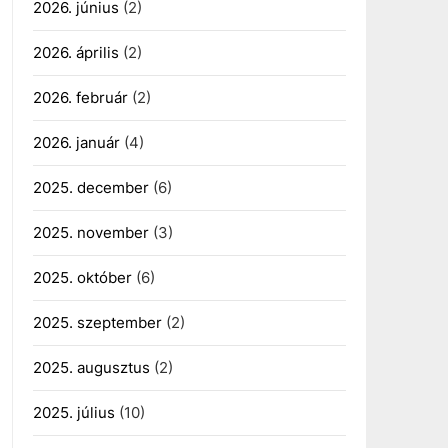
2026. június
(2)
2026. április
(2)
2026. február
(2)
2026. január
(4)
2025. december
(6)
2025. november
(3)
2025. október
(6)
2025. szeptember
(2)
2025. augusztus
(2)
2025. július
(10)