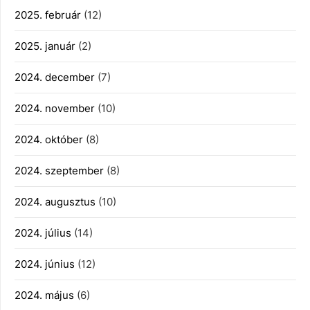
2025. február
(12)
2025. január
(2)
2024. december
(7)
2024. november
(10)
2024. október
(8)
2024. szeptember
(8)
2024. augusztus
(10)
2024. július
(14)
2024. június
(12)
2024. május
(6)