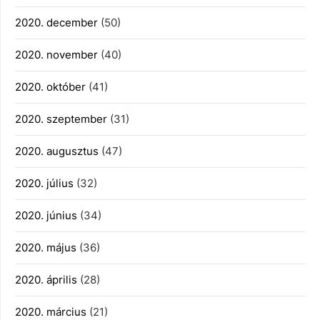
2020. december
(50)
2020. november
(40)
2020. október
(41)
2020. szeptember
(31)
2020. augusztus
(47)
2020. július
(32)
2020. június
(34)
2020. május
(36)
2020. április
(28)
2020. március
(21)