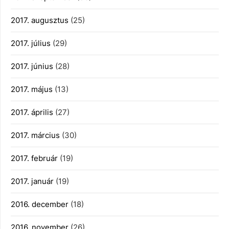
2017. augusztus
(25)
2017. július
(29)
2017. június
(28)
2017. május
(13)
2017. április
(27)
2017. március
(30)
2017. február
(19)
2017. január
(19)
2016. december
(18)
2016. november
(26)