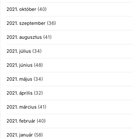
2021. október
(40)
2021. szeptember
(36)
2021. augusztus
(41)
2021. július
(34)
2021. június
(48)
2021. május
(34)
2021. április
(32)
2021. március
(41)
2021. február
(40)
2021. január
(58)