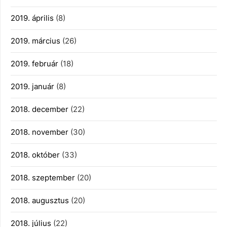
2019. április
(8)
2019. március
(26)
2019. február
(18)
2019. január
(8)
2018. december
(22)
2018. november
(30)
2018. október
(33)
2018. szeptember
(20)
2018. augusztus
(20)
2018. július
(22)