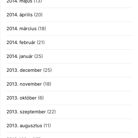
2014. május
(13)
2014. április
(20)
2014. március
(18)
2014. február
(21)
2014. január
(25)
2013. december
(25)
2013. november
(18)
2013. október
(6)
2013. szeptember
(22)
2013. augusztus
(11)