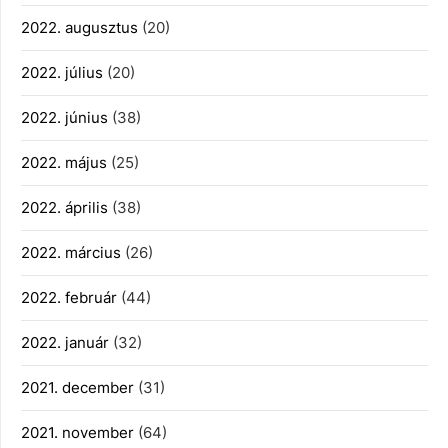
2022. augusztus
(20)
2022. július
(20)
2022. június
(38)
2022. május
(25)
2022. április
(38)
2022. március
(26)
2022. február
(44)
2022. január
(32)
2021. december
(31)
2021. november
(64)