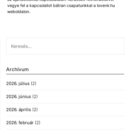
vegye fel a kapcsolatot bátran csapatunkkal a lovenir.hu
weboldalon.
KERESÉS:
Archívum
2026. július
(2)
2026. június
(2)
2026. április
(2)
2026. február
(2)