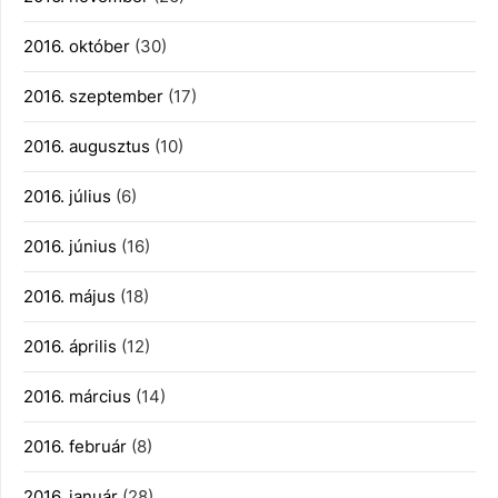
2016. október
(30)
2016. szeptember
(17)
2016. augusztus
(10)
2016. július
(6)
2016. június
(16)
2016. május
(18)
2016. április
(12)
2016. március
(14)
2016. február
(8)
2016. január
(28)