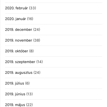
2020. február
(33)
2020. január
(16)
2019. december
(24)
2019. november
(38)
2019. október
(8)
2019. szeptember
(14)
2019. augusztus
(24)
2019. július
(6)
2019. június
(13)
2019. május
(22)