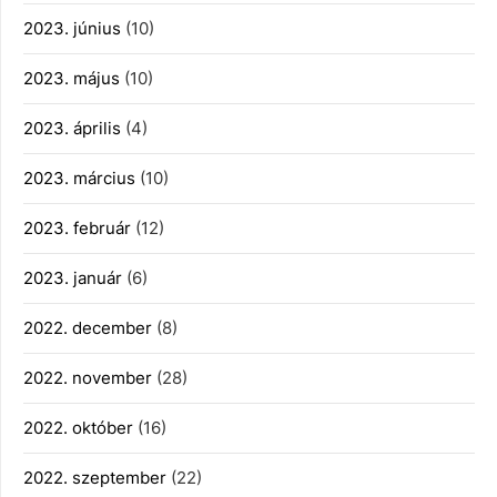
2023. június
(10)
2023. május
(10)
2023. április
(4)
2023. március
(10)
2023. február
(12)
2023. január
(6)
2022. december
(8)
2022. november
(28)
2022. október
(16)
2022. szeptember
(22)