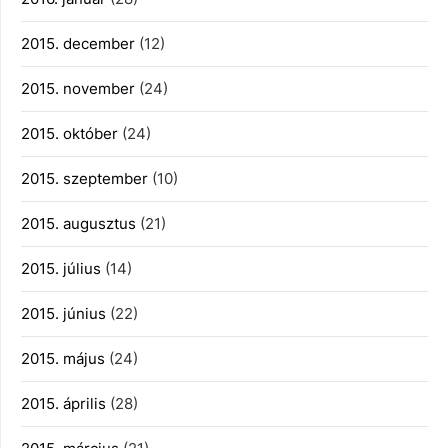
2015. december
(12)
2015. november
(24)
2015. október
(24)
2015. szeptember
(10)
2015. augusztus
(21)
2015. július
(14)
2015. június
(22)
2015. május
(24)
2015. április
(28)