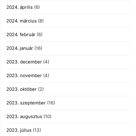
2024. április
(6)
2024. március
(8)
2024. február
(6)
2024. január
(16)
2023. december
(4)
2023. november
(4)
2023. október
(2)
2023. szeptember
(16)
2023. augusztus
(10)
2023. július
(13)