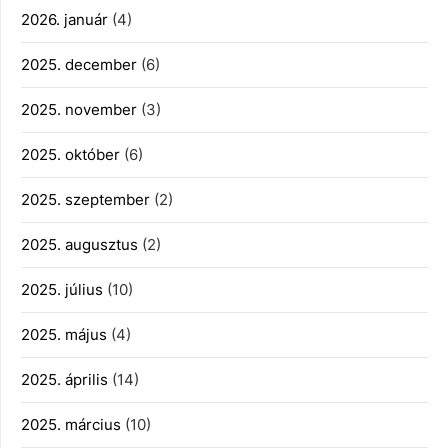
2026. január
(4)
2025. december
(6)
2025. november
(3)
2025. október
(6)
2025. szeptember
(2)
2025. augusztus
(2)
2025. július
(10)
2025. május
(4)
2025. április
(14)
2025. március
(10)