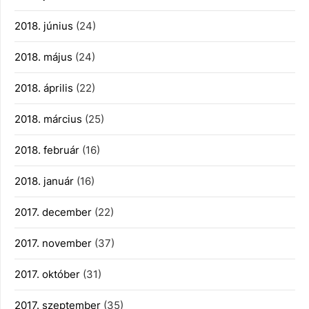
2018. június
(24)
2018. május
(24)
2018. április
(22)
2018. március
(25)
2018. február
(16)
2018. január
(16)
2017. december
(22)
2017. november
(37)
2017. október
(31)
2017. szeptember
(35)