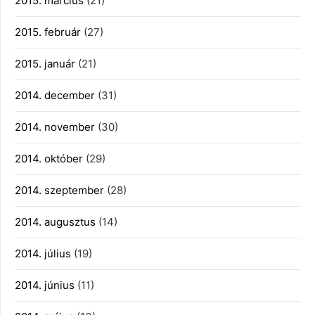
2015. március
(21)
2015. február
(27)
2015. január
(21)
2014. december
(31)
2014. november
(30)
2014. október
(29)
2014. szeptember
(28)
2014. augusztus
(14)
2014. július
(19)
2014. június
(11)