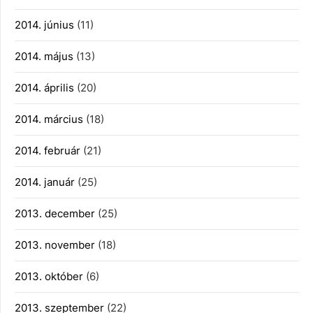
2014. június
(11)
2014. május
(13)
2014. április
(20)
2014. március
(18)
2014. február
(21)
2014. január
(25)
2013. december
(25)
2013. november
(18)
2013. október
(6)
2013. szeptember
(22)