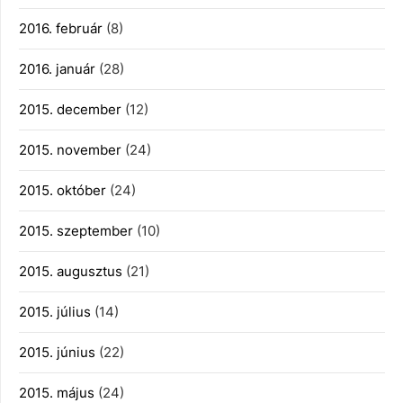
2016. február
(8)
2016. január
(28)
2015. december
(12)
2015. november
(24)
2015. október
(24)
2015. szeptember
(10)
2015. augusztus
(21)
2015. július
(14)
2015. június
(22)
2015. május
(24)