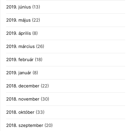
2019. június
(13)
2019. május
(22)
2019. április
(8)
2019. március
(26)
2019. február
(18)
2019. január
(8)
2018. december
(22)
2018. november
(30)
2018. október
(33)
2018. szeptember
(20)