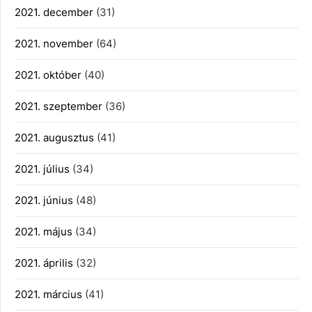
2021. december
(31)
2021. november
(64)
2021. október
(40)
2021. szeptember
(36)
2021. augusztus
(41)
2021. július
(34)
2021. június
(48)
2021. május
(34)
2021. április
(32)
2021. március
(41)