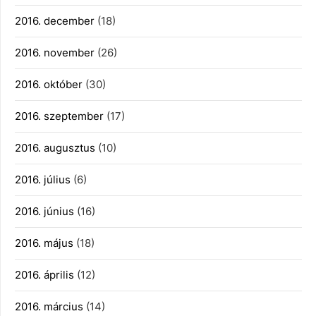
2016. december
(18)
2016. november
(26)
2016. október
(30)
2016. szeptember
(17)
2016. augusztus
(10)
2016. július
(6)
2016. június
(16)
2016. május
(18)
2016. április
(12)
2016. március
(14)