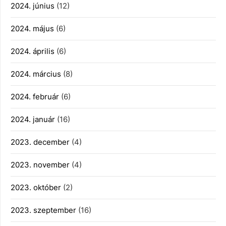
2024. június
(12)
2024. május
(6)
2024. április
(6)
2024. március
(8)
2024. február
(6)
2024. január
(16)
2023. december
(4)
2023. november
(4)
2023. október
(2)
2023. szeptember
(16)