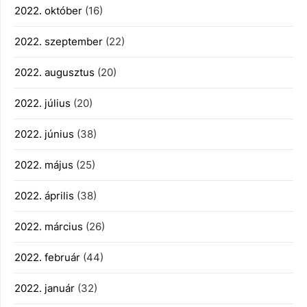
2022. október
(16)
2022. szeptember
(22)
2022. augusztus
(20)
2022. július
(20)
2022. június
(38)
2022. május
(25)
2022. április
(38)
2022. március
(26)
2022. február
(44)
2022. január
(32)