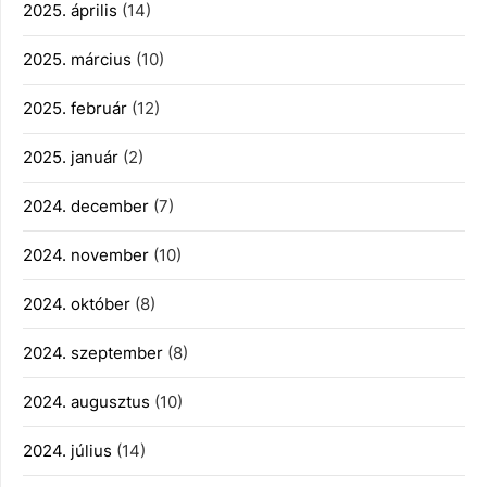
2025. április
(14)
2025. március
(10)
2025. február
(12)
2025. január
(2)
2024. december
(7)
2024. november
(10)
2024. október
(8)
2024. szeptember
(8)
2024. augusztus
(10)
2024. július
(14)