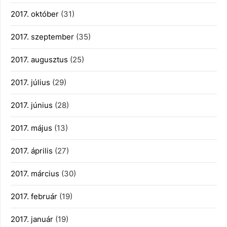
2017. október
(31)
2017. szeptember
(35)
2017. augusztus
(25)
2017. július
(29)
2017. június
(28)
2017. május
(13)
2017. április
(27)
2017. március
(30)
2017. február
(19)
2017. január
(19)