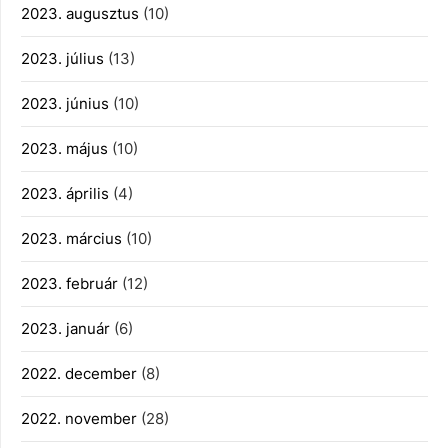
2023. augusztus
(10)
2023. július
(13)
2023. június
(10)
2023. május
(10)
2023. április
(4)
2023. március
(10)
2023. február
(12)
2023. január
(6)
2022. december
(8)
2022. november
(28)