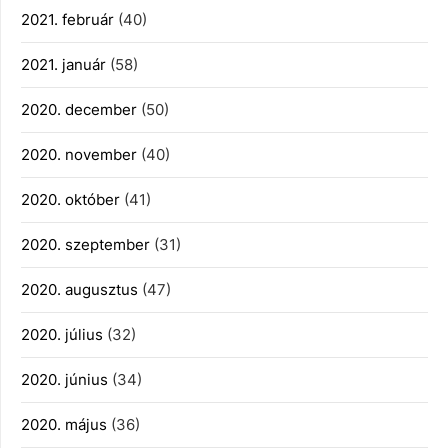
2021. február
(40)
2021. január
(58)
2020. december
(50)
2020. november
(40)
2020. október
(41)
2020. szeptember
(31)
2020. augusztus
(47)
2020. július
(32)
2020. június
(34)
2020. május
(36)