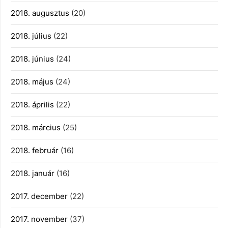
2018. augusztus
(20)
2018. július
(22)
2018. június
(24)
2018. május
(24)
2018. április
(22)
2018. március
(25)
2018. február
(16)
2018. január
(16)
2017. december
(22)
2017. november
(37)