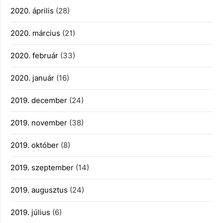
2020. április
(28)
2020. március
(21)
2020. február
(33)
2020. január
(16)
2019. december
(24)
2019. november
(38)
2019. október
(8)
2019. szeptember
(14)
2019. augusztus
(24)
2019. július
(6)