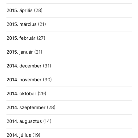
2015. április
(28)
2015. március
(21)
2015. február
(27)
2015. január
(21)
2014. december
(31)
2014. november
(30)
2014. október
(29)
2014. szeptember
(28)
2014. augusztus
(14)
2014. július
(19)