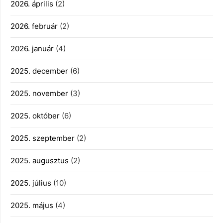
2026. április
(2)
2026. február
(2)
2026. január
(4)
2025. december
(6)
2025. november
(3)
2025. október
(6)
2025. szeptember
(2)
2025. augusztus
(2)
2025. július
(10)
2025. május
(4)