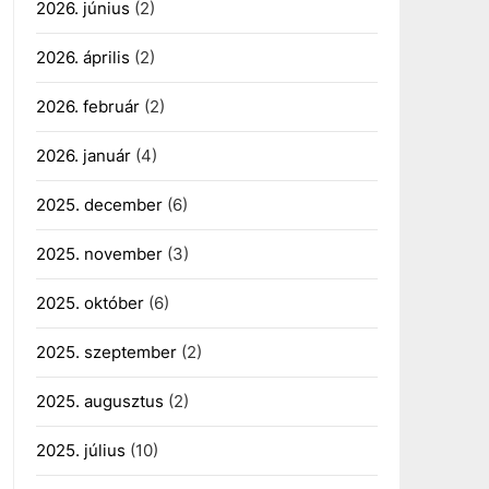
2026. június
(2)
2026. április
(2)
2026. február
(2)
2026. január
(4)
2025. december
(6)
2025. november
(3)
2025. október
(6)
2025. szeptember
(2)
2025. augusztus
(2)
2025. július
(10)