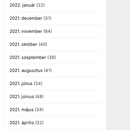
2022. január
(32)
2021. december
(31)
2021. november
(64)
2021. október
(40)
2021. szeptember
(36)
2021. augusztus
(41)
2021. július
(34)
2021. június
(48)
2021. május
(34)
2021. április
(32)