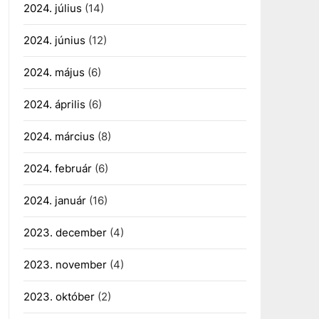
2024. július
(14)
2024. június
(12)
2024. május
(6)
2024. április
(6)
2024. március
(8)
2024. február
(6)
2024. január
(16)
2023. december
(4)
2023. november
(4)
2023. október
(2)