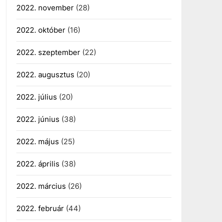
2022. november
(28)
2022. október
(16)
2022. szeptember
(22)
2022. augusztus
(20)
2022. július
(20)
2022. június
(38)
2022. május
(25)
2022. április
(38)
2022. március
(26)
2022. február
(44)