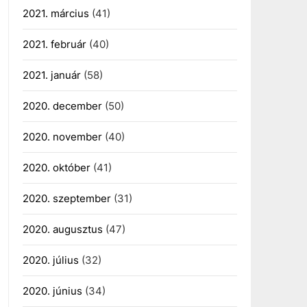
2021. március
(41)
2021. február
(40)
2021. január
(58)
2020. december
(50)
2020. november
(40)
2020. október
(41)
2020. szeptember
(31)
2020. augusztus
(47)
2020. július
(32)
2020. június
(34)