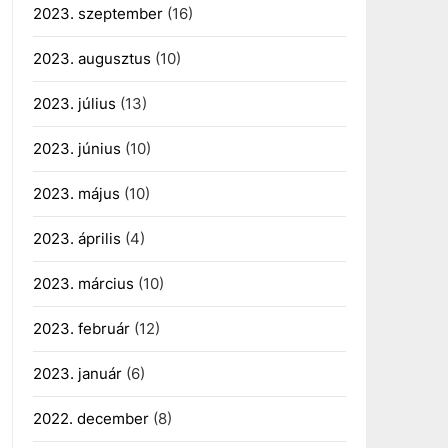
2023. szeptember
(16)
2023. augusztus
(10)
2023. július
(13)
2023. június
(10)
2023. május
(10)
2023. április
(4)
2023. március
(10)
2023. február
(12)
2023. január
(6)
2022. december
(8)