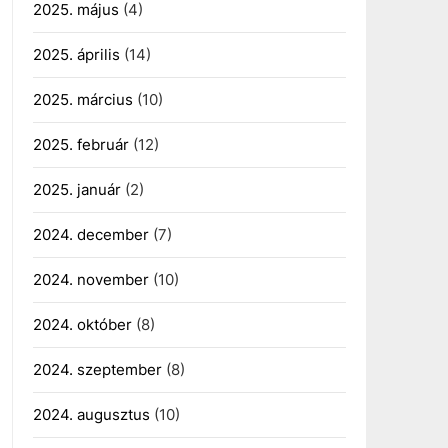
2025. május
(4)
2025. április
(14)
2025. március
(10)
2025. február
(12)
2025. január
(2)
2024. december
(7)
2024. november
(10)
2024. október
(8)
2024. szeptember
(8)
2024. augusztus
(10)