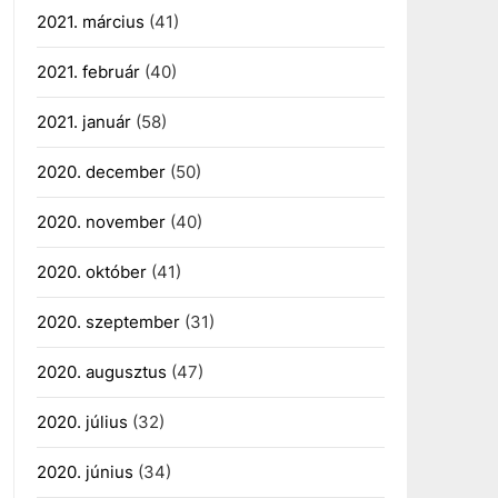
2021. március
(41)
2021. február
(40)
2021. január
(58)
2020. december
(50)
2020. november
(40)
2020. október
(41)
2020. szeptember
(31)
2020. augusztus
(47)
2020. július
(32)
2020. június
(34)