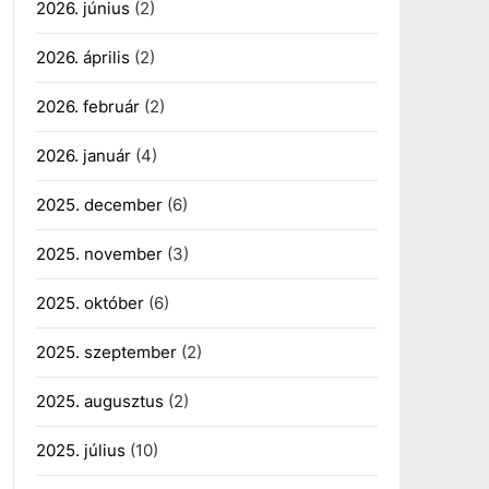
2026. június
(2)
2026. április
(2)
2026. február
(2)
2026. január
(4)
2025. december
(6)
2025. november
(3)
2025. október
(6)
2025. szeptember
(2)
2025. augusztus
(2)
2025. július
(10)