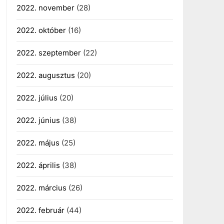
2022. november
(28)
2022. október
(16)
2022. szeptember
(22)
2022. augusztus
(20)
2022. július
(20)
2022. június
(38)
2022. május
(25)
2022. április
(38)
2022. március
(26)
2022. február
(44)