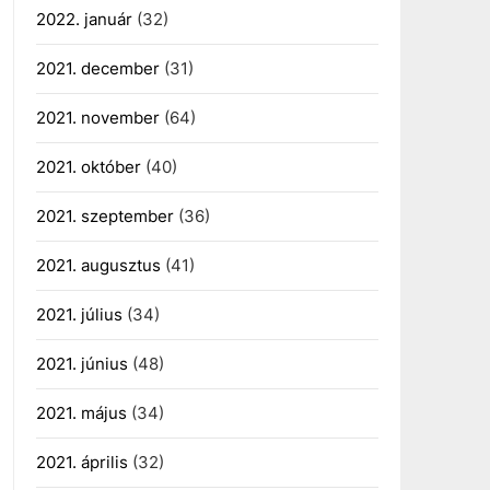
2022. január
(32)
2021. december
(31)
2021. november
(64)
2021. október
(40)
2021. szeptember
(36)
2021. augusztus
(41)
2021. július
(34)
2021. június
(48)
2021. május
(34)
2021. április
(32)