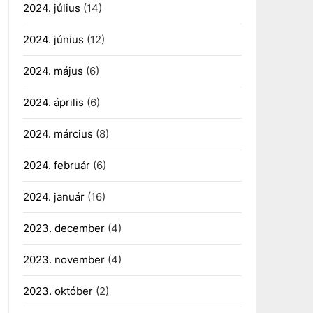
2024. július
(14)
2024. június
(12)
2024. május
(6)
2024. április
(6)
2024. március
(8)
2024. február
(6)
2024. január
(16)
2023. december
(4)
2023. november
(4)
2023. október
(2)