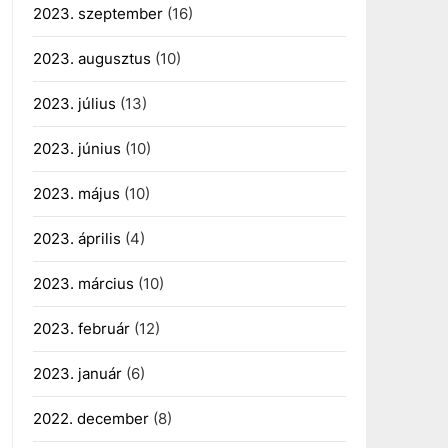
2023. szeptember
(16)
2023. augusztus
(10)
2023. július
(13)
2023. június
(10)
2023. május
(10)
2023. április
(4)
2023. március
(10)
2023. február
(12)
2023. január
(6)
2022. december
(8)