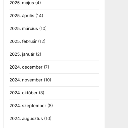
2025. május
(4)
2025. április
(14)
2025. március
(10)
2025. február
(12)
2025. január
(2)
2024. december
(7)
2024. november
(10)
2024. október
(8)
2024. szeptember
(8)
2024. augusztus
(10)