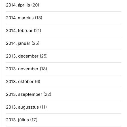
2014. április
(20)
2014. március
(18)
2014. február
(21)
2014. január
(25)
2013. december
(25)
2013. november
(18)
2013. október
(6)
2013. szeptember
(22)
2013. augusztus
(11)
2013. július
(17)