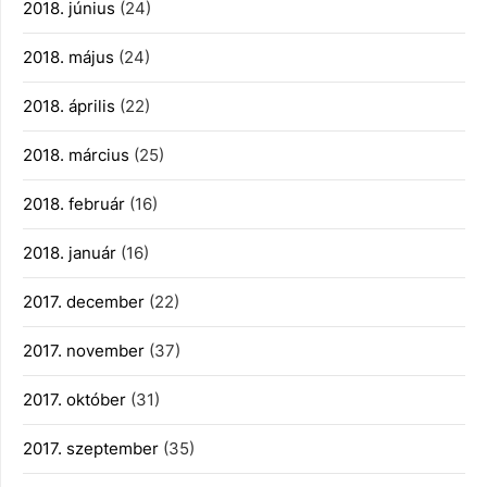
2018. június
(24)
2018. május
(24)
2018. április
(22)
2018. március
(25)
2018. február
(16)
2018. január
(16)
2017. december
(22)
2017. november
(37)
2017. október
(31)
2017. szeptember
(35)