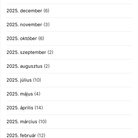
2025. december
(6)
2025. november
(3)
2025. október
(6)
2025. szeptember
(2)
2025. augusztus
(2)
2025. július
(10)
2025. május
(4)
2025. április
(14)
2025. március
(10)
2025. február
(12)