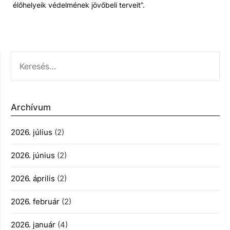
élőhelyeik védelmének jövőbeli terveit”.
KERESÉS:
Archívum
2026. július
(2)
2026. június
(2)
2026. április
(2)
2026. február
(2)
2026. január
(4)