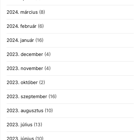
2024. március
(8)
2024. február
(6)
2024. január
(16)
2023. december
(4)
2023. november
(4)
2023. október
(2)
2023. szeptember
(16)
2023. augusztus
(10)
2023. július
(13)
2023. június
(10)