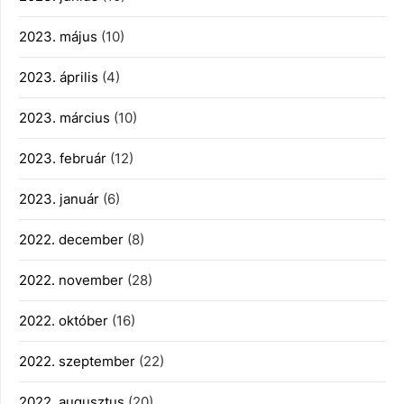
2023. május
(10)
2023. április
(4)
2023. március
(10)
2023. február
(12)
2023. január
(6)
2022. december
(8)
2022. november
(28)
2022. október
(16)
2022. szeptember
(22)
2022. augusztus
(20)