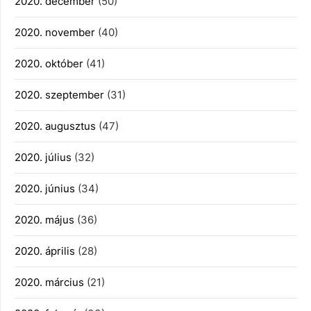
2020. december
(50)
2020. november
(40)
2020. október
(41)
2020. szeptember
(31)
2020. augusztus
(47)
2020. július
(32)
2020. június
(34)
2020. május
(36)
2020. április
(28)
2020. március
(21)