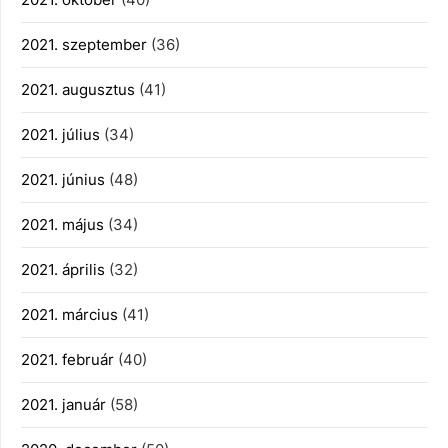
2021. szeptember
(36)
2021. augusztus
(41)
2021. július
(34)
2021. június
(48)
2021. május
(34)
2021. április
(32)
2021. március
(41)
2021. február
(40)
2021. január
(58)