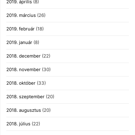
2019. április
(8)
2019. március
(26)
2019. február
(18)
2019. január
(8)
2018. december
(22)
2018. november
(30)
2018. október
(33)
2018. szeptember
(20)
2018. augusztus
(20)
2018. július
(22)