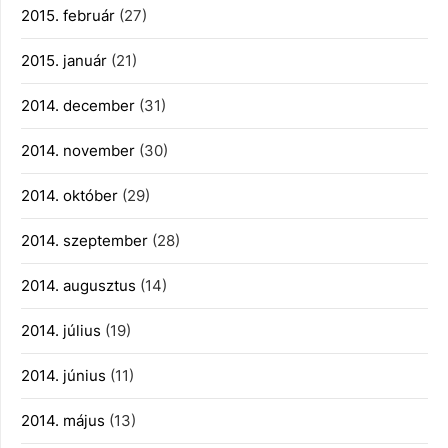
2015. február
(27)
2015. január
(21)
2014. december
(31)
2014. november
(30)
2014. október
(29)
2014. szeptember
(28)
2014. augusztus
(14)
2014. július
(19)
2014. június
(11)
2014. május
(13)