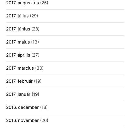
2017. augusztus
(25)
2017. július
(29)
2017. június
(28)
2017. május
(13)
2017. április
(27)
2017. március
(30)
2017. február
(19)
2017. január
(19)
2016. december
(18)
2016. november
(26)