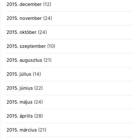
2015. december
(12)
2015. november
(24)
2015. október
(24)
2015. szeptember
(10)
2015. augusztus
(21)
2015. július
(14)
2015. június
(22)
2015. május
(24)
2015. április
(28)
2015. március
(21)