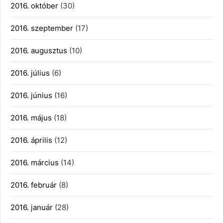
2016. október
(30)
2016. szeptember
(17)
2016. augusztus
(10)
2016. július
(6)
2016. június
(16)
2016. május
(18)
2016. április
(12)
2016. március
(14)
2016. február
(8)
2016. január
(28)