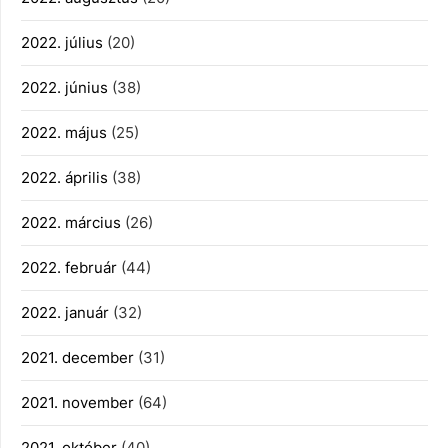
2022. július
(20)
2022. június
(38)
2022. május
(25)
2022. április
(38)
2022. március
(26)
2022. február
(44)
2022. január
(32)
2021. december
(31)
2021. november
(64)
2021. október
(40)