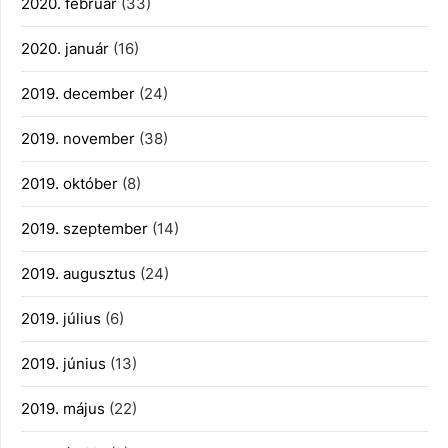
2020. február
(33)
2020. január
(16)
2019. december
(24)
2019. november
(38)
2019. október
(8)
2019. szeptember
(14)
2019. augusztus
(24)
2019. július
(6)
2019. június
(13)
2019. május
(22)