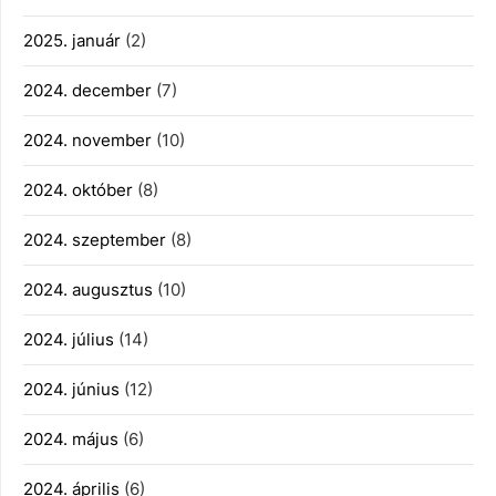
2025. január
(2)
2024. december
(7)
2024. november
(10)
2024. október
(8)
2024. szeptember
(8)
2024. augusztus
(10)
2024. július
(14)
2024. június
(12)
2024. május
(6)
2024. április
(6)