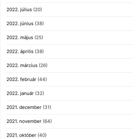
2022. július
(20)
2022. június
(38)
2022. május
(25)
2022. április
(38)
2022. március
(26)
2022. február
(44)
2022. január
(32)
2021. december
(31)
2021. november
(64)
2021. október
(40)