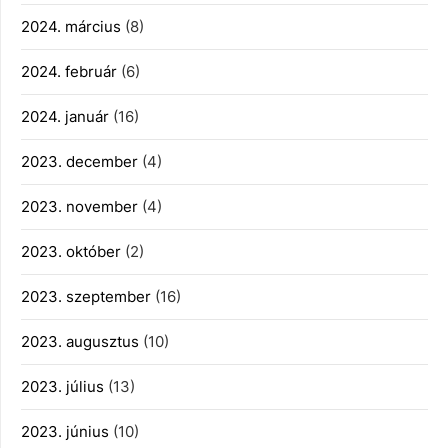
2024. március
(8)
2024. február
(6)
2024. január
(16)
2023. december
(4)
2023. november
(4)
2023. október
(2)
2023. szeptember
(16)
2023. augusztus
(10)
2023. július
(13)
2023. június
(10)