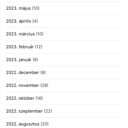
2023. május
(10)
2023. április
(4)
2023. március
(10)
2023. február
(12)
2023. január
(6)
2022. december
(8)
2022. november
(28)
2022. október
(16)
2022. szeptember
(22)
2022. augusztus
(20)