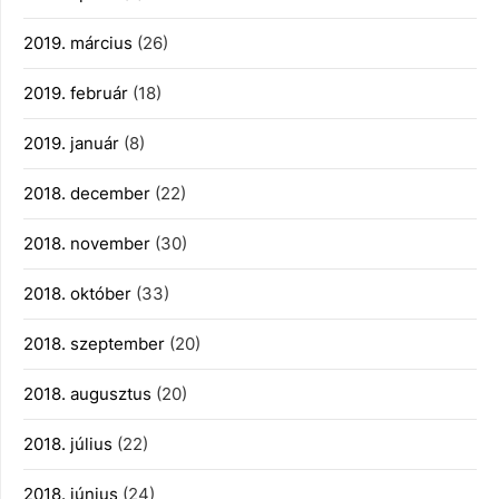
2019. március
(26)
2019. február
(18)
2019. január
(8)
2018. december
(22)
2018. november
(30)
2018. október
(33)
2018. szeptember
(20)
2018. augusztus
(20)
2018. július
(22)
2018. június
(24)