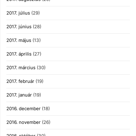
2017. július
(29)
2017. június
(28)
2017. május
(13)
2017. április
(27)
2017. március
(30)
2017. február
(19)
2017. január
(19)
2016. december
(18)
2016. november
(26)
2016. október
(30)