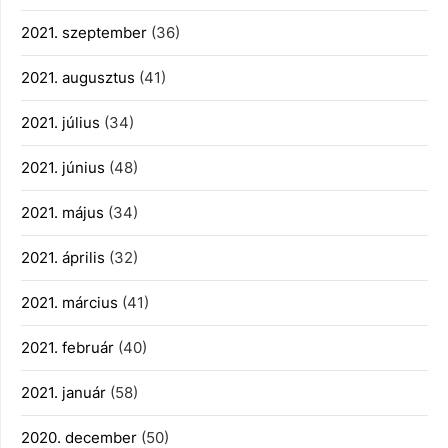
2021. szeptember
(36)
2021. augusztus
(41)
2021. július
(34)
2021. június
(48)
2021. május
(34)
2021. április
(32)
2021. március
(41)
2021. február
(40)
2021. január
(58)
2020. december
(50)