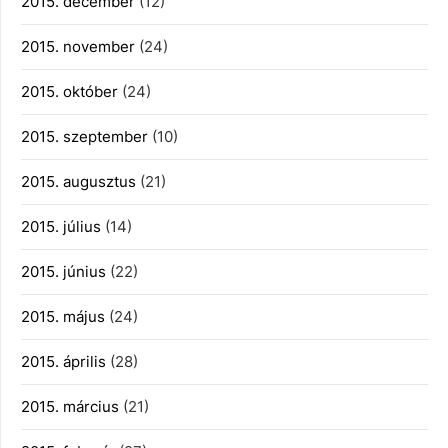
2015. december
(12)
2015. november
(24)
2015. október
(24)
2015. szeptember
(10)
2015. augusztus
(21)
2015. július
(14)
2015. június
(22)
2015. május
(24)
2015. április
(28)
2015. március
(21)