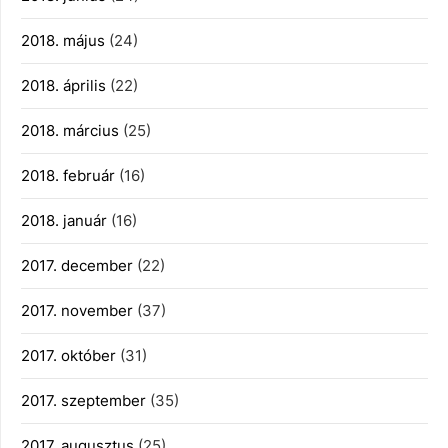
2018. május
(24)
2018. április
(22)
2018. március
(25)
2018. február
(16)
2018. január
(16)
2017. december
(22)
2017. november
(37)
2017. október
(31)
2017. szeptember
(35)
2017. augusztus
(25)