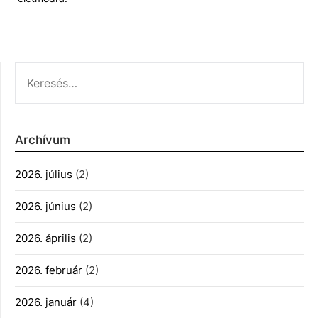
KERESÉS:
Archívum
2026. július
(2)
2026. június
(2)
2026. április
(2)
2026. február
(2)
2026. január
(4)