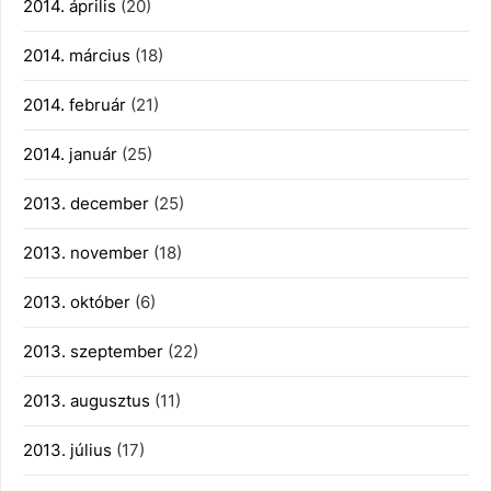
2014. április
(20)
2014. március
(18)
2014. február
(21)
2014. január
(25)
2013. december
(25)
2013. november
(18)
2013. október
(6)
2013. szeptember
(22)
2013. augusztus
(11)
2013. július
(17)