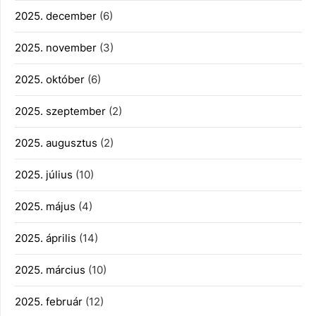
2025. december
(6)
2025. november
(3)
2025. október
(6)
2025. szeptember
(2)
2025. augusztus
(2)
2025. július
(10)
2025. május
(4)
2025. április
(14)
2025. március
(10)
2025. február
(12)