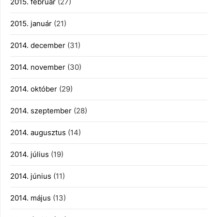
2015. február
(27)
2015. január
(21)
2014. december
(31)
2014. november
(30)
2014. október
(29)
2014. szeptember
(28)
2014. augusztus
(14)
2014. július
(19)
2014. június
(11)
2014. május
(13)