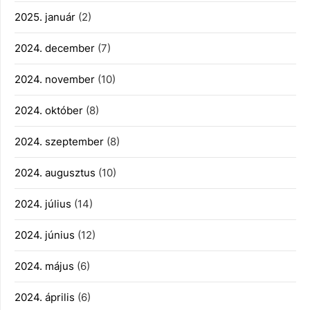
2025. január
(2)
2024. december
(7)
2024. november
(10)
2024. október
(8)
2024. szeptember
(8)
2024. augusztus
(10)
2024. július
(14)
2024. június
(12)
2024. május
(6)
2024. április
(6)