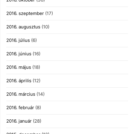
2016. szeptember
(17)
2016. augusztus
(10)
2016. július
(6)
2016. június
(16)
2016. május
(18)
2016. április
(12)
2016. március
(14)
2016. február
(8)
2016. január
(28)