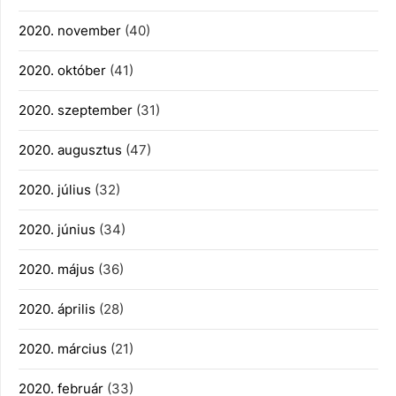
2020. november
(40)
2020. október
(41)
2020. szeptember
(31)
2020. augusztus
(47)
2020. július
(32)
2020. június
(34)
2020. május
(36)
2020. április
(28)
2020. március
(21)
2020. február
(33)