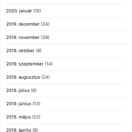
2020. január
(16)
2019. december
(24)
2019. november
(38)
2019. október
(8)
2019. szeptember
(14)
2019. augusztus
(24)
2019. július
(6)
2019. június
(13)
2019. május
(22)
2019. április
(8)