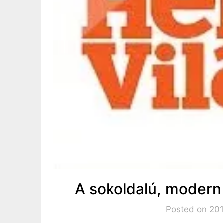
A sokoldalú, modern
Posted on 201