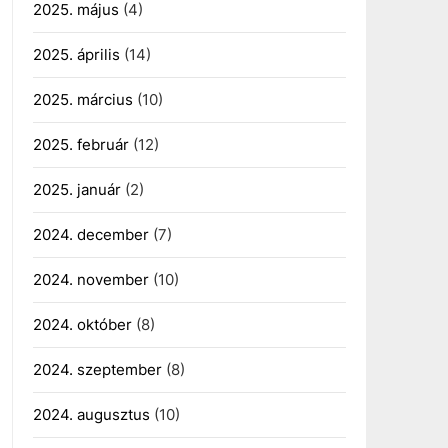
2025. május
(4)
2025. április
(14)
2025. március
(10)
2025. február
(12)
2025. január
(2)
2024. december
(7)
2024. november
(10)
2024. október
(8)
2024. szeptember
(8)
2024. augusztus
(10)