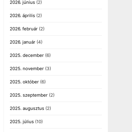
2026. június
(2)
2026. április
(2)
2026. február
(2)
2026. január
(4)
2025. december
(6)
2025. november
(3)
2025. október
(6)
2025. szeptember
(2)
2025. augusztus
(2)
2025. július
(10)