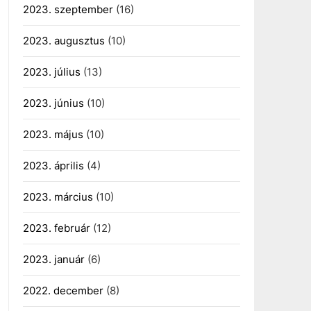
2023. szeptember
(16)
2023. augusztus
(10)
2023. július
(13)
2023. június
(10)
2023. május
(10)
2023. április
(4)
2023. március
(10)
2023. február
(12)
2023. január
(6)
2022. december
(8)