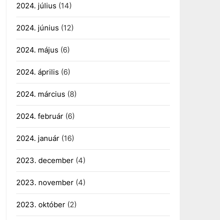
2024. július
(14)
2024. június
(12)
2024. május
(6)
2024. április
(6)
2024. március
(8)
2024. február
(6)
2024. január
(16)
2023. december
(4)
2023. november
(4)
2023. október
(2)