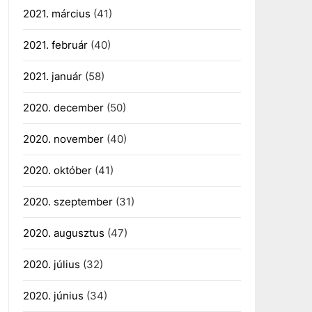
2021. március
(41)
2021. február
(40)
2021. január
(58)
2020. december
(50)
2020. november
(40)
2020. október
(41)
2020. szeptember
(31)
2020. augusztus
(47)
2020. július
(32)
2020. június
(34)