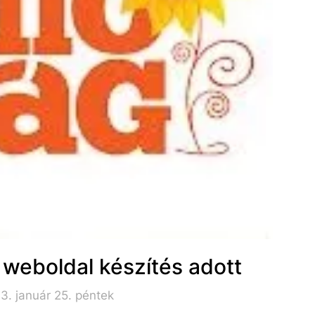
 weboldal készítés adott
3. január 25. péntek