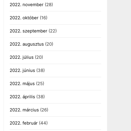
2022. november
(28)
2022. október
(16)
2022. szeptember
(22)
2022. augusztus
(20)
2022. július
(20)
2022. június
(38)
2022. május
(25)
2022. április
(38)
2022. március
(26)
2022. február
(44)