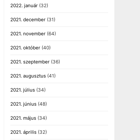
2022. január
(32)
2021. december
(31)
2021. november
(64)
2021. október
(40)
2021. szeptember
(36)
2021. augusztus
(41)
2021. július
(34)
2021. június
(48)
2021. május
(34)
2021. április
(32)