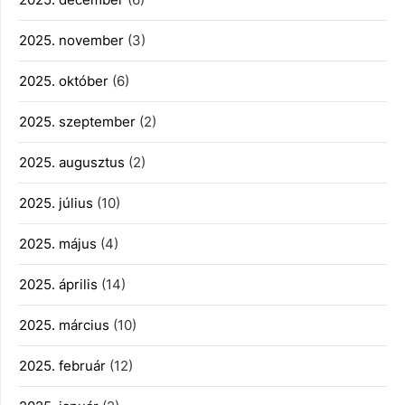
2025. november
(3)
2025. október
(6)
2025. szeptember
(2)
2025. augusztus
(2)
2025. július
(10)
2025. május
(4)
2025. április
(14)
2025. március
(10)
2025. február
(12)