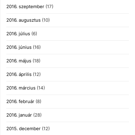
2016. szeptember
(17)
2016. augusztus
(10)
2016. július
(6)
2016. június
(16)
2016. május
(18)
2016. április
(12)
2016. március
(14)
2016. február
(8)
2016. január
(28)
2015. december
(12)