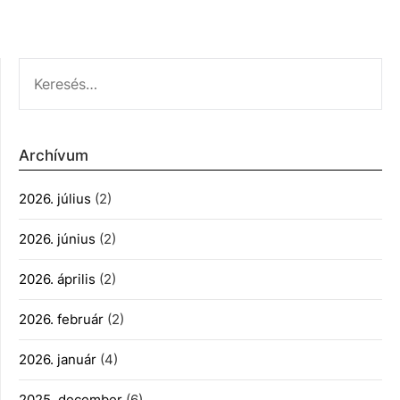
KERESÉS:
Archívum
2026. július
(2)
2026. június
(2)
2026. április
(2)
2026. február
(2)
2026. január
(4)
2025. december
(6)