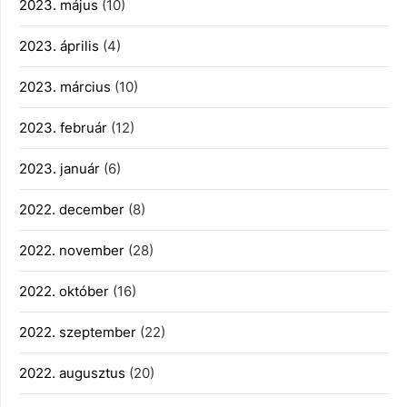
2023. május
(10)
2023. április
(4)
2023. március
(10)
2023. február
(12)
2023. január
(6)
2022. december
(8)
2022. november
(28)
2022. október
(16)
2022. szeptember
(22)
2022. augusztus
(20)