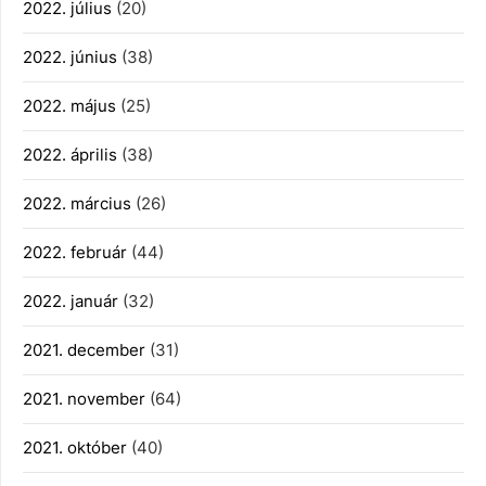
2022. július
(20)
2022. június
(38)
2022. május
(25)
2022. április
(38)
2022. március
(26)
2022. február
(44)
2022. január
(32)
2021. december
(31)
2021. november
(64)
2021. október
(40)