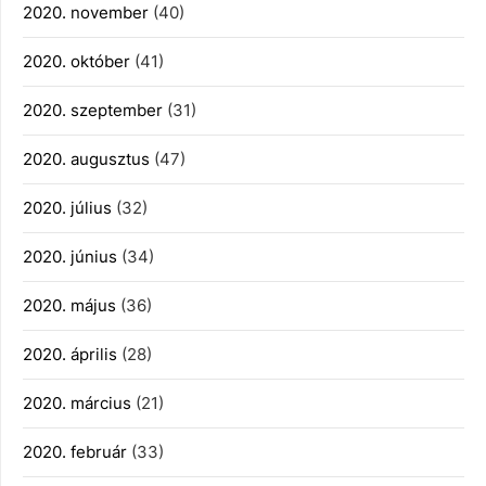
2020. november
(40)
2020. október
(41)
2020. szeptember
(31)
2020. augusztus
(47)
2020. július
(32)
2020. június
(34)
2020. május
(36)
2020. április
(28)
2020. március
(21)
2020. február
(33)