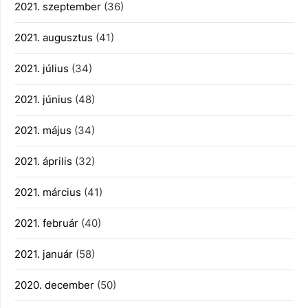
2021. szeptember
(36)
2021. augusztus
(41)
2021. július
(34)
2021. június
(48)
2021. május
(34)
2021. április
(32)
2021. március
(41)
2021. február
(40)
2021. január
(58)
2020. december
(50)