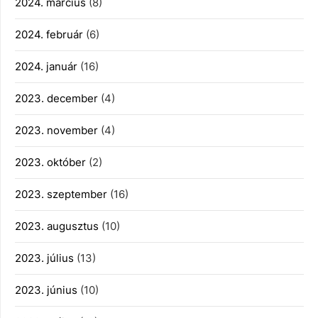
2024. március
(8)
2024. február
(6)
2024. január
(16)
2023. december
(4)
2023. november
(4)
2023. október
(2)
2023. szeptember
(16)
2023. augusztus
(10)
2023. július
(13)
2023. június
(10)