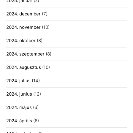
2025. január
(2)
2024. december
(7)
2024. november
(10)
2024. október
(8)
2024. szeptember
(8)
2024. augusztus
(10)
2024. július
(14)
2024. június
(12)
2024. május
(6)
2024. április
(6)