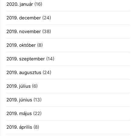
2020. január
(16)
2019. december
(24)
2019. november
(38)
2019. október
(8)
2019. szeptember
(14)
2019. augusztus
(24)
2019. július
(6)
2019. június
(13)
2019. május
(22)
2019. április
(8)