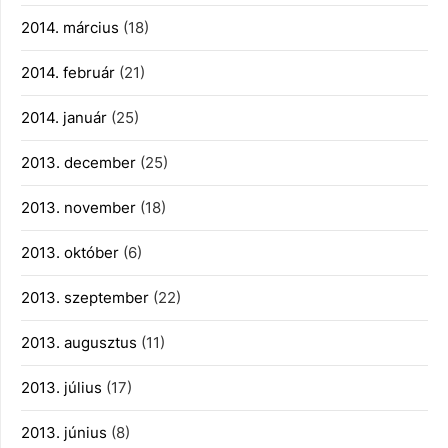
2014. március
(18)
2014. február
(21)
2014. január
(25)
2013. december
(25)
2013. november
(18)
2013. október
(6)
2013. szeptember
(22)
2013. augusztus
(11)
2013. július
(17)
2013. június
(8)