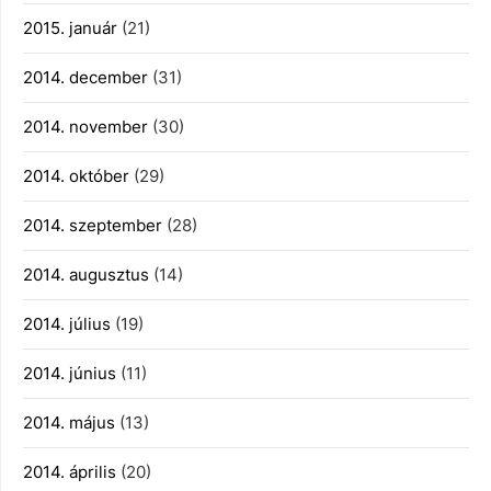
2015. január
(21)
2014. december
(31)
2014. november
(30)
2014. október
(29)
2014. szeptember
(28)
2014. augusztus
(14)
2014. július
(19)
2014. június
(11)
2014. május
(13)
2014. április
(20)