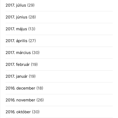
2017. július
(29)
2017. június
(28)
2017. május
(13)
2017. április
(27)
2017. március
(30)
2017. február
(19)
2017. január
(19)
2016. december
(18)
2016. november
(26)
2016. október
(30)