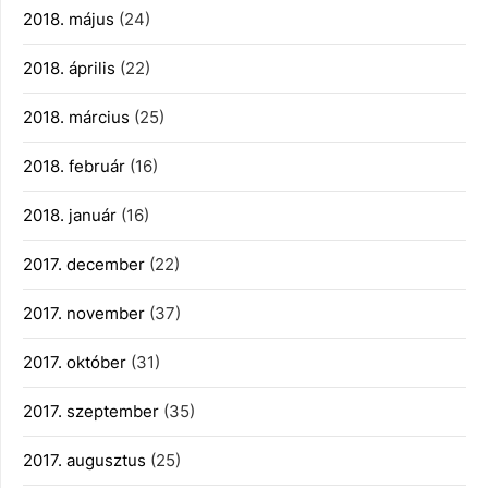
2018. május
(24)
2018. április
(22)
2018. március
(25)
2018. február
(16)
2018. január
(16)
2017. december
(22)
2017. november
(37)
2017. október
(31)
2017. szeptember
(35)
2017. augusztus
(25)