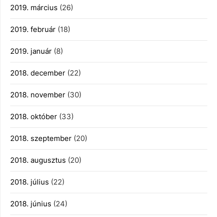
2019. március
(26)
2019. február
(18)
2019. január
(8)
2018. december
(22)
2018. november
(30)
2018. október
(33)
2018. szeptember
(20)
2018. augusztus
(20)
2018. július
(22)
2018. június
(24)