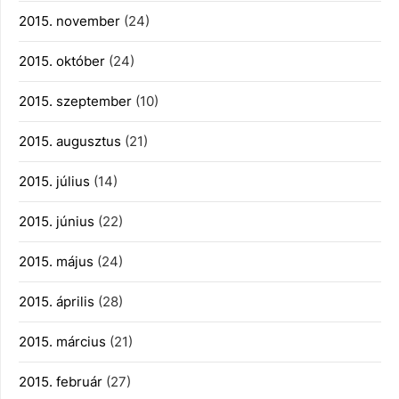
2015. november
(24)
2015. október
(24)
2015. szeptember
(10)
2015. augusztus
(21)
2015. július
(14)
2015. június
(22)
2015. május
(24)
2015. április
(28)
2015. március
(21)
2015. február
(27)