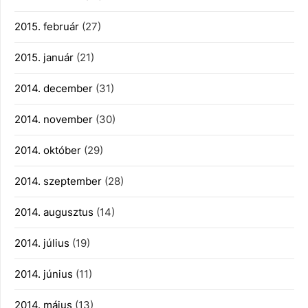
2015. február
(27)
2015. január
(21)
2014. december
(31)
2014. november
(30)
2014. október
(29)
2014. szeptember
(28)
2014. augusztus
(14)
2014. július
(19)
2014. június
(11)
2014. május
(13)