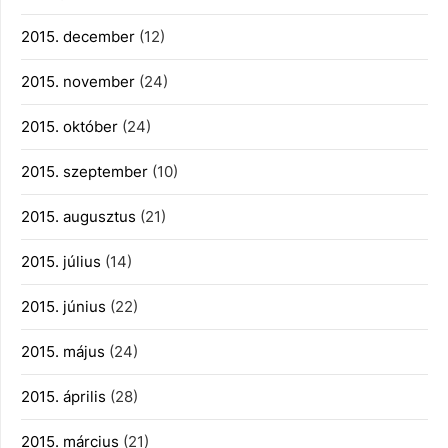
2015. december
(12)
2015. november
(24)
2015. október
(24)
2015. szeptember
(10)
2015. augusztus
(21)
2015. július
(14)
2015. június
(22)
2015. május
(24)
2015. április
(28)
2015. március
(21)