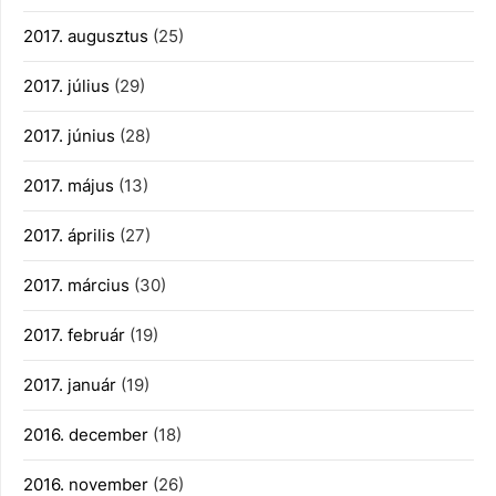
2017. augusztus
(25)
2017. július
(29)
2017. június
(28)
2017. május
(13)
2017. április
(27)
2017. március
(30)
2017. február
(19)
2017. január
(19)
2016. december
(18)
2016. november
(26)