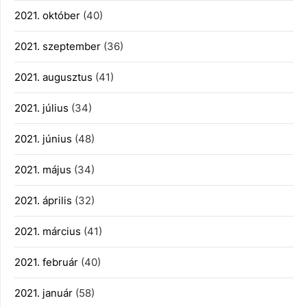
2021. október
(40)
2021. szeptember
(36)
2021. augusztus
(41)
2021. július
(34)
2021. június
(48)
2021. május
(34)
2021. április
(32)
2021. március
(41)
2021. február
(40)
2021. január
(58)