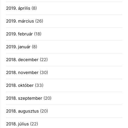
2019. április
(8)
2019. március
(26)
2019. február
(18)
2019. január
(8)
2018. december
(22)
2018. november
(30)
2018. október
(33)
2018. szeptember
(20)
2018. augusztus
(20)
2018. július
(22)