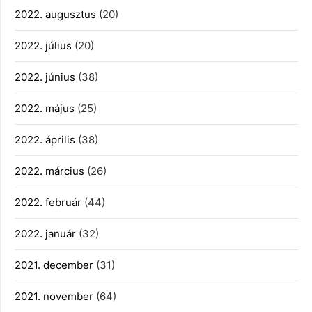
2022. augusztus
(20)
2022. július
(20)
2022. június
(38)
2022. május
(25)
2022. április
(38)
2022. március
(26)
2022. február
(44)
2022. január
(32)
2021. december
(31)
2021. november
(64)