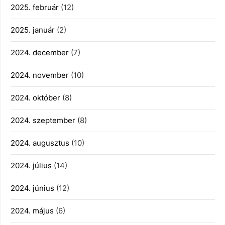
2025. február
(12)
2025. január
(2)
2024. december
(7)
2024. november
(10)
2024. október
(8)
2024. szeptember
(8)
2024. augusztus
(10)
2024. július
(14)
2024. június
(12)
2024. május
(6)