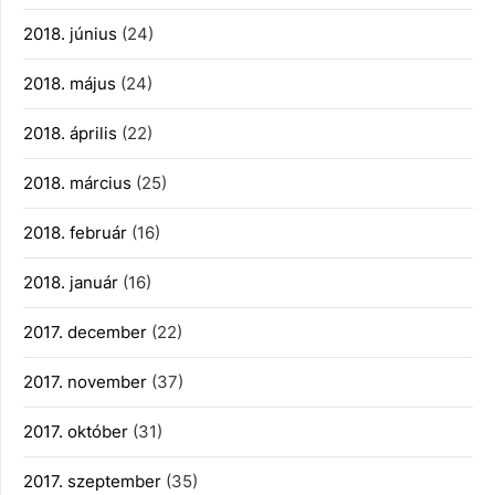
2018. június
(24)
2018. május
(24)
2018. április
(22)
2018. március
(25)
2018. február
(16)
2018. január
(16)
2017. december
(22)
2017. november
(37)
2017. október
(31)
2017. szeptember
(35)