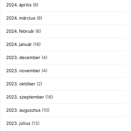
2024. április
(6)
2024. március
(8)
2024. február
(6)
2024. január
(16)
2023. december
(4)
2023. november
(4)
2023. október
(2)
2023. szeptember
(16)
2023. augusztus
(10)
2023. július
(13)