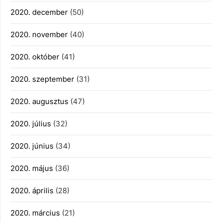
2020. december
(50)
2020. november
(40)
2020. október
(41)
2020. szeptember
(31)
2020. augusztus
(47)
2020. július
(32)
2020. június
(34)
2020. május
(36)
2020. április
(28)
2020. március
(21)