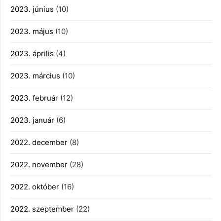
2023. június
(10)
2023. május
(10)
2023. április
(4)
2023. március
(10)
2023. február
(12)
2023. január
(6)
2022. december
(8)
2022. november
(28)
2022. október
(16)
2022. szeptember
(22)