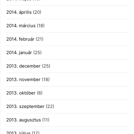
2014. április
(20)
2014. március
(18)
2014. február
(21)
2014. január
(25)
2013. december
(25)
2013. november
(18)
2013. október
(6)
2013. szeptember
(22)
2013. augusztus
(11)
2013. július
(17)