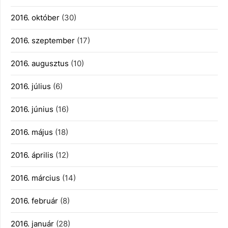
2016. október
(30)
2016. szeptember
(17)
2016. augusztus
(10)
2016. július
(6)
2016. június
(16)
2016. május
(18)
2016. április
(12)
2016. március
(14)
2016. február
(8)
2016. január
(28)