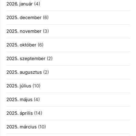
2026. január
(4)
2025. december
(6)
2025. november
(3)
2025. október
(6)
2025. szeptember
(2)
2025. augusztus
(2)
2025. július
(10)
2025. május
(4)
2025. április
(14)
2025. március
(10)