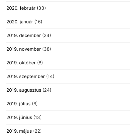
2020. február
(33)
2020. január
(16)
2019. december
(24)
2019. november
(38)
2019. október
(8)
2019. szeptember
(14)
2019. augusztus
(24)
2019. július
(6)
2019. június
(13)
2019. május
(22)