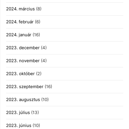
2024. március
(8)
2024. február
(6)
2024. január
(16)
2023. december
(4)
2023. november
(4)
2023. október
(2)
2023. szeptember
(16)
2023. augusztus
(10)
2023. július
(13)
2023. június
(10)