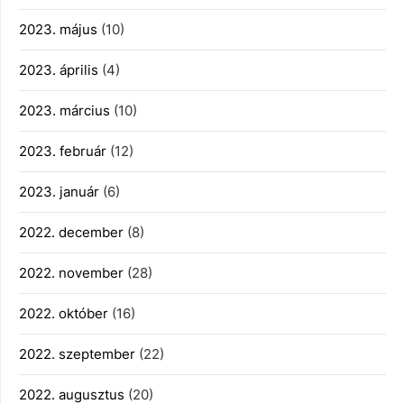
2023. május
(10)
2023. április
(4)
2023. március
(10)
2023. február
(12)
2023. január
(6)
2022. december
(8)
2022. november
(28)
2022. október
(16)
2022. szeptember
(22)
2022. augusztus
(20)