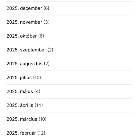
2025. december
(6)
2025. november
(3)
2025. október
(6)
2025. szeptember
(2)
2025. augusztus
(2)
2025. július
(10)
2025. május
(4)
2025. április
(14)
2025. március
(10)
2025. február
(12)