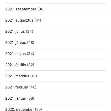
2021. szeptember
(36)
2021. augusztus
(41)
2021. július
(34)
2021. június
(48)
2021. május
(34)
2021. április
(32)
2021. március
(41)
2021. február
(40)
2021. január
(58)
2020. december
(50)