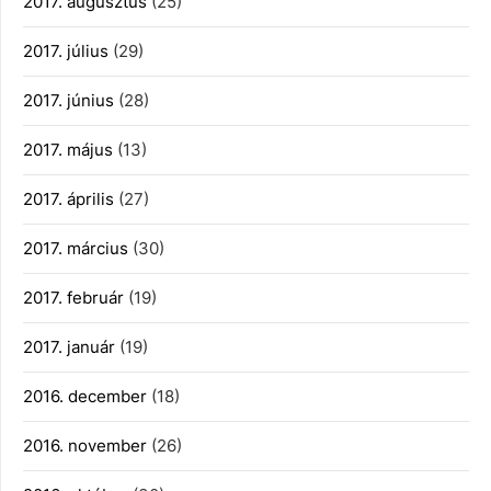
2017. augusztus
(25)
2017. július
(29)
2017. június
(28)
2017. május
(13)
2017. április
(27)
2017. március
(30)
2017. február
(19)
2017. január
(19)
2016. december
(18)
2016. november
(26)