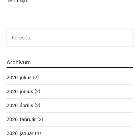
lesz majd.
KERESÉS:
Archívum
2026. július
(2)
2026. június
(2)
2026. április
(2)
2026. február
(2)
2026. január
(4)