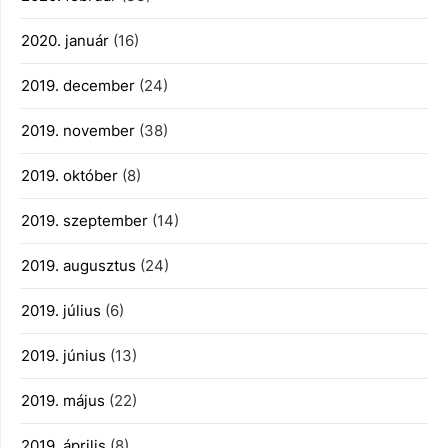
2020. január
(16)
2019. december
(24)
2019. november
(38)
2019. október
(8)
2019. szeptember
(14)
2019. augusztus
(24)
2019. július
(6)
2019. június
(13)
2019. május
(22)
2019. április
(8)