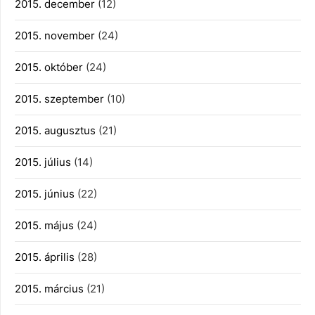
2015. december
(12)
2015. november
(24)
2015. október
(24)
2015. szeptember
(10)
2015. augusztus
(21)
2015. július
(14)
2015. június
(22)
2015. május
(24)
2015. április
(28)
2015. március
(21)