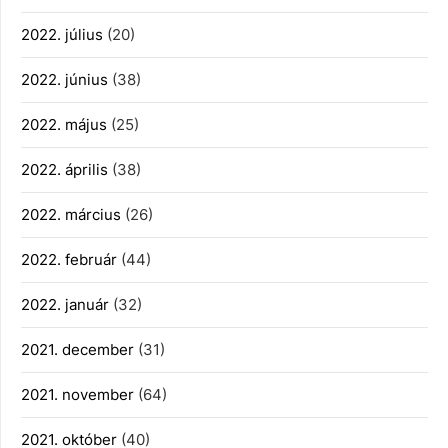
2022. július
(20)
2022. június
(38)
2022. május
(25)
2022. április
(38)
2022. március
(26)
2022. február
(44)
2022. január
(32)
2021. december
(31)
2021. november
(64)
2021. október
(40)