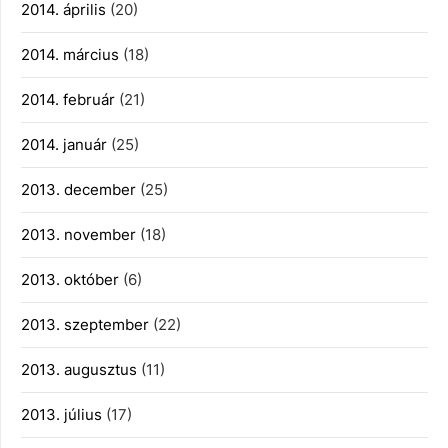
2014. április
(20)
2014. március
(18)
2014. február
(21)
2014. január
(25)
2013. december
(25)
2013. november
(18)
2013. október
(6)
2013. szeptember
(22)
2013. augusztus
(11)
2013. július
(17)