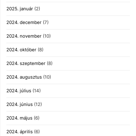
2025. január
(2)
2024. december
(7)
2024. november
(10)
2024. október
(8)
2024. szeptember
(8)
2024. augusztus
(10)
2024. július
(14)
2024. június
(12)
2024. május
(6)
2024. április
(6)