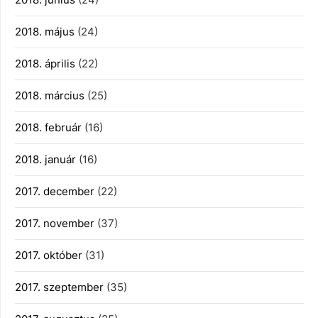
2018. május
(24)
2018. április
(22)
2018. március
(25)
2018. február
(16)
2018. január
(16)
2017. december
(22)
2017. november
(37)
2017. október
(31)
2017. szeptember
(35)