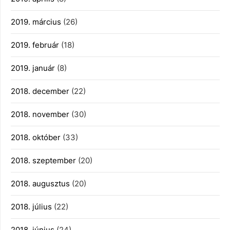
2019. március
(26)
2019. február
(18)
2019. január
(8)
2018. december
(22)
2018. november
(30)
2018. október
(33)
2018. szeptember
(20)
2018. augusztus
(20)
2018. július
(22)
2018. június
(24)