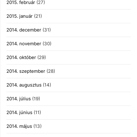
2015. február
(27)
2015. január
(21)
2014. december
(31)
2014. november
(30)
2014. október
(29)
2014. szeptember
(28)
2014. augusztus
(14)
2014. július
(19)
2014. június
(11)
2014. május
(13)