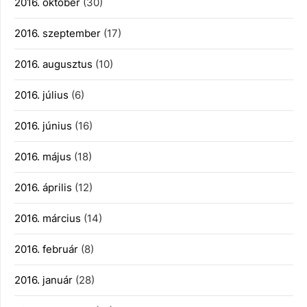
2016. október
(30)
2016. szeptember
(17)
2016. augusztus
(10)
2016. július
(6)
2016. június
(16)
2016. május
(18)
2016. április
(12)
2016. március
(14)
2016. február
(8)
2016. január
(28)