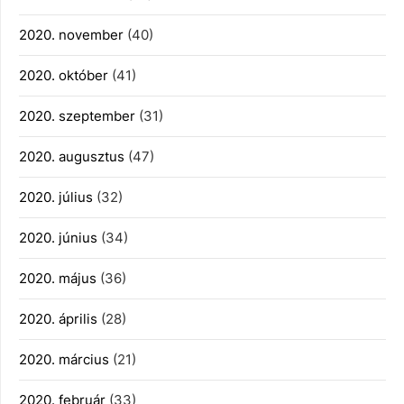
2020. november
(40)
2020. október
(41)
2020. szeptember
(31)
2020. augusztus
(47)
2020. július
(32)
2020. június
(34)
2020. május
(36)
2020. április
(28)
2020. március
(21)
2020. február
(33)