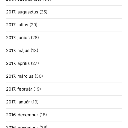
2017. augusztus
(25)
2017. július
(29)
2017. június
(28)
2017. május
(13)
2017. április
(27)
2017. március
(30)
2017. február
(19)
2017. január
(19)
2016. december
(18)
2016. november
(26)