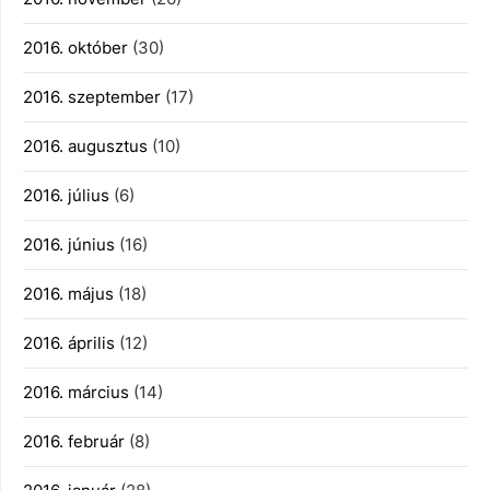
2016. október
(30)
2016. szeptember
(17)
2016. augusztus
(10)
2016. július
(6)
2016. június
(16)
2016. május
(18)
2016. április
(12)
2016. március
(14)
2016. február
(8)