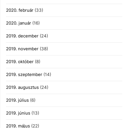
2020. február
(33)
2020. január
(16)
2019. december
(24)
2019. november
(38)
2019. október
(8)
2019. szeptember
(14)
2019. augusztus
(24)
2019. július
(6)
2019. június
(13)
2019. május
(22)