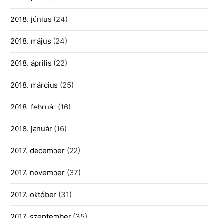
2018. június
(24)
2018. május
(24)
2018. április
(22)
2018. március
(25)
2018. február
(16)
2018. január
(16)
2017. december
(22)
2017. november
(37)
2017. október
(31)
2017. szeptember
(35)