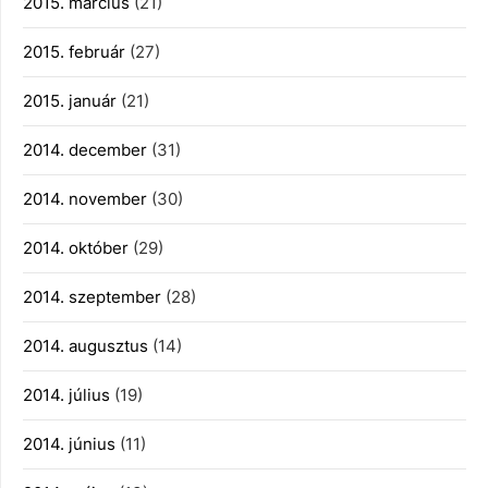
2015. március
(21)
2015. február
(27)
2015. január
(21)
2014. december
(31)
2014. november
(30)
2014. október
(29)
2014. szeptember
(28)
2014. augusztus
(14)
2014. július
(19)
2014. június
(11)