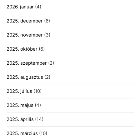
2026. január
(4)
2025. december
(6)
2025. november
(3)
2025. október
(6)
2025. szeptember
(2)
2025. augusztus
(2)
2025. július
(10)
2025. május
(4)
2025. április
(14)
2025. március
(10)