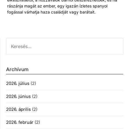
rászánja magát az ember, egy igazán ízletes spanyol
fogással várhatja haza családját vagy barátait.
KERESÉS:
Archívum
2026. július
(2)
2026. június
(2)
2026. április
(2)
2026. február
(2)