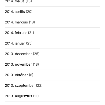
2014. május
(13)
2014. április
(20)
2014. március
(18)
2014. február
(21)
2014. január
(25)
2013. december
(25)
2013. november
(18)
2013. október
(6)
2013. szeptember
(22)
2013. augusztus
(11)