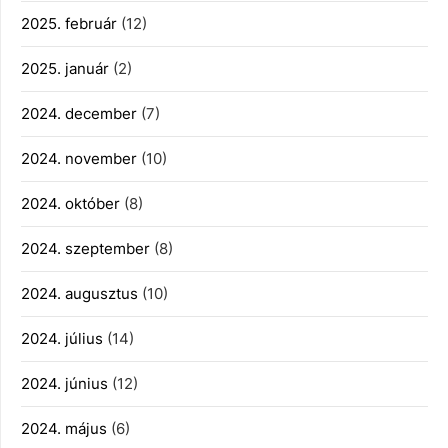
2025. február
(12)
2025. január
(2)
2024. december
(7)
2024. november
(10)
2024. október
(8)
2024. szeptember
(8)
2024. augusztus
(10)
2024. július
(14)
2024. június
(12)
2024. május
(6)