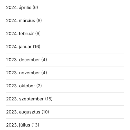
2024. április
(6)
2024. március
(8)
2024. február
(6)
2024. január
(16)
2023. december
(4)
2023. november
(4)
2023. október
(2)
2023. szeptember
(16)
2023. augusztus
(10)
2023. július
(13)