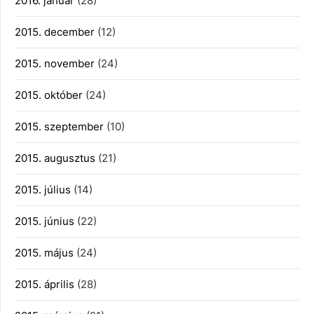
2016. január
(28)
2015. december
(12)
2015. november
(24)
2015. október
(24)
2015. szeptember
(10)
2015. augusztus
(21)
2015. július
(14)
2015. június
(22)
2015. május
(24)
2015. április
(28)