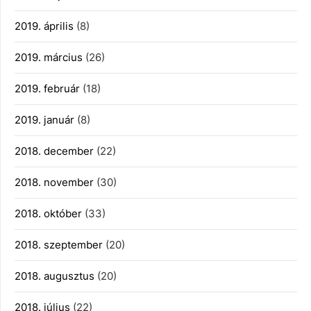
2019. április
(8)
2019. március
(26)
2019. február
(18)
2019. január
(8)
2018. december
(22)
2018. november
(30)
2018. október
(33)
2018. szeptember
(20)
2018. augusztus
(20)
2018. július
(22)