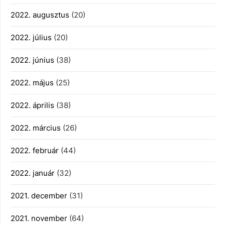
2022. augusztus
(20)
2022. július
(20)
2022. június
(38)
2022. május
(25)
2022. április
(38)
2022. március
(26)
2022. február
(44)
2022. január
(32)
2021. december
(31)
2021. november
(64)