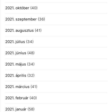
2021. október
(40)
2021. szeptember
(36)
2021. augusztus
(41)
2021. július
(34)
2021. június
(48)
2021. május
(34)
2021. április
(32)
2021. március
(41)
2021. február
(40)
2021. január
(58)