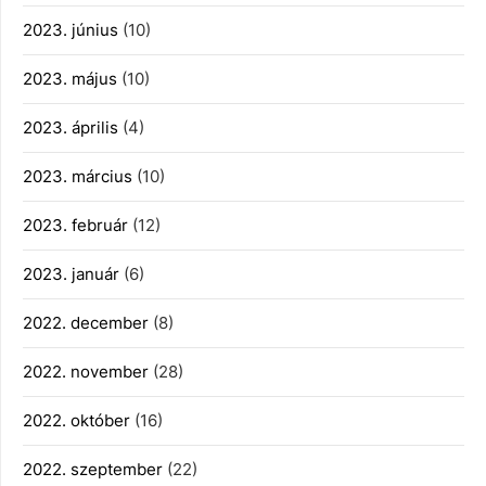
2023. június
(10)
2023. május
(10)
2023. április
(4)
2023. március
(10)
2023. február
(12)
2023. január
(6)
2022. december
(8)
2022. november
(28)
2022. október
(16)
2022. szeptember
(22)