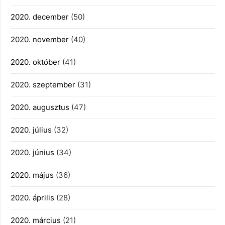
2020. december
(50)
2020. november
(40)
2020. október
(41)
2020. szeptember
(31)
2020. augusztus
(47)
2020. július
(32)
2020. június
(34)
2020. május
(36)
2020. április
(28)
2020. március
(21)