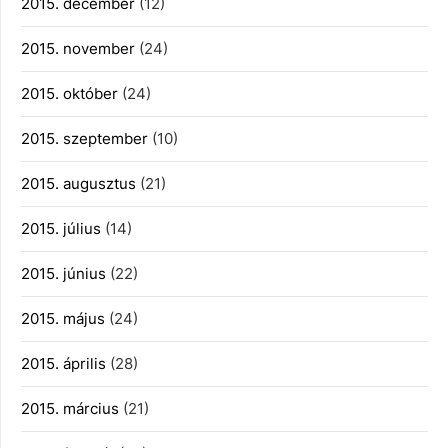
2015. december
(12)
2015. november
(24)
2015. október
(24)
2015. szeptember
(10)
2015. augusztus
(21)
2015. július
(14)
2015. június
(22)
2015. május
(24)
2015. április
(28)
2015. március
(21)