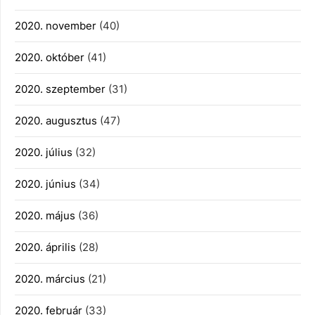
2020. november
(40)
2020. október
(41)
2020. szeptember
(31)
2020. augusztus
(47)
2020. július
(32)
2020. június
(34)
2020. május
(36)
2020. április
(28)
2020. március
(21)
2020. február
(33)