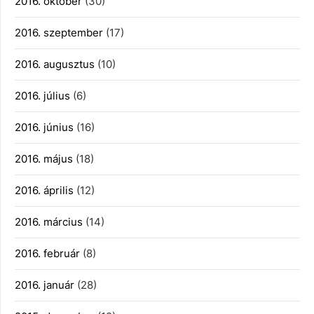
2016. október
(30)
2016. szeptember
(17)
2016. augusztus
(10)
2016. július
(6)
2016. június
(16)
2016. május
(18)
2016. április
(12)
2016. március
(14)
2016. február
(8)
2016. január
(28)