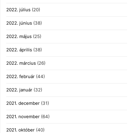
2022. július
(20)
2022. június
(38)
2022. május
(25)
2022. április
(38)
2022. március
(26)
2022. február
(44)
2022. január
(32)
2021. december
(31)
2021. november
(64)
2021. október
(40)