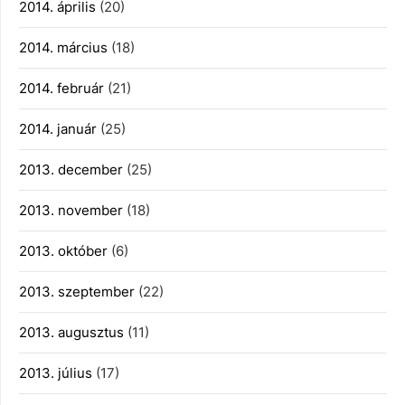
2014. április
(20)
2014. március
(18)
2014. február
(21)
2014. január
(25)
2013. december
(25)
2013. november
(18)
2013. október
(6)
2013. szeptember
(22)
2013. augusztus
(11)
2013. július
(17)