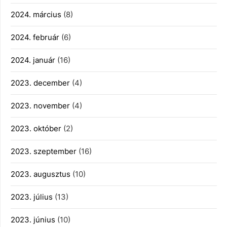
2024. március
(8)
2024. február
(6)
2024. január
(16)
2023. december
(4)
2023. november
(4)
2023. október
(2)
2023. szeptember
(16)
2023. augusztus
(10)
2023. július
(13)
2023. június
(10)