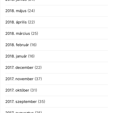
2018. május
(24)
2018. április
(22)
2018. március
(25)
2018. február
(16)
2018. január
(16)
2017. december
(22)
2017. november
(37)
2017. október
(31)
2017. szeptember
(35)
2017. augusztus
(25)