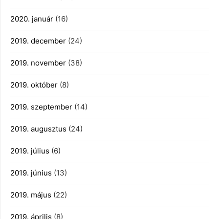
2020. január
(16)
2019. december
(24)
2019. november
(38)
2019. október
(8)
2019. szeptember
(14)
2019. augusztus
(24)
2019. július
(6)
2019. június
(13)
2019. május
(22)
2019. április
(8)