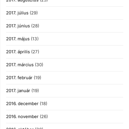
2017. július
(29)
2017. június
(28)
2017. május
(13)
2017. április
(27)
2017. március
(30)
2017. február
(19)
2017. január
(19)
2016. december
(18)
2016. november
(26)