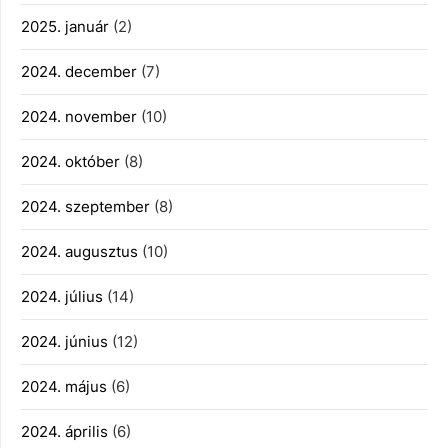
2025. január
(2)
2024. december
(7)
2024. november
(10)
2024. október
(8)
2024. szeptember
(8)
2024. augusztus
(10)
2024. július
(14)
2024. június
(12)
2024. május
(6)
2024. április
(6)