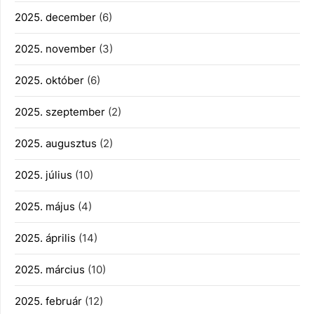
2025. december
(6)
2025. november
(3)
2025. október
(6)
2025. szeptember
(2)
2025. augusztus
(2)
2025. július
(10)
2025. május
(4)
2025. április
(14)
2025. március
(10)
2025. február
(12)