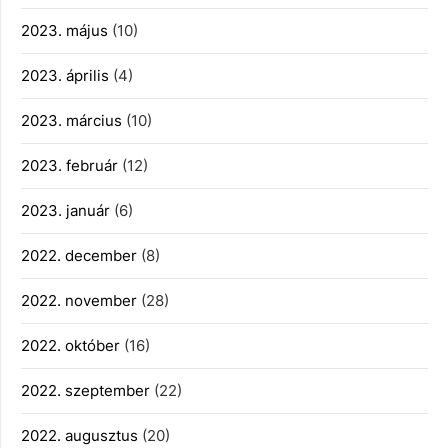
2023. május
(10)
2023. április
(4)
2023. március
(10)
2023. február
(12)
2023. január
(6)
2022. december
(8)
2022. november
(28)
2022. október
(16)
2022. szeptember
(22)
2022. augusztus
(20)