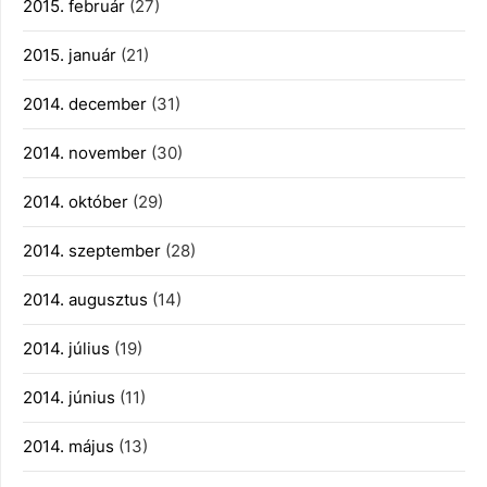
2015. február
(27)
2015. január
(21)
2014. december
(31)
2014. november
(30)
2014. október
(29)
2014. szeptember
(28)
2014. augusztus
(14)
2014. július
(19)
2014. június
(11)
2014. május
(13)