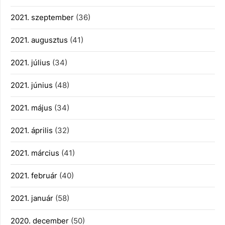
2021. szeptember
(36)
2021. augusztus
(41)
2021. július
(34)
2021. június
(48)
2021. május
(34)
2021. április
(32)
2021. március
(41)
2021. február
(40)
2021. január
(58)
2020. december
(50)