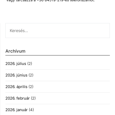
KERESÉS:
Archívum
2026. július
(2)
2026. június
(2)
2026. április
(2)
2026. február
(2)
2026. január
(4)