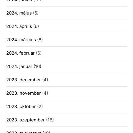
2024. május
(6)
2024. április
(6)
2024. március
(8)
2024. február
(6)
2024. január
(16)
2023. december
(4)
2023. november
(4)
2023. október
(2)
2023. szeptember
(16)