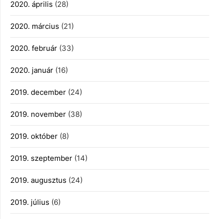
2020. április
(28)
2020. március
(21)
2020. február
(33)
2020. január
(16)
2019. december
(24)
2019. november
(38)
2019. október
(8)
2019. szeptember
(14)
2019. augusztus
(24)
2019. július
(6)