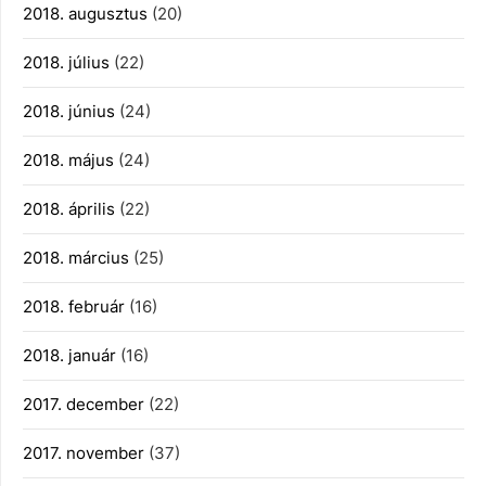
2018. augusztus
(20)
2018. július
(22)
2018. június
(24)
2018. május
(24)
2018. április
(22)
2018. március
(25)
2018. február
(16)
2018. január
(16)
2017. december
(22)
2017. november
(37)