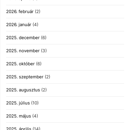
2026. február
(2)
2026. január
(4)
2025. december
(6)
2025. november
(3)
2025. október
(6)
2025. szeptember
(2)
2025. augusztus
(2)
2025. július
(10)
2025. május
(4)
2025. április
(14)