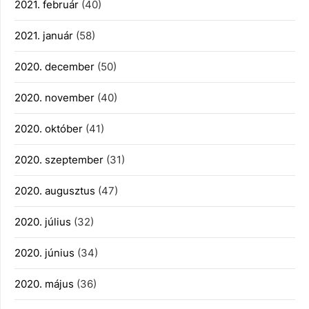
2021. február
(40)
2021. január
(58)
2020. december
(50)
2020. november
(40)
2020. október
(41)
2020. szeptember
(31)
2020. augusztus
(47)
2020. július
(32)
2020. június
(34)
2020. május
(36)