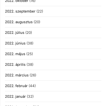
2022. október
(16)
2022. szeptember
(22)
2022. augusztus
(20)
2022. július
(20)
2022. június
(38)
2022. május
(25)
2022. április
(38)
2022. március
(26)
2022. február
(44)
2022. január
(32)