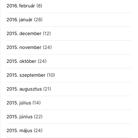
2016. február
(8)
2016. január
(28)
2015. december
(12)
2015. november
(24)
2015. október
(24)
2015. szeptember
(10)
2015. augusztus
(21)
2015. július
(14)
2015. június
(22)
2015. május
(24)