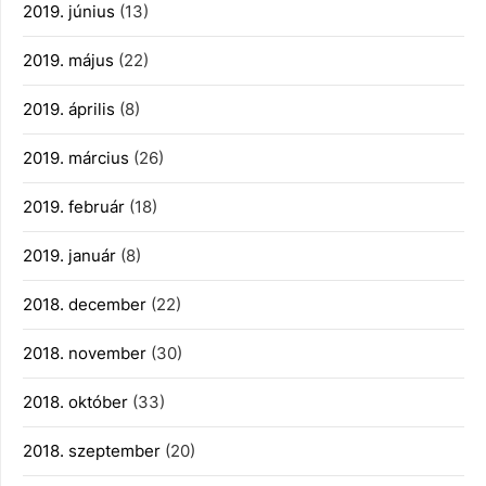
2019. június
(13)
2019. május
(22)
2019. április
(8)
2019. március
(26)
2019. február
(18)
2019. január
(8)
2018. december
(22)
2018. november
(30)
2018. október
(33)
2018. szeptember
(20)