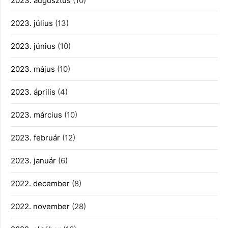
2023. augusztus
(10)
2023. július
(13)
2023. június
(10)
2023. május
(10)
2023. április
(4)
2023. március
(10)
2023. február
(12)
2023. január
(6)
2022. december
(8)
2022. november
(28)