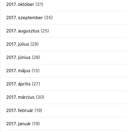
2017. október
(31)
2017. szeptember
(35)
2017. augusztus
(25)
2017. július
(29)
2017. június
(28)
2017. május
(13)
2017. április
(27)
2017. március
(30)
2017. február
(19)
2017. január
(19)