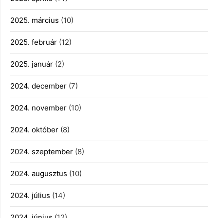
2025. március
(10)
2025. február
(12)
2025. január
(2)
2024. december
(7)
2024. november
(10)
2024. október
(8)
2024. szeptember
(8)
2024. augusztus
(10)
2024. július
(14)
2024. június
(12)