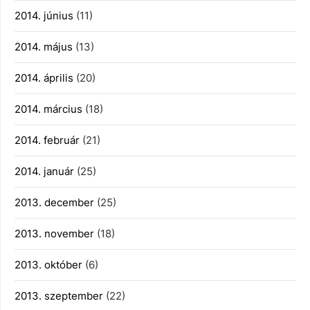
2014. június
(11)
2014. május
(13)
2014. április
(20)
2014. március
(18)
2014. február
(21)
2014. január
(25)
2013. december
(25)
2013. november
(18)
2013. október
(6)
2013. szeptember
(22)