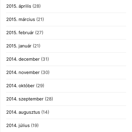
2015. április
(28)
2015. március
(21)
2015. február
(27)
2015. január
(21)
2014. december
(31)
2014. november
(30)
2014. október
(29)
2014. szeptember
(28)
2014. augusztus
(14)
2014. július
(19)