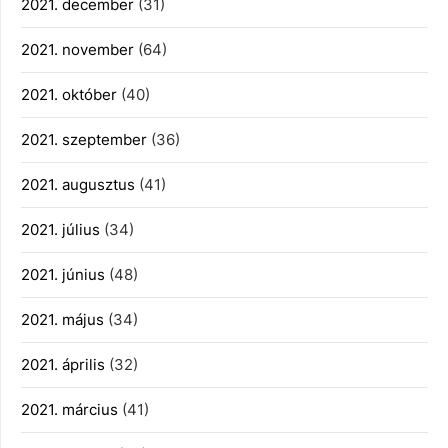
2021. december
(31)
2021. november
(64)
2021. október
(40)
2021. szeptember
(36)
2021. augusztus
(41)
2021. július
(34)
2021. június
(48)
2021. május
(34)
2021. április
(32)
2021. március
(41)