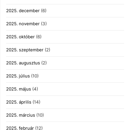
2025. december
(6)
2025. november
(3)
2025. október
(6)
2025. szeptember
(2)
2025. augusztus
(2)
2025. július
(10)
2025. május
(4)
2025. április
(14)
2025. március
(10)
2025. február
(12)