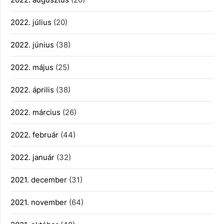
2022. július
(20)
2022. június
(38)
2022. május
(25)
2022. április
(38)
2022. március
(26)
2022. február
(44)
2022. január
(32)
2021. december
(31)
2021. november
(64)