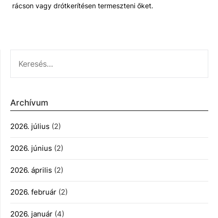
rácson vagy drótkerítésen termeszteni őket.
KERESÉS:
Archívum
2026. július
(2)
2026. június
(2)
2026. április
(2)
2026. február
(2)
2026. január
(4)