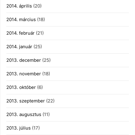
2014. április
(20)
2014. március
(18)
2014. február
(21)
2014. január
(25)
2013. december
(25)
2013. november
(18)
2013. október
(6)
2013. szeptember
(22)
2013. augusztus
(11)
2013. július
(17)