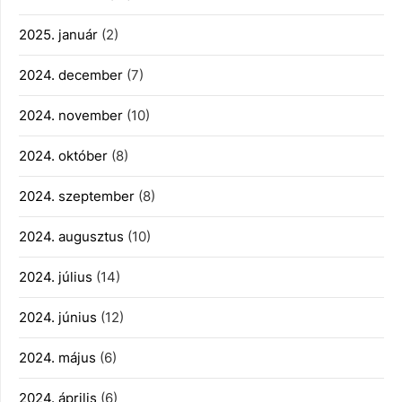
2025. január
(2)
2024. december
(7)
2024. november
(10)
2024. október
(8)
2024. szeptember
(8)
2024. augusztus
(10)
2024. július
(14)
2024. június
(12)
2024. május
(6)
2024. április
(6)