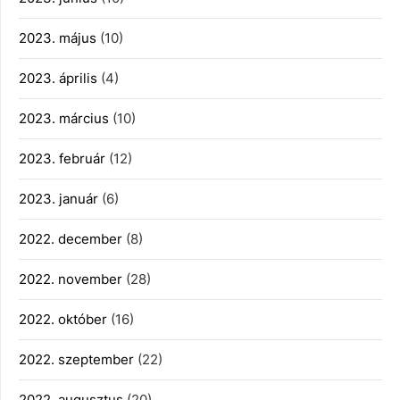
2023. május
(10)
2023. április
(4)
2023. március
(10)
2023. február
(12)
2023. január
(6)
2022. december
(8)
2022. november
(28)
2022. október
(16)
2022. szeptember
(22)
2022. augusztus
(20)