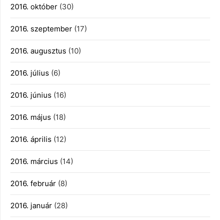
2016. október
(30)
2016. szeptember
(17)
2016. augusztus
(10)
2016. július
(6)
2016. június
(16)
2016. május
(18)
2016. április
(12)
2016. március
(14)
2016. február
(8)
2016. január
(28)