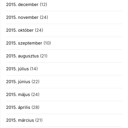
2015. december
(12)
2015. november
(24)
2015. október
(24)
2015. szeptember
(10)
2015. augusztus
(21)
2015. július
(14)
2015. június
(22)
2015. május
(24)
2015. április
(28)
2015. március
(21)