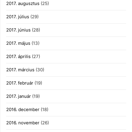
2017. augusztus
(25)
2017. július
(29)
2017. június
(28)
2017. május
(13)
2017. április
(27)
2017. március
(30)
2017. február
(19)
2017. január
(19)
2016. december
(18)
2016. november
(26)