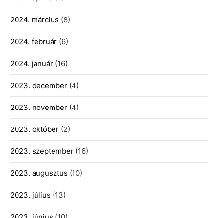
2024. március
(8)
2024. február
(6)
2024. január
(16)
2023. december
(4)
2023. november
(4)
2023. október
(2)
2023. szeptember
(16)
2023. augusztus
(10)
2023. július
(13)
2023. június
(10)