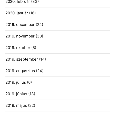
2020. február
(33)
2020. január
(16)
2019. december
(24)
2019. november
(38)
2019. október
(8)
2019. szeptember
(14)
2019. augusztus
(24)
2019. július
(6)
2019. június
(13)
2019. május
(22)