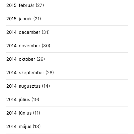
2015. február
(27)
2015. január
(21)
2014. december
(31)
2014. november
(30)
2014. október
(29)
2014. szeptember
(28)
2014. augusztus
(14)
2014. július
(19)
2014. június
(11)
2014. május
(13)