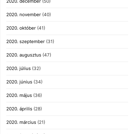
2020. december
(50)
2020. november
(40)
2020. október
(41)
2020. szeptember
(31)
2020. augusztus
(47)
2020. július
(32)
2020. június
(34)
2020. május
(36)
2020. április
(28)
2020. március
(21)