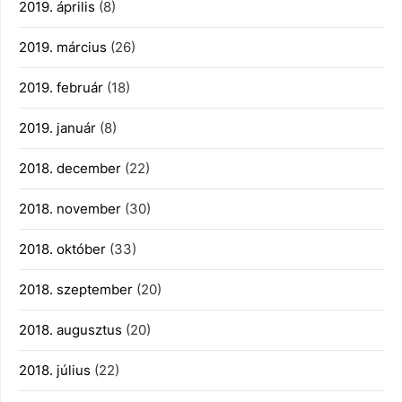
2019. április
(8)
2019. március
(26)
2019. február
(18)
2019. január
(8)
2018. december
(22)
2018. november
(30)
2018. október
(33)
2018. szeptember
(20)
2018. augusztus
(20)
2018. július
(22)