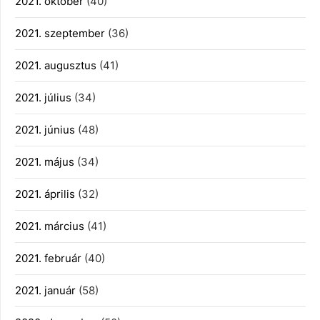
2021. október
(40)
2021. szeptember
(36)
2021. augusztus
(41)
2021. július
(34)
2021. június
(48)
2021. május
(34)
2021. április
(32)
2021. március
(41)
2021. február
(40)
2021. január
(58)