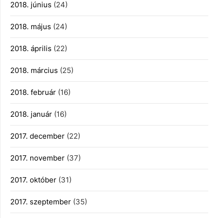
2018. június
(24)
2018. május
(24)
2018. április
(22)
2018. március
(25)
2018. február
(16)
2018. január
(16)
2017. december
(22)
2017. november
(37)
2017. október
(31)
2017. szeptember
(35)