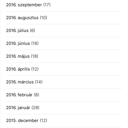
2016. szeptember
(17)
2016. augusztus
(10)
2016. július
(6)
2016. június
(16)
2016. május
(18)
2016. április
(12)
2016. március
(14)
2016. február
(8)
2016. január
(28)
2015. december
(12)