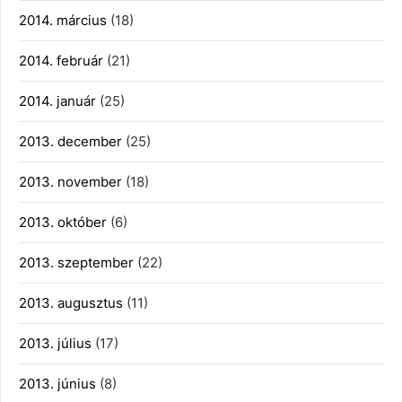
2014. március
(18)
2014. február
(21)
2014. január
(25)
2013. december
(25)
2013. november
(18)
2013. október
(6)
2013. szeptember
(22)
2013. augusztus
(11)
2013. július
(17)
2013. június
(8)