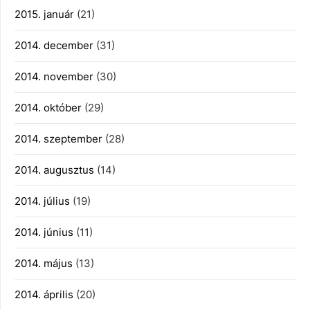
2015. január
(21)
2014. december
(31)
2014. november
(30)
2014. október
(29)
2014. szeptember
(28)
2014. augusztus
(14)
2014. július
(19)
2014. június
(11)
2014. május
(13)
2014. április
(20)