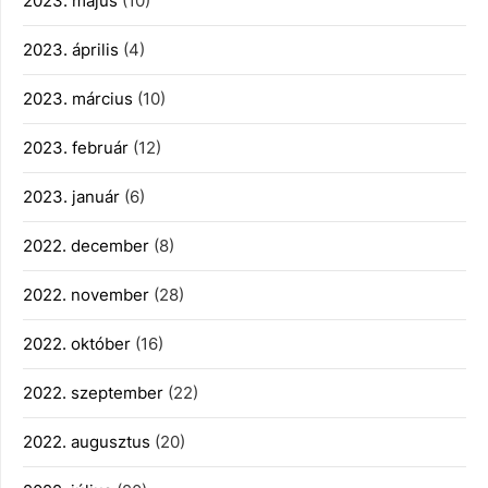
2023. május
(10)
2023. április
(4)
2023. március
(10)
2023. február
(12)
2023. január
(6)
2022. december
(8)
2022. november
(28)
2022. október
(16)
2022. szeptember
(22)
2022. augusztus
(20)