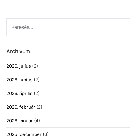
KERESÉS:
Archívum
2026. július
(2)
2026. június
(2)
2026. április
(2)
2026. február
(2)
2026. január
(4)
2025. december
(6)