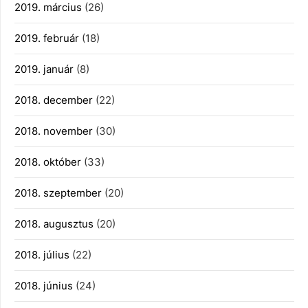
2019. március
(26)
2019. február
(18)
2019. január
(8)
2018. december
(22)
2018. november
(30)
2018. október
(33)
2018. szeptember
(20)
2018. augusztus
(20)
2018. július
(22)
2018. június
(24)