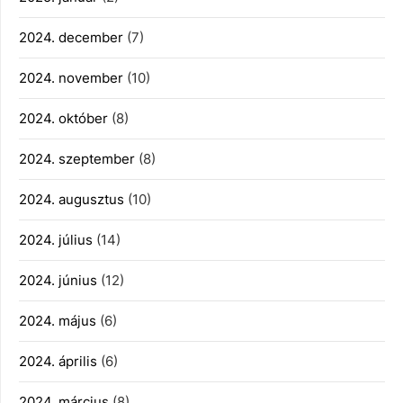
2024. december
(7)
2024. november
(10)
2024. október
(8)
2024. szeptember
(8)
2024. augusztus
(10)
2024. július
(14)
2024. június
(12)
2024. május
(6)
2024. április
(6)
2024. március
(8)