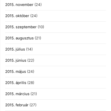
2015. november
(24)
2015. október
(24)
2015. szeptember
(10)
2015. augusztus
(21)
2015. július
(14)
2015. június
(22)
2015. május
(24)
2015. április
(28)
2015. március
(21)
2015. február
(27)