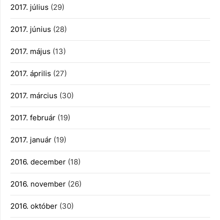
2017. július
(29)
2017. június
(28)
2017. május
(13)
2017. április
(27)
2017. március
(30)
2017. február
(19)
2017. január
(19)
2016. december
(18)
2016. november
(26)
2016. október
(30)