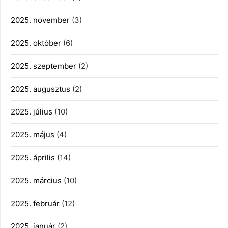
2025. november
(3)
2025. október
(6)
2025. szeptember
(2)
2025. augusztus
(2)
2025. július
(10)
2025. május
(4)
2025. április
(14)
2025. március
(10)
2025. február
(12)
2025. január
(2)