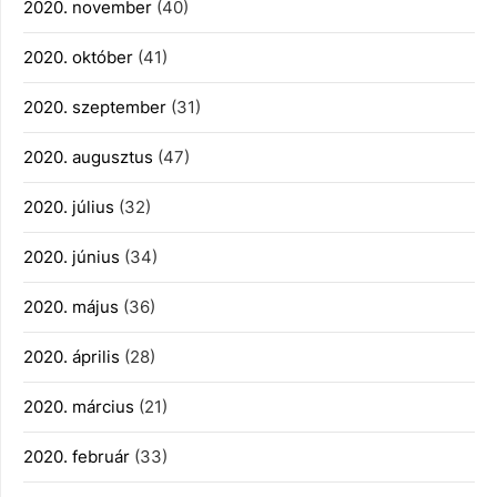
2020. november
(40)
2020. október
(41)
2020. szeptember
(31)
2020. augusztus
(47)
2020. július
(32)
2020. június
(34)
2020. május
(36)
2020. április
(28)
2020. március
(21)
2020. február
(33)