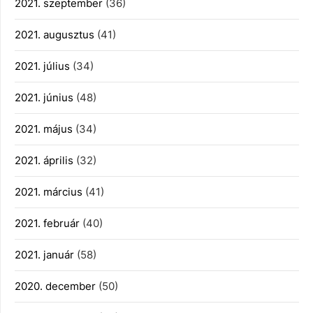
2021. szeptember
(36)
2021. augusztus
(41)
2021. július
(34)
2021. június
(48)
2021. május
(34)
2021. április
(32)
2021. március
(41)
2021. február
(40)
2021. január
(58)
2020. december
(50)