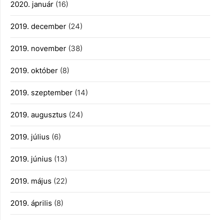
2020. január
(16)
2019. december
(24)
2019. november
(38)
2019. október
(8)
2019. szeptember
(14)
2019. augusztus
(24)
2019. július
(6)
2019. június
(13)
2019. május
(22)
2019. április
(8)