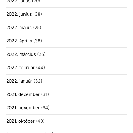
2022. július
(20)
2022. június
(38)
2022. május
(25)
2022. április
(38)
2022. március
(26)
2022. február
(44)
2022. január
(32)
2021. december
(31)
2021. november
(64)
2021. október
(40)