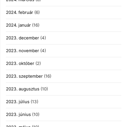
2024. február
(6)
2024. január
(16)
2023. december
(4)
2023. november
(4)
2023. október
(2)
2023. szeptember
(16)
2023. augusztus
(10)
2023. július
(13)
2023. június
(10)