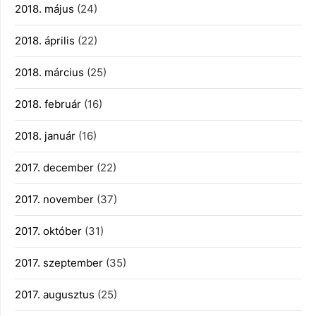
2018. május
(24)
2018. április
(22)
2018. március
(25)
2018. február
(16)
2018. január
(16)
2017. december
(22)
2017. november
(37)
2017. október
(31)
2017. szeptember
(35)
2017. augusztus
(25)