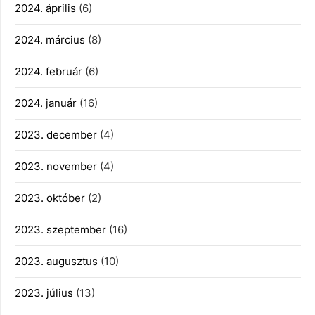
2024. április
(6)
2024. március
(8)
2024. február
(6)
2024. január
(16)
2023. december
(4)
2023. november
(4)
2023. október
(2)
2023. szeptember
(16)
2023. augusztus
(10)
2023. július
(13)