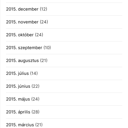
2015. december
(12)
2015. november
(24)
2015. október
(24)
2015. szeptember
(10)
2015. augusztus
(21)
2015. július
(14)
2015. június
(22)
2015. május
(24)
2015. április
(28)
2015. március
(21)