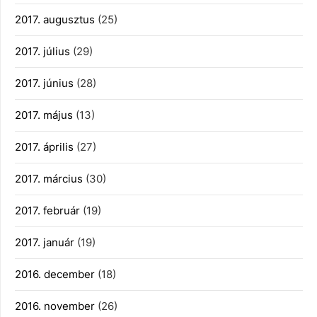
2017. augusztus
(25)
2017. július
(29)
2017. június
(28)
2017. május
(13)
2017. április
(27)
2017. március
(30)
2017. február
(19)
2017. január
(19)
2016. december
(18)
2016. november
(26)