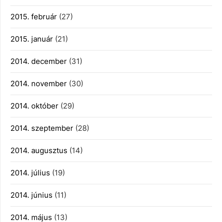
2015. február
(27)
2015. január
(21)
2014. december
(31)
2014. november
(30)
2014. október
(29)
2014. szeptember
(28)
2014. augusztus
(14)
2014. július
(19)
2014. június
(11)
2014. május
(13)