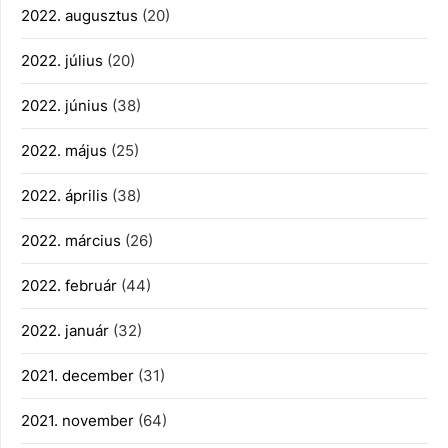
2022. augusztus
(20)
2022. július
(20)
2022. június
(38)
2022. május
(25)
2022. április
(38)
2022. március
(26)
2022. február
(44)
2022. január
(32)
2021. december
(31)
2021. november
(64)