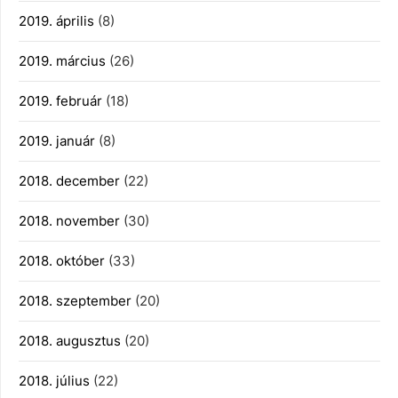
2019. április
(8)
2019. március
(26)
2019. február
(18)
2019. január
(8)
2018. december
(22)
2018. november
(30)
2018. október
(33)
2018. szeptember
(20)
2018. augusztus
(20)
2018. július
(22)