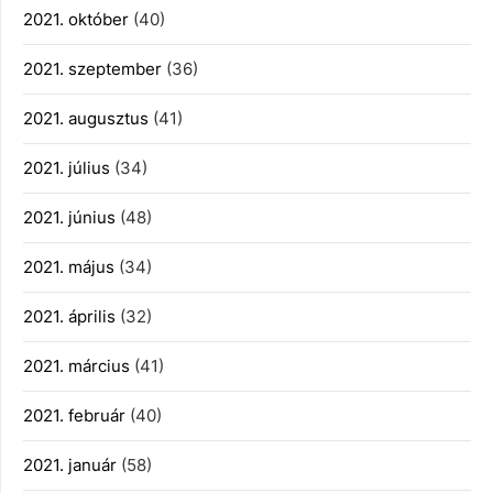
2021. október
(40)
2021. szeptember
(36)
2021. augusztus
(41)
2021. július
(34)
2021. június
(48)
2021. május
(34)
2021. április
(32)
2021. március
(41)
2021. február
(40)
2021. január
(58)