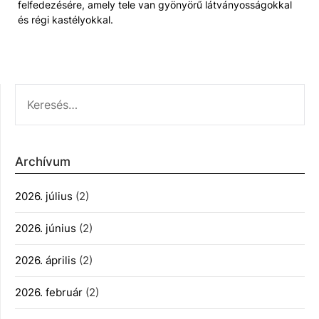
felfedezésére, amely tele van gyönyörű látványosságokkal
és régi kastélyokkal.
KERESÉS:
Archívum
2026. július
(2)
2026. június
(2)
2026. április
(2)
2026. február
(2)