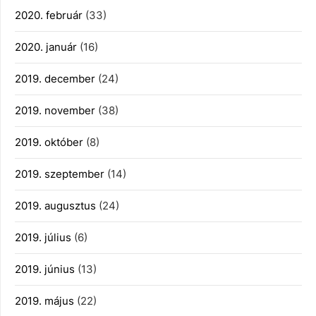
2020. február
(33)
2020. január
(16)
2019. december
(24)
2019. november
(38)
2019. október
(8)
2019. szeptember
(14)
2019. augusztus
(24)
2019. július
(6)
2019. június
(13)
2019. május
(22)