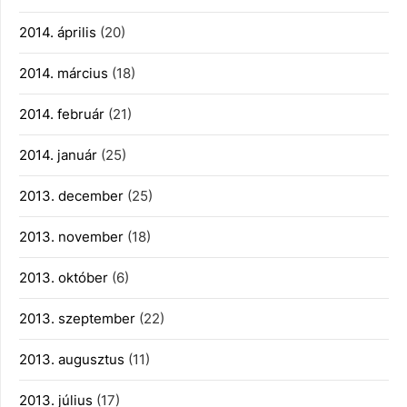
2014. április
(20)
2014. március
(18)
2014. február
(21)
2014. január
(25)
2013. december
(25)
2013. november
(18)
2013. október
(6)
2013. szeptember
(22)
2013. augusztus
(11)
2013. július
(17)