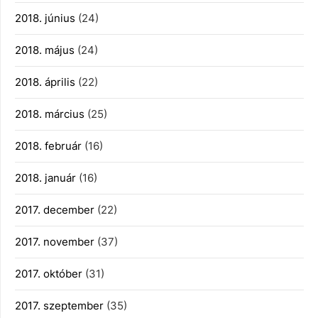
2018. június
(24)
2018. május
(24)
2018. április
(22)
2018. március
(25)
2018. február
(16)
2018. január
(16)
2017. december
(22)
2017. november
(37)
2017. október
(31)
2017. szeptember
(35)