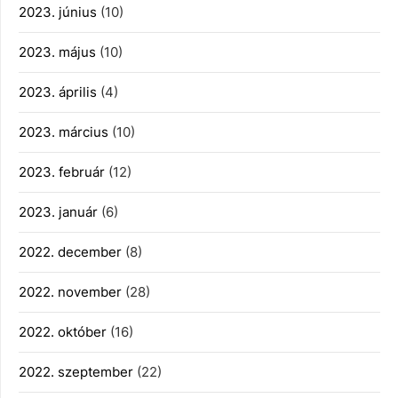
2023. június
(10)
2023. május
(10)
2023. április
(4)
2023. március
(10)
2023. február
(12)
2023. január
(6)
2022. december
(8)
2022. november
(28)
2022. október
(16)
2022. szeptember
(22)