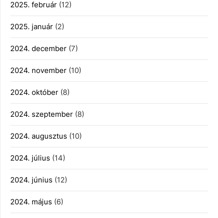
2025. február
(12)
2025. január
(2)
2024. december
(7)
2024. november
(10)
2024. október
(8)
2024. szeptember
(8)
2024. augusztus
(10)
2024. július
(14)
2024. június
(12)
2024. május
(6)