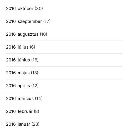
2016. október
(30)
2016. szeptember
(17)
2016. augusztus
(10)
2016. július
(6)
2016. június
(16)
2016. május
(18)
2016. április
(12)
2016. március
(14)
2016. február
(8)
2016. január
(28)