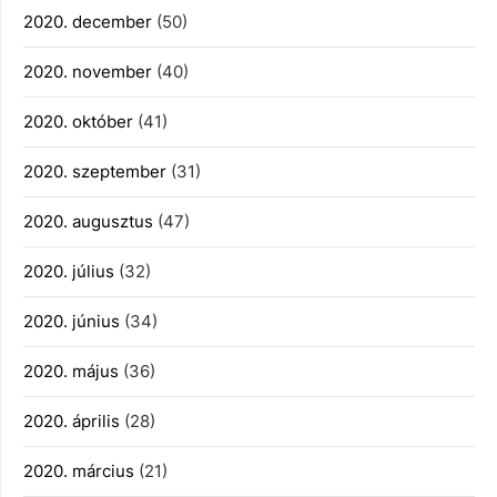
2020. december
(50)
2020. november
(40)
2020. október
(41)
2020. szeptember
(31)
2020. augusztus
(47)
2020. július
(32)
2020. június
(34)
2020. május
(36)
2020. április
(28)
2020. március
(21)