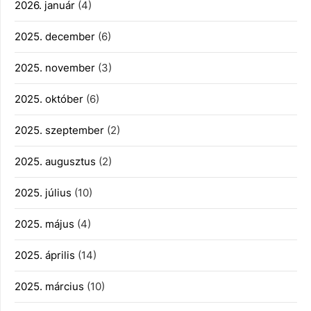
2026. január
(4)
2025. december
(6)
2025. november
(3)
2025. október
(6)
2025. szeptember
(2)
2025. augusztus
(2)
2025. július
(10)
2025. május
(4)
2025. április
(14)
2025. március
(10)