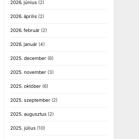
2026. június
(2)
2026. április
(2)
2026. február
(2)
2026. január
(4)
2025. december
(6)
2025. november
(3)
2025. október
(6)
2025. szeptember
(2)
2025. augusztus
(2)
2025. július
(10)