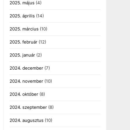
2025. május
(4)
2025. április
(14)
2025. március
(10)
2025. február
(12)
2025. január
(2)
2024. december
(7)
2024. november
(10)
2024. október
(8)
2024. szeptember
(8)
2024. augusztus
(10)