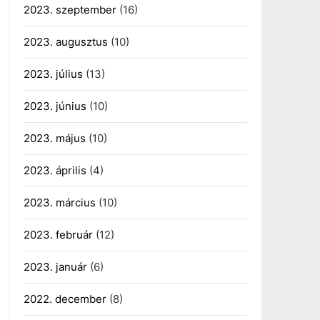
2023. szeptember
(16)
2023. augusztus
(10)
2023. július
(13)
2023. június
(10)
2023. május
(10)
2023. április
(4)
2023. március
(10)
2023. február
(12)
2023. január
(6)
2022. december
(8)