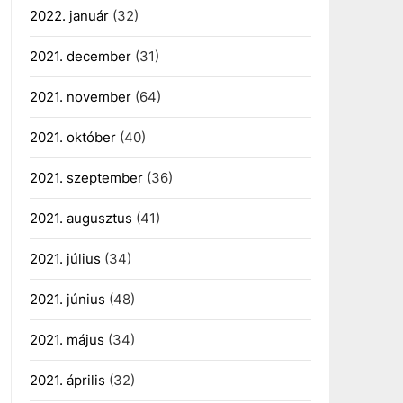
2022. január
(32)
2021. december
(31)
2021. november
(64)
2021. október
(40)
2021. szeptember
(36)
2021. augusztus
(41)
2021. július
(34)
2021. június
(48)
2021. május
(34)
2021. április
(32)