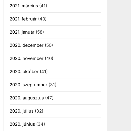
2021. március
(41)
2021. február
(40)
2021. január
(58)
2020. december
(50)
2020. november
(40)
2020. október
(41)
2020. szeptember
(31)
2020. augusztus
(47)
2020. július
(32)
2020. június
(34)