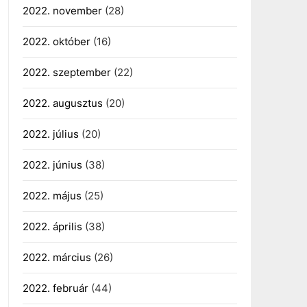
2022. november
(28)
2022. október
(16)
2022. szeptember
(22)
2022. augusztus
(20)
2022. július
(20)
2022. június
(38)
2022. május
(25)
2022. április
(38)
2022. március
(26)
2022. február
(44)