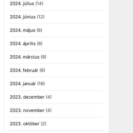
2024. július
(14)
2024. június
(12)
2024. május
(6)
2024. április
(6)
2024. március
(8)
2024. február
(6)
2024. január
(16)
2023. december
(4)
2023. november
(4)
2023. október
(2)