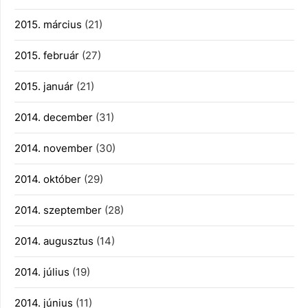
2015. március
(21)
2015. február
(27)
2015. január
(21)
2014. december
(31)
2014. november
(30)
2014. október
(29)
2014. szeptember
(28)
2014. augusztus
(14)
2014. július
(19)
2014. június
(11)