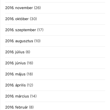
2016. november
(26)
2016. október
(30)
2016. szeptember
(17)
2016. augusztus
(10)
2016. július
(6)
2016. június
(16)
2016. május
(18)
2016. április
(12)
2016. március
(14)
2016. február
(8)