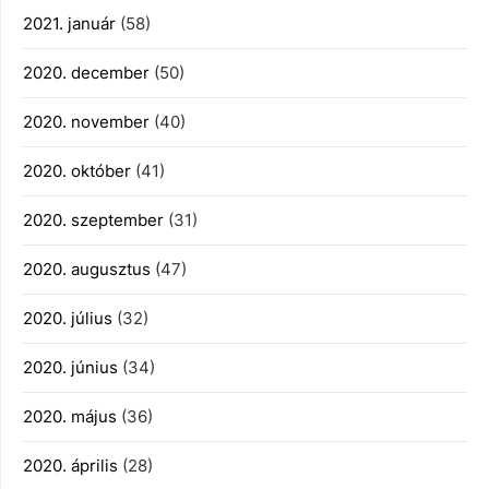
2021. január
(58)
2020. december
(50)
2020. november
(40)
2020. október
(41)
2020. szeptember
(31)
2020. augusztus
(47)
2020. július
(32)
2020. június
(34)
2020. május
(36)
2020. április
(28)