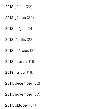
2018. július
(22)
2018. június
(24)
2018. május
(24)
2018. április
(22)
2018. március
(25)
2018. február
(16)
2018. január
(16)
2017. december
(22)
2017. november
(37)
2017. október
(31)