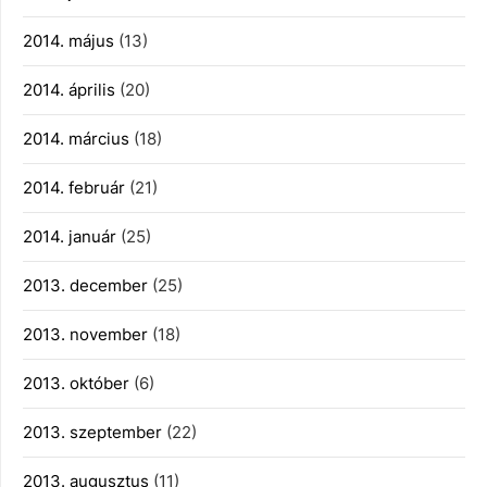
2014. május
(13)
2014. április
(20)
2014. március
(18)
2014. február
(21)
2014. január
(25)
2013. december
(25)
2013. november
(18)
2013. október
(6)
2013. szeptember
(22)
2013. augusztus
(11)