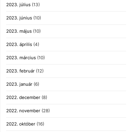
2023. július
(13)
2023. június
(10)
2023. május
(10)
2023. április
(4)
2023. március
(10)
2023. február
(12)
2023. január
(6)
2022. december
(8)
2022. november
(28)
2022. október
(16)