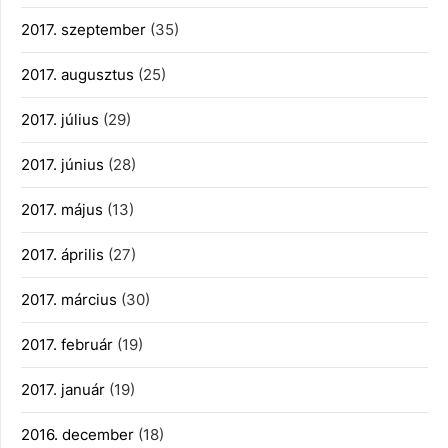
2017. szeptember
(35)
2017. augusztus
(25)
2017. július
(29)
2017. június
(28)
2017. május
(13)
2017. április
(27)
2017. március
(30)
2017. február
(19)
2017. január
(19)
2016. december
(18)