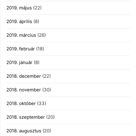
2019. május
(22)
2019. április
(8)
2019. március
(26)
2019. február
(18)
2019. január
(8)
2018. december
(22)
2018. november
(30)
2018. október
(33)
2018. szeptember
(20)
2018. augusztus
(20)