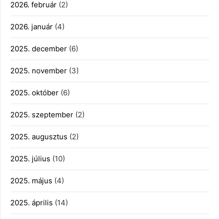
2026. február
(2)
2026. január
(4)
2025. december
(6)
2025. november
(3)
2025. október
(6)
2025. szeptember
(2)
2025. augusztus
(2)
2025. július
(10)
2025. május
(4)
2025. április
(14)