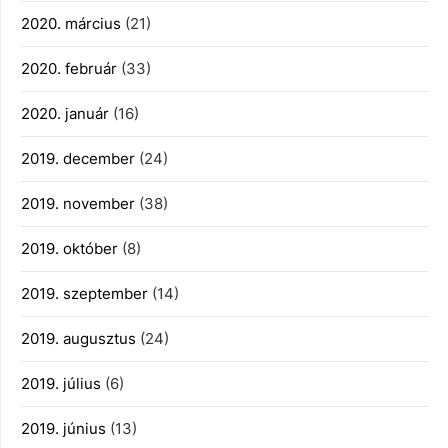
2020. március
(21)
2020. február
(33)
2020. január
(16)
2019. december
(24)
2019. november
(38)
2019. október
(8)
2019. szeptember
(14)
2019. augusztus
(24)
2019. július
(6)
2019. június
(13)