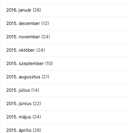
2016. január
(28)
2015. december
(12)
2015. november
(24)
2015. október
(24)
2015. szeptember
(10)
2015. augusztus
(21)
2015. július
(14)
2015. június
(22)
2015. május
(24)
2015. április
(28)