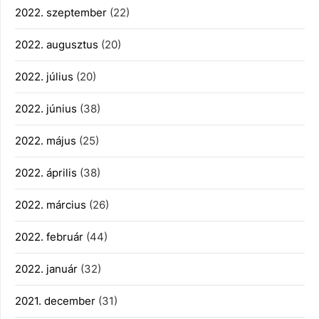
2022. szeptember
(22)
2022. augusztus
(20)
2022. július
(20)
2022. június
(38)
2022. május
(25)
2022. április
(38)
2022. március
(26)
2022. február
(44)
2022. január
(32)
2021. december
(31)