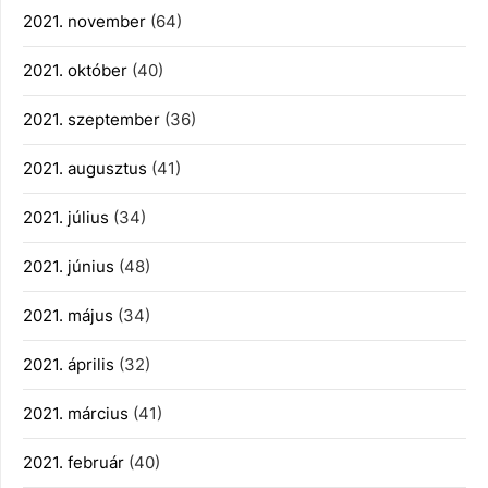
2021. november
(64)
2021. október
(40)
2021. szeptember
(36)
2021. augusztus
(41)
2021. július
(34)
2021. június
(48)
2021. május
(34)
2021. április
(32)
2021. március
(41)
2021. február
(40)