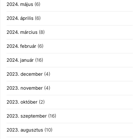
2024. május
(6)
2024. április
(6)
2024. március
(8)
2024. február
(6)
2024. január
(16)
2023. december
(4)
2023. november
(4)
2023. október
(2)
2023. szeptember
(16)
2023. augusztus
(10)