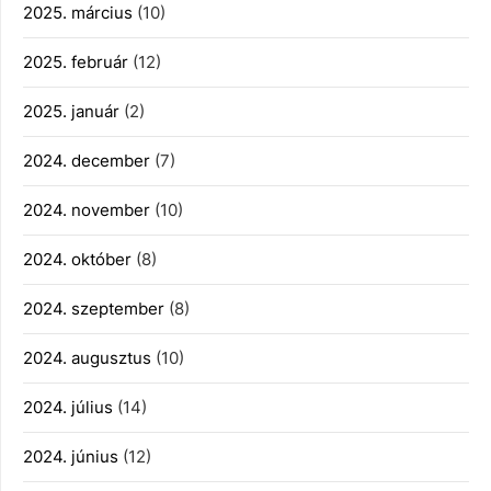
2025. március
(10)
2025. február
(12)
2025. január
(2)
2024. december
(7)
2024. november
(10)
2024. október
(8)
2024. szeptember
(8)
2024. augusztus
(10)
2024. július
(14)
2024. június
(12)