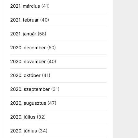
2021. március
(41)
2021. február
(40)
2021. január
(58)
2020. december
(50)
2020. november
(40)
2020. október
(41)
2020. szeptember
(31)
2020. augusztus
(47)
2020. július
(32)
2020. június
(34)