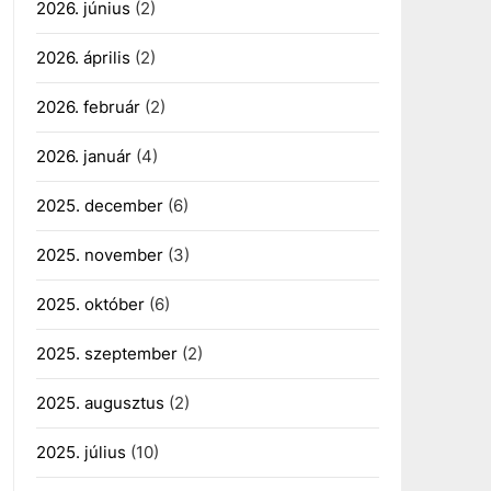
2026. június
(2)
2026. április
(2)
2026. február
(2)
2026. január
(4)
2025. december
(6)
2025. november
(3)
2025. október
(6)
2025. szeptember
(2)
2025. augusztus
(2)
2025. július
(10)