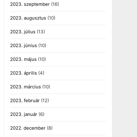
2023. szeptember
(16)
2023. augusztus
(10)
2023. július
(13)
2023. június
(10)
2023. május
(10)
2023. április
(4)
2023. március
(10)
2023. február
(12)
2023. január
(6)
2022. december
(8)