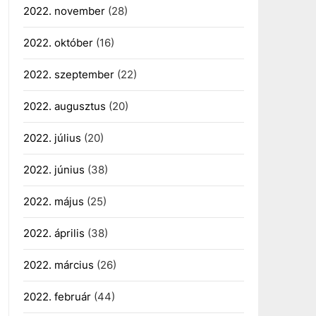
2022. november
(28)
2022. október
(16)
2022. szeptember
(22)
2022. augusztus
(20)
2022. július
(20)
2022. június
(38)
2022. május
(25)
2022. április
(38)
2022. március
(26)
2022. február
(44)