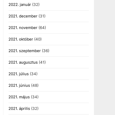
2022. január
(32)
2021. december
(31)
2021. november
(64)
2021. október
(40)
2021. szeptember
(36)
2021. augusztus
(41)
2021. július
(34)
2021. június
(48)
2021. május
(34)
2021. április
(32)