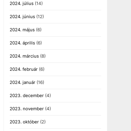
2024. július
(14)
2024. június
(12)
2024. május
(6)
2024. április
(6)
2024. március
(8)
2024. február
(6)
2024. január
(16)
2023. december
(4)
2023. november
(4)
2023. október
(2)