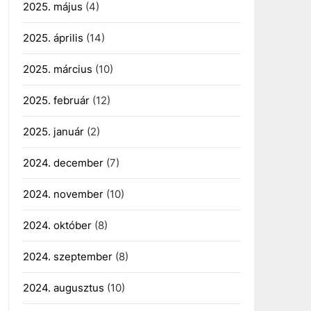
2025. május
(4)
2025. április
(14)
2025. március
(10)
2025. február
(12)
2025. január
(2)
2024. december
(7)
2024. november
(10)
2024. október
(8)
2024. szeptember
(8)
2024. augusztus
(10)