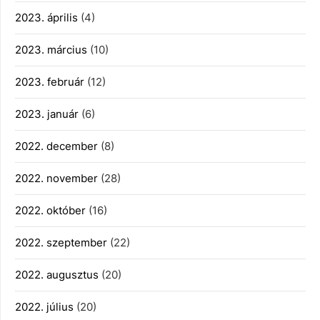
2023. április
(4)
2023. március
(10)
2023. február
(12)
2023. január
(6)
2022. december
(8)
2022. november
(28)
2022. október
(16)
2022. szeptember
(22)
2022. augusztus
(20)
2022. július
(20)