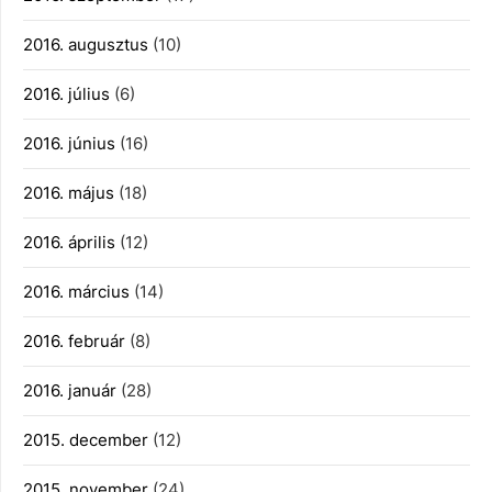
2016. augusztus
(10)
2016. július
(6)
2016. június
(16)
2016. május
(18)
2016. április
(12)
2016. március
(14)
2016. február
(8)
2016. január
(28)
2015. december
(12)
2015. november
(24)