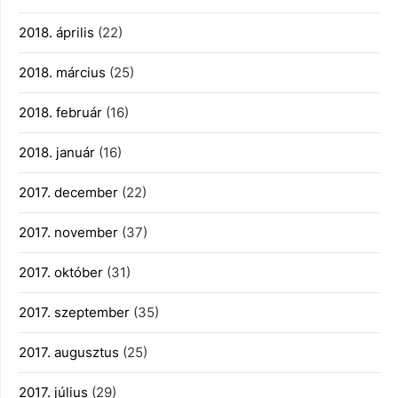
2018. április
(22)
2018. március
(25)
2018. február
(16)
2018. január
(16)
2017. december
(22)
2017. november
(37)
2017. október
(31)
2017. szeptember
(35)
2017. augusztus
(25)
2017. július
(29)