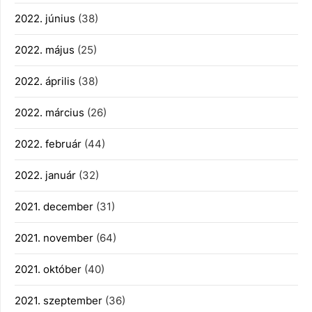
2022. június
(38)
2022. május
(25)
2022. április
(38)
2022. március
(26)
2022. február
(44)
2022. január
(32)
2021. december
(31)
2021. november
(64)
2021. október
(40)
2021. szeptember
(36)