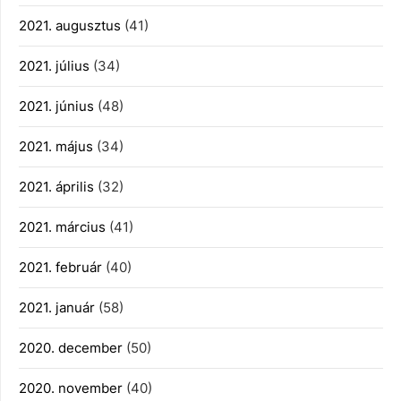
2021. augusztus
(41)
2021. július
(34)
2021. június
(48)
2021. május
(34)
2021. április
(32)
2021. március
(41)
2021. február
(40)
2021. január
(58)
2020. december
(50)
2020. november
(40)