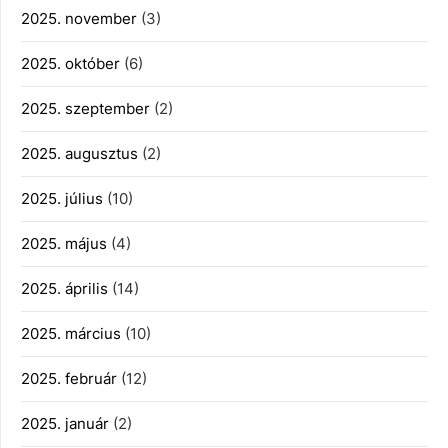
2025. november
(3)
2025. október
(6)
2025. szeptember
(2)
2025. augusztus
(2)
2025. július
(10)
2025. május
(4)
2025. április
(14)
2025. március
(10)
2025. február
(12)
2025. január
(2)