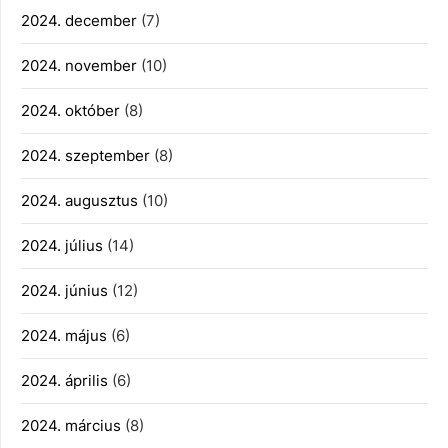
2024. december
(7)
2024. november
(10)
2024. október
(8)
2024. szeptember
(8)
2024. augusztus
(10)
2024. július
(14)
2024. június
(12)
2024. május
(6)
2024. április
(6)
2024. március
(8)