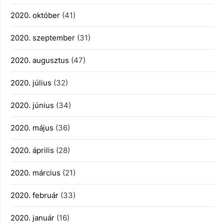
2020. október
(41)
2020. szeptember
(31)
2020. augusztus
(47)
2020. július
(32)
2020. június
(34)
2020. május
(36)
2020. április
(28)
2020. március
(21)
2020. február
(33)
2020. január
(16)