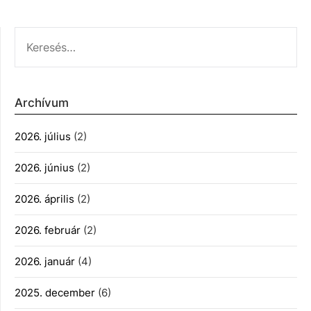
KERESÉS:
Archívum
2026. július
(2)
2026. június
(2)
2026. április
(2)
2026. február
(2)
2026. január
(4)
2025. december
(6)