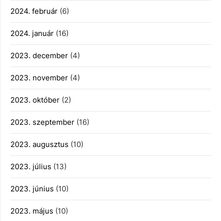
2024. február
(6)
2024. január
(16)
2023. december
(4)
2023. november
(4)
2023. október
(2)
2023. szeptember
(16)
2023. augusztus
(10)
2023. július
(13)
2023. június
(10)
2023. május
(10)