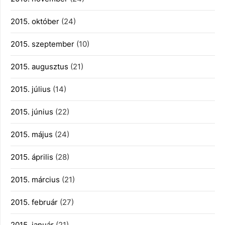
2015. október
(24)
2015. szeptember
(10)
2015. augusztus
(21)
2015. július
(14)
2015. június
(22)
2015. május
(24)
2015. április
(28)
2015. március
(21)
2015. február
(27)
2015. január
(21)