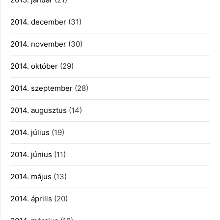
2014. december
(31)
2014. november
(30)
2014. október
(29)
2014. szeptember
(28)
2014. augusztus
(14)
2014. július
(19)
2014. június
(11)
2014. május
(13)
2014. április
(20)