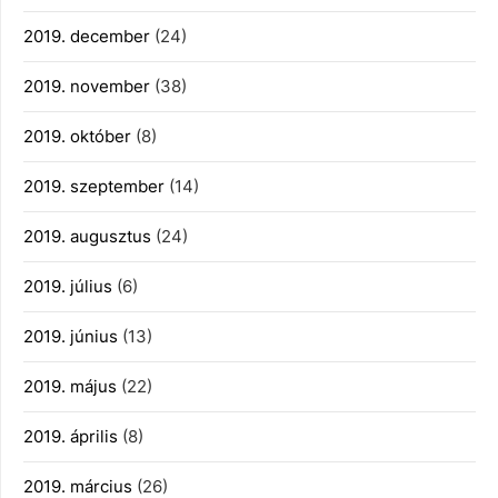
2019. december
(24)
2019. november
(38)
2019. október
(8)
2019. szeptember
(14)
2019. augusztus
(24)
2019. július
(6)
2019. június
(13)
2019. május
(22)
2019. április
(8)
2019. március
(26)