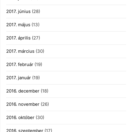
2017. június
(28)
2017. május
(13)
2017. április
(27)
2017. március
(30)
2017. február
(19)
2017. január
(19)
2016. december
(18)
2016. november
(26)
2016. október
(30)
2016. szeptember
(17)