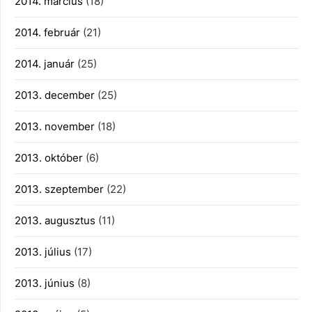
2014. március
(18)
2014. február
(21)
2014. január
(25)
2013. december
(25)
2013. november
(18)
2013. október
(6)
2013. szeptember
(22)
2013. augusztus
(11)
2013. július
(17)
2013. június
(8)