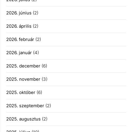
2026. június
(2)
2026. április
(2)
2026. február
(2)
2026. január
(4)
2025. december
(6)
2025. november
(3)
2025. október
(6)
2025. szeptember
(2)
2025. augusztus
(2)