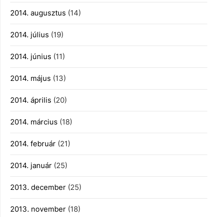
2014. augusztus
(14)
2014. július
(19)
2014. június
(11)
2014. május
(13)
2014. április
(20)
2014. március
(18)
2014. február
(21)
2014. január
(25)
2013. december
(25)
2013. november
(18)