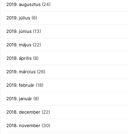
2019. augusztus
(24)
2019. július
(6)
2019. június
(13)
2019. május
(22)
2019. április
(8)
2019. március
(26)
2019. február
(18)
2019. január
(8)
2018. december
(22)
2018. november
(30)