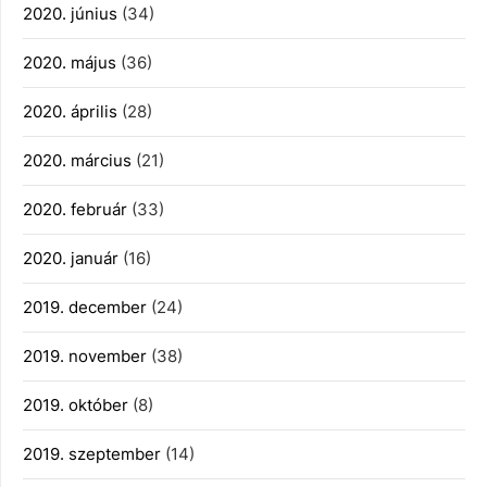
2020. június
(34)
2020. május
(36)
2020. április
(28)
2020. március
(21)
2020. február
(33)
2020. január
(16)
2019. december
(24)
2019. november
(38)
2019. október
(8)
2019. szeptember
(14)