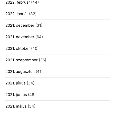
2022. február
(44)
2022. január
(32)
2021. december
(31)
2021. november
(64)
2021. október
(40)
2021. szeptember
(36)
2021. augusztus
(41)
2021. július
(34)
2021. június
(48)
2021. május
(34)