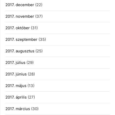
2017. december
(22)
2017. november
(37)
2017. október
(31)
2017. szeptember
(35)
2017. augusztus
(25)
2017. július
(29)
2017. június
(28)
2017. május
(13)
2017. április
(27)
2017. március
(30)