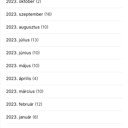
2023. október
(2)
2023. szeptember
(16)
2023. augusztus
(10)
2023. július
(13)
2023. június
(10)
2023. május
(10)
2023. április
(4)
2023. március
(10)
2023. február
(12)
2023. január
(6)