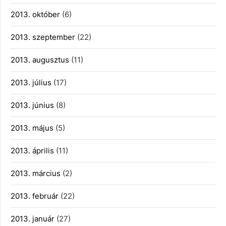
2013. október
(6)
2013. szeptember
(22)
2013. augusztus
(11)
2013. július
(17)
2013. június
(8)
2013. május
(5)
2013. április
(11)
2013. március
(2)
2013. február
(22)
2013. január
(27)