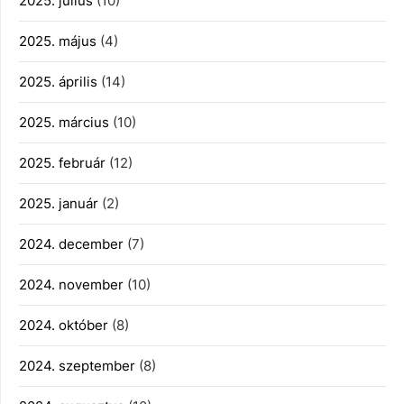
2025. július
(10)
2025. május
(4)
2025. április
(14)
2025. március
(10)
2025. február
(12)
2025. január
(2)
2024. december
(7)
2024. november
(10)
2024. október
(8)
2024. szeptember
(8)