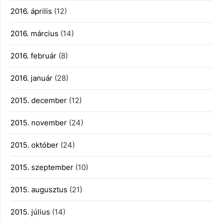
2016. április
(12)
2016. március
(14)
2016. február
(8)
2016. január
(28)
2015. december
(12)
2015. november
(24)
2015. október
(24)
2015. szeptember
(10)
2015. augusztus
(21)
2015. július
(14)