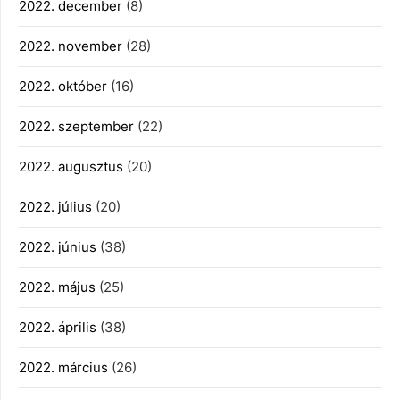
2022. december
(8)
2022. november
(28)
2022. október
(16)
2022. szeptember
(22)
2022. augusztus
(20)
2022. július
(20)
2022. június
(38)
2022. május
(25)
2022. április
(38)
2022. március
(26)