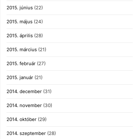
2015. június
(22)
2015. május
(24)
2015. április
(28)
2015. március
(21)
2015. február
(27)
2015. január
(21)
2014. december
(31)
2014. november
(30)
2014. október
(29)
2014. szeptember
(28)