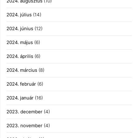
2024. augusztus
(10)
2024. július
(14)
2024. június
(12)
2024. május
(6)
2024. április
(6)
2024. március
(8)
2024. február
(6)
2024. január
(16)
2023. december
(4)
2023. november
(4)