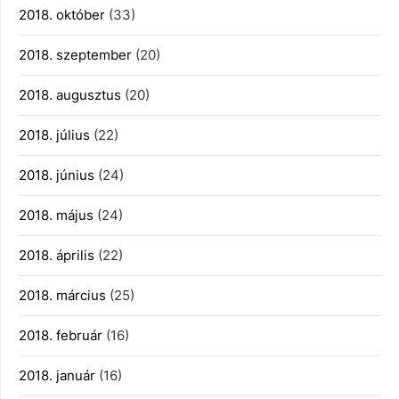
2018. október
(33)
2018. szeptember
(20)
2018. augusztus
(20)
2018. július
(22)
2018. június
(24)
2018. május
(24)
2018. április
(22)
2018. március
(25)
2018. február
(16)
2018. január
(16)