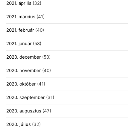
2021. április
(32)
2021. március
(41)
2021. február
(40)
2021. január
(58)
2020. december
(50)
2020. november
(40)
2020. október
(41)
2020. szeptember
(31)
2020. augusztus
(47)
2020. július
(32)