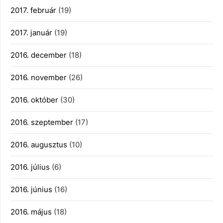
2017. február
(19)
2017. január
(19)
2016. december
(18)
2016. november
(26)
2016. október
(30)
2016. szeptember
(17)
2016. augusztus
(10)
2016. július
(6)
2016. június
(16)
2016. május
(18)