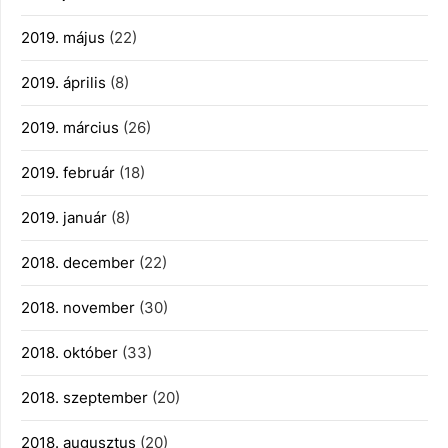
2019. május
(22)
2019. április
(8)
2019. március
(26)
2019. február
(18)
2019. január
(8)
2018. december
(22)
2018. november
(30)
2018. október
(33)
2018. szeptember
(20)
2018. augusztus
(20)