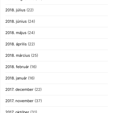
2018. július
(22)
2018. június
(24)
2018. május
(24)
2018. április
(22)
2018. március
(25)
2018. február
(16)
2018. január
(16)
2017. december
(22)
2017. november
(37)
2017. október
(31)