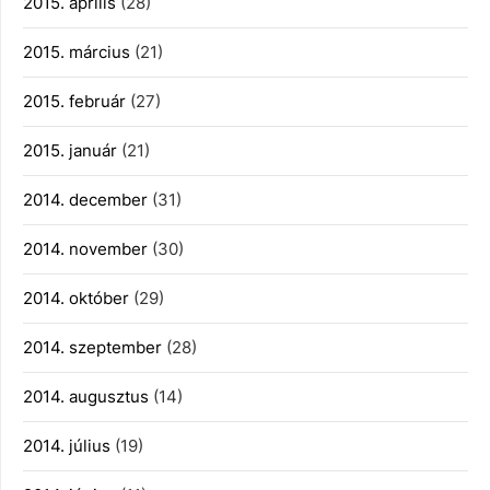
2015. április
(28)
2015. március
(21)
2015. február
(27)
2015. január
(21)
2014. december
(31)
2014. november
(30)
2014. október
(29)
2014. szeptember
(28)
2014. augusztus
(14)
2014. július
(19)