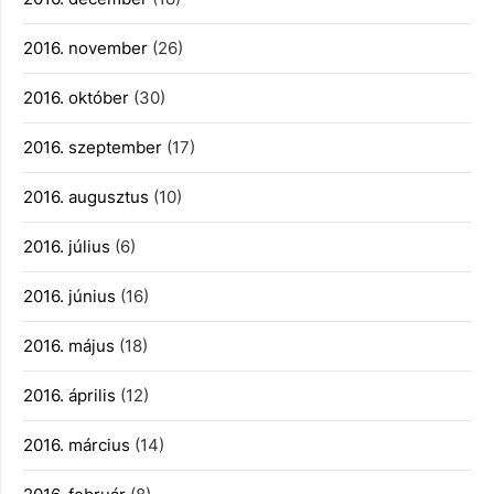
2016. november
(26)
2016. október
(30)
2016. szeptember
(17)
2016. augusztus
(10)
2016. július
(6)
2016. június
(16)
2016. május
(18)
2016. április
(12)
2016. március
(14)