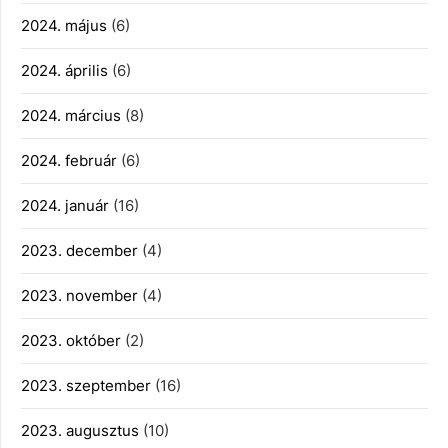
2024. május
(6)
2024. április
(6)
2024. március
(8)
2024. február
(6)
2024. január
(16)
2023. december
(4)
2023. november
(4)
2023. október
(2)
2023. szeptember
(16)
2023. augusztus
(10)