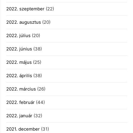
2022. szeptember
(22)
2022. augusztus
(20)
2022. július
(20)
2022. június
(38)
2022. május
(25)
2022. április
(38)
2022. március
(26)
2022. február
(44)
2022. január
(32)
2021. december
(31)