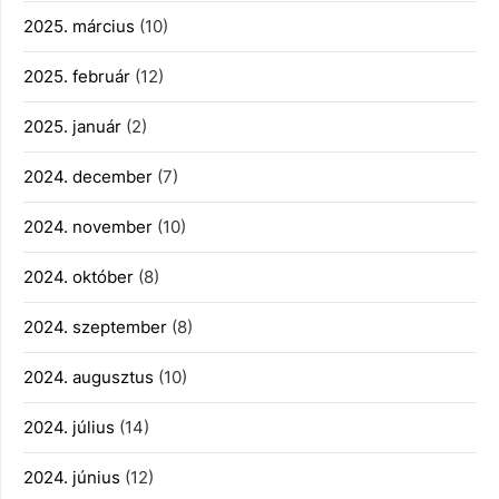
2025. március
(10)
2025. február
(12)
2025. január
(2)
2024. december
(7)
2024. november
(10)
2024. október
(8)
2024. szeptember
(8)
2024. augusztus
(10)
2024. július
(14)
2024. június
(12)