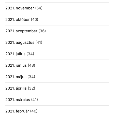
2021. november
(64)
2021. október
(40)
2021. szeptember
(36)
2021. augusztus
(41)
2021. július
(34)
2021. június
(48)
2021. május
(34)
2021. április
(32)
2021. március
(41)
2021. február
(40)