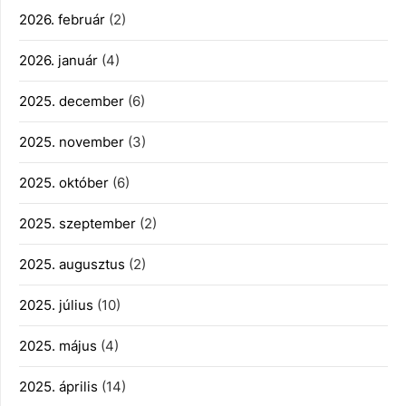
2026. február
(2)
2026. január
(4)
2025. december
(6)
2025. november
(3)
2025. október
(6)
2025. szeptember
(2)
2025. augusztus
(2)
2025. július
(10)
2025. május
(4)
2025. április
(14)