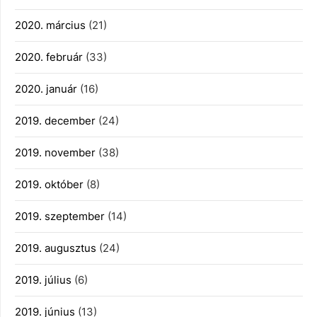
2020. március
(21)
2020. február
(33)
2020. január
(16)
2019. december
(24)
2019. november
(38)
2019. október
(8)
2019. szeptember
(14)
2019. augusztus
(24)
2019. július
(6)
2019. június
(13)