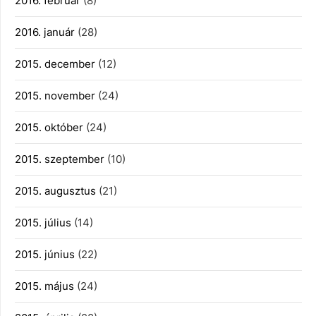
2016. február
(8)
2016. január
(28)
2015. december
(12)
2015. november
(24)
2015. október
(24)
2015. szeptember
(10)
2015. augusztus
(21)
2015. július
(14)
2015. június
(22)
2015. május
(24)