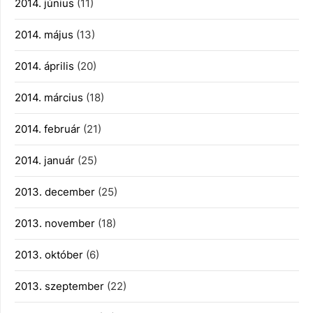
2014. június
(11)
2014. május
(13)
2014. április
(20)
2014. március
(18)
2014. február
(21)
2014. január
(25)
2013. december
(25)
2013. november
(18)
2013. október
(6)
2013. szeptember
(22)