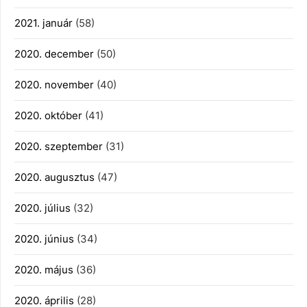
2021. január
(58)
2020. december
(50)
2020. november
(40)
2020. október
(41)
2020. szeptember
(31)
2020. augusztus
(47)
2020. július
(32)
2020. június
(34)
2020. május
(36)
2020. április
(28)