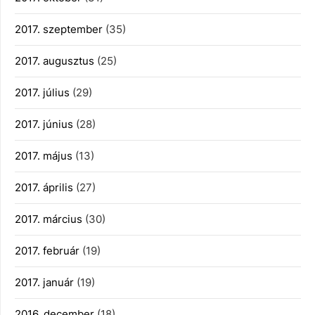
2017. szeptember
(35)
2017. augusztus
(25)
2017. július
(29)
2017. június
(28)
2017. május
(13)
2017. április
(27)
2017. március
(30)
2017. február
(19)
2017. január
(19)
2016. december
(18)