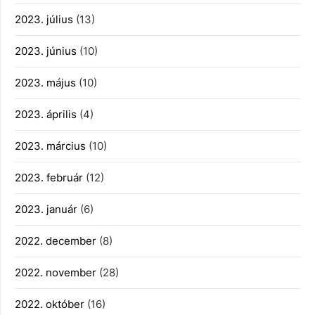
2023. július
(13)
2023. június
(10)
2023. május
(10)
2023. április
(4)
2023. március
(10)
2023. február
(12)
2023. január
(6)
2022. december
(8)
2022. november
(28)
2022. október
(16)