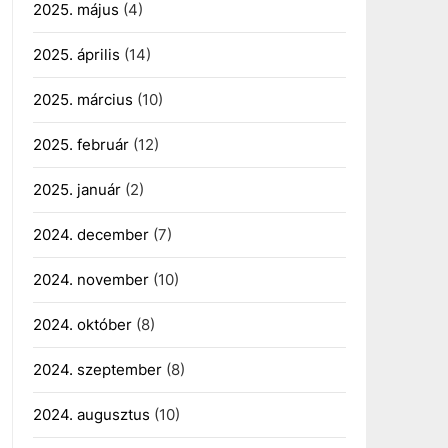
2025. május
(4)
2025. április
(14)
2025. március
(10)
2025. február
(12)
2025. január
(2)
2024. december
(7)
2024. november
(10)
2024. október
(8)
2024. szeptember
(8)
2024. augusztus
(10)