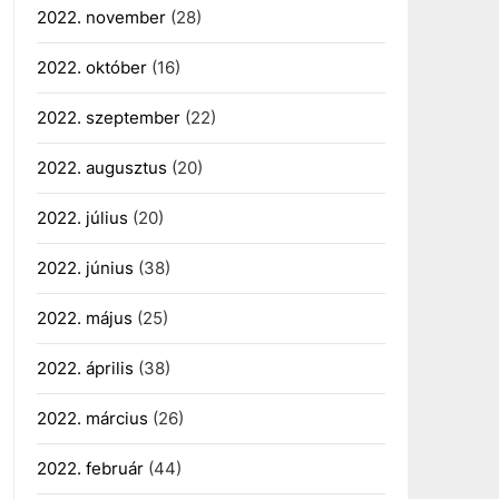
2022. november
(28)
2022. október
(16)
2022. szeptember
(22)
2022. augusztus
(20)
2022. július
(20)
2022. június
(38)
2022. május
(25)
2022. április
(38)
2022. március
(26)
2022. február
(44)