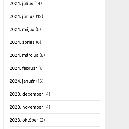
2024. július
(14)
2024. június
(12)
2024. május
(6)
2024. április
(6)
2024. március
(8)
2024. február
(6)
2024. január
(16)
2023. december
(4)
2023. november
(4)
2023. október
(2)