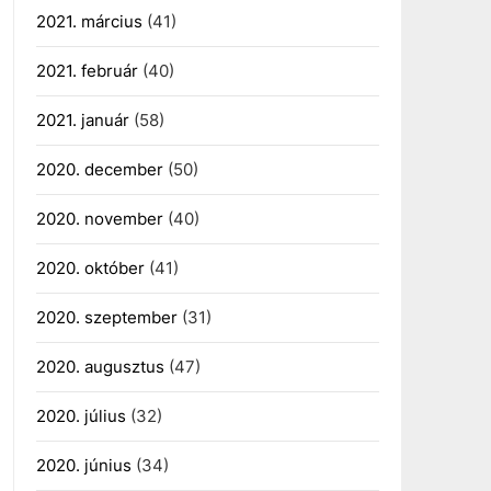
2021. március
(41)
2021. február
(40)
2021. január
(58)
2020. december
(50)
2020. november
(40)
2020. október
(41)
2020. szeptember
(31)
2020. augusztus
(47)
2020. július
(32)
2020. június
(34)