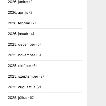
2026. június
(2)
2026. április
(2)
2026. február
(2)
2026. január
(4)
2025. december
(6)
2025. november
(3)
2025. október
(6)
2025. szeptember
(2)
2025. augusztus
(2)
2025. július
(10)