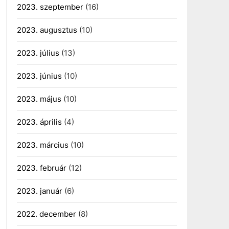
2023. szeptember
(16)
2023. augusztus
(10)
2023. július
(13)
2023. június
(10)
2023. május
(10)
2023. április
(4)
2023. március
(10)
2023. február
(12)
2023. január
(6)
2022. december
(8)