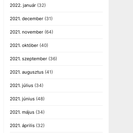
2022. január
(32)
2021. december
(31)
2021. november
(64)
2021. október
(40)
2021. szeptember
(36)
2021. augusztus
(41)
2021. július
(34)
2021. június
(48)
2021. május
(34)
2021. április
(32)