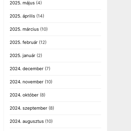
2025. május
(4)
2025. április
(14)
2025. március
(10)
2025. február
(12)
2025. január
(2)
2024. december
(7)
2024. november
(10)
2024. október
(8)
2024. szeptember
(8)
2024. augusztus
(10)