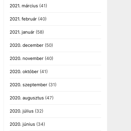
2021. március
(41)
2021. február
(40)
2021. január
(58)
2020. december
(50)
2020. november
(40)
2020. október
(41)
2020. szeptember
(31)
2020. augusztus
(47)
2020. július
(32)
2020. június
(34)