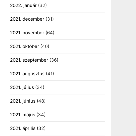
2022. január
(32)
2021. december
(31)
2021. november
(64)
2021. október
(40)
2021. szeptember
(36)
2021. augusztus
(41)
2021. július
(34)
2021. június
(48)
2021. május
(34)
2021. április
(32)