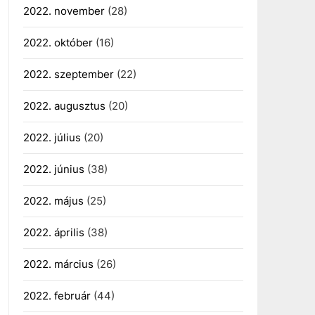
2022. november
(28)
2022. október
(16)
2022. szeptember
(22)
2022. augusztus
(20)
2022. július
(20)
2022. június
(38)
2022. május
(25)
2022. április
(38)
2022. március
(26)
2022. február
(44)