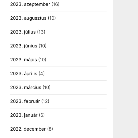
2023. szeptember
(16)
2023. augusztus
(10)
2023. július
(13)
2023. június
(10)
2023. május
(10)
2023. április
(4)
2023. március
(10)
2023. február
(12)
2023. január
(6)
2022. december
(8)