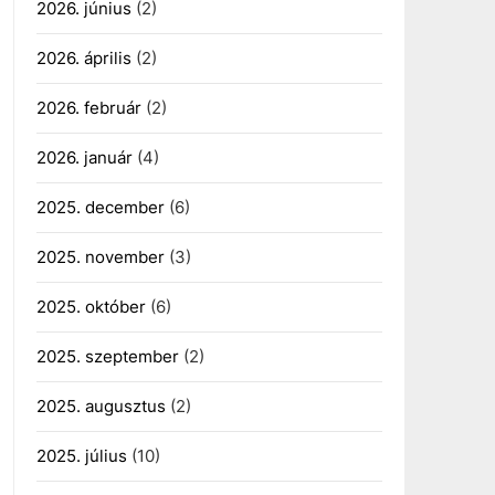
2026. június
(2)
2026. április
(2)
2026. február
(2)
2026. január
(4)
2025. december
(6)
2025. november
(3)
2025. október
(6)
2025. szeptember
(2)
2025. augusztus
(2)
2025. július
(10)