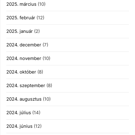
2025. március
(10)
2025. február
(12)
2025. január
(2)
2024. december
(7)
2024. november
(10)
2024. október
(8)
2024. szeptember
(8)
2024. augusztus
(10)
2024. július
(14)
2024. június
(12)