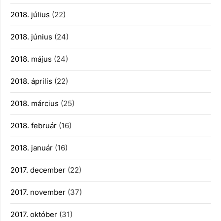
2018. július
(22)
2018. június
(24)
2018. május
(24)
2018. április
(22)
2018. március
(25)
2018. február
(16)
2018. január
(16)
2017. december
(22)
2017. november
(37)
2017. október
(31)