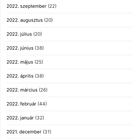
2022. szeptember
(22)
2022. augusztus
(20)
2022. július
(20)
2022. június
(38)
2022. május
(25)
2022. április
(38)
2022. március
(26)
2022. február
(44)
2022. január
(32)
2021. december
(31)