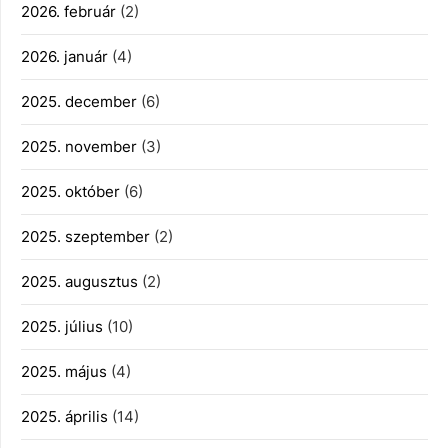
2026. február
(2)
2026. január
(4)
2025. december
(6)
2025. november
(3)
2025. október
(6)
2025. szeptember
(2)
2025. augusztus
(2)
2025. július
(10)
2025. május
(4)
2025. április
(14)