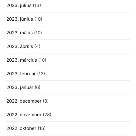
2023. július
(13)
2023. június
(10)
2023. május
(10)
2023. április
(4)
2023. március
(10)
2023. február
(12)
2023. január
(6)
2022. december
(8)
2022. november
(28)
2022. október
(16)