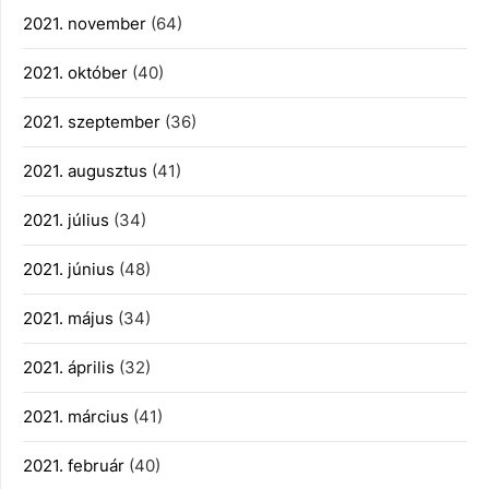
2021. november
(64)
2021. október
(40)
2021. szeptember
(36)
2021. augusztus
(41)
2021. július
(34)
2021. június
(48)
2021. május
(34)
2021. április
(32)
2021. március
(41)
2021. február
(40)