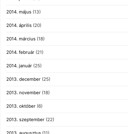
2014. május
(13)
2014. április
(20)
2014. március
(18)
2014. február
(21)
2014. január
(25)
2013. december
(25)
2013. november
(18)
2013. október
(6)
2013. szeptember
(22)
2013. augusztus
(11)