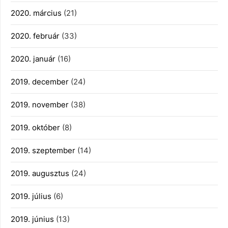
2020. március
(21)
2020. február
(33)
2020. január
(16)
2019. december
(24)
2019. november
(38)
2019. október
(8)
2019. szeptember
(14)
2019. augusztus
(24)
2019. július
(6)
2019. június
(13)