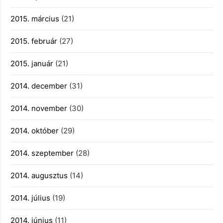
2015. március
(21)
2015. február
(27)
2015. január
(21)
2014. december
(31)
2014. november
(30)
2014. október
(29)
2014. szeptember
(28)
2014. augusztus
(14)
2014. július
(19)
2014. június
(11)