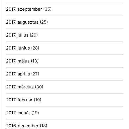
2017. szeptember
(35)
2017. augusztus
(25)
2017. július
(29)
2017. június
(28)
2017. május
(13)
2017. április
(27)
2017. március
(30)
2017. február
(19)
2017. január
(19)
2016. december
(18)