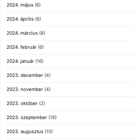
2024. május
(6)
2024. április
(6)
2024. március
(8)
2024. február
(6)
2024. január
(16)
2023. december
(4)
2023. november
(4)
2023. október
(2)
2023. szeptember
(16)
2023. augusztus
(10)