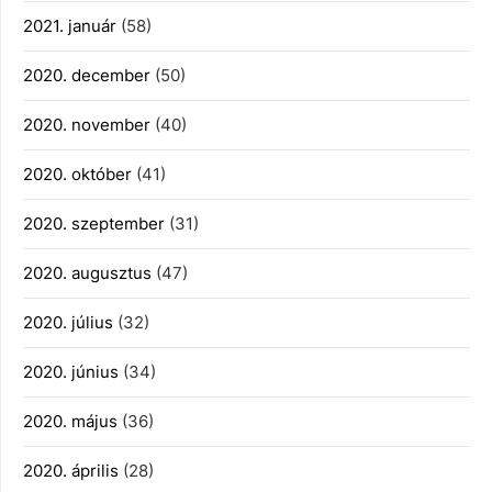
2021. január
(58)
2020. december
(50)
2020. november
(40)
2020. október
(41)
2020. szeptember
(31)
2020. augusztus
(47)
2020. július
(32)
2020. június
(34)
2020. május
(36)
2020. április
(28)