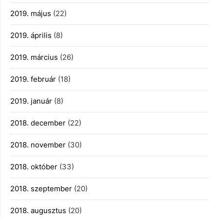
2019. május
(22)
2019. április
(8)
2019. március
(26)
2019. február
(18)
2019. január
(8)
2018. december
(22)
2018. november
(30)
2018. október
(33)
2018. szeptember
(20)
2018. augusztus
(20)