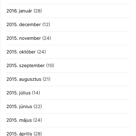
2016. január
(28)
2015. december
(12)
2015. november
(24)
2015. október
(24)
2015. szeptember
(10)
2015. augusztus
(21)
2015. július
(14)
2015. június
(22)
2015. május
(24)
2015. április
(28)