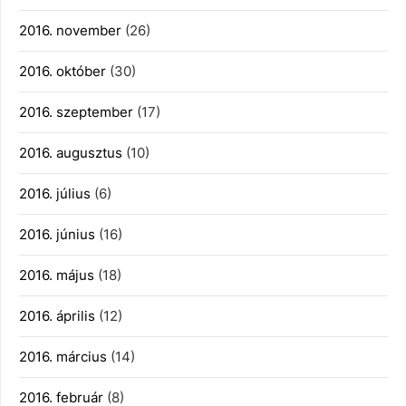
2016. november
(26)
2016. október
(30)
2016. szeptember
(17)
2016. augusztus
(10)
2016. július
(6)
2016. június
(16)
2016. május
(18)
2016. április
(12)
2016. március
(14)
2016. február
(8)