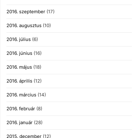
2016. szeptember
(17)
2016. augusztus
(10)
2016. július
(6)
2016. június
(16)
2016. május
(18)
2016. április
(12)
2016. március
(14)
2016. február
(8)
2016. január
(28)
2015. december
(12)