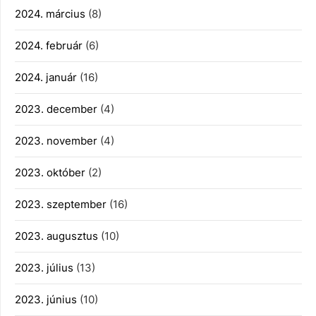
2024. március
(8)
2024. február
(6)
2024. január
(16)
2023. december
(4)
2023. november
(4)
2023. október
(2)
2023. szeptember
(16)
2023. augusztus
(10)
2023. július
(13)
2023. június
(10)