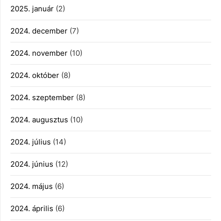
2025. január
(2)
2024. december
(7)
2024. november
(10)
2024. október
(8)
2024. szeptember
(8)
2024. augusztus
(10)
2024. július
(14)
2024. június
(12)
2024. május
(6)
2024. április
(6)