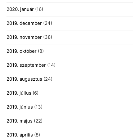
2020. január
(16)
2019. december
(24)
2019. november
(38)
2019. október
(8)
2019. szeptember
(14)
2019. augusztus
(24)
2019. július
(6)
2019. június
(13)
2019. május
(22)
2019. április
(8)