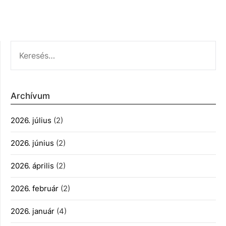
KERESÉS:
Archívum
2026. július
(2)
2026. június
(2)
2026. április
(2)
2026. február
(2)
2026. január
(4)