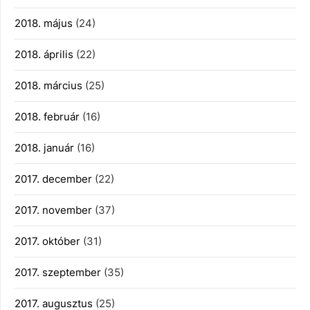
2018. május
(24)
2018. április
(22)
2018. március
(25)
2018. február
(16)
2018. január
(16)
2017. december
(22)
2017. november
(37)
2017. október
(31)
2017. szeptember
(35)
2017. augusztus
(25)