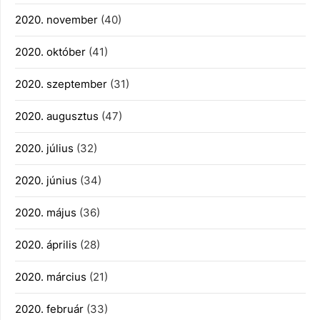
2020. november
(40)
2020. október
(41)
2020. szeptember
(31)
2020. augusztus
(47)
2020. július
(32)
2020. június
(34)
2020. május
(36)
2020. április
(28)
2020. március
(21)
2020. február
(33)