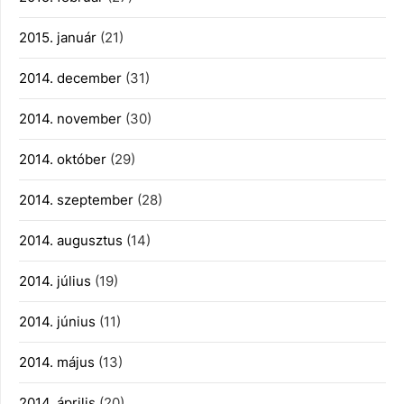
2015. január
(21)
2014. december
(31)
2014. november
(30)
2014. október
(29)
2014. szeptember
(28)
2014. augusztus
(14)
2014. július
(19)
2014. június
(11)
2014. május
(13)
2014. április
(20)