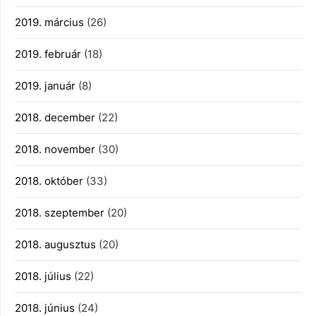
2019. március
(26)
2019. február
(18)
2019. január
(8)
2018. december
(22)
2018. november
(30)
2018. október
(33)
2018. szeptember
(20)
2018. augusztus
(20)
2018. július
(22)
2018. június
(24)