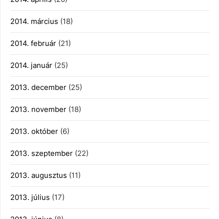
2014. március
(18)
2014. február
(21)
2014. január
(25)
2013. december
(25)
2013. november
(18)
2013. október
(6)
2013. szeptember
(22)
2013. augusztus
(11)
2013. július
(17)