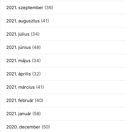
2021. szeptember
(36)
2021. augusztus
(41)
2021. július
(34)
2021. június
(48)
2021. május
(34)
2021. április
(32)
2021. március
(41)
2021. február
(40)
2021. január
(58)
2020. december
(50)