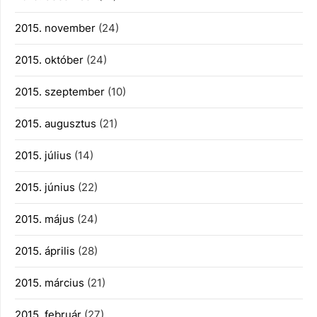
2015. november
(24)
2015. október
(24)
2015. szeptember
(10)
2015. augusztus
(21)
2015. július
(14)
2015. június
(22)
2015. május
(24)
2015. április
(28)
2015. március
(21)
2015. február
(27)