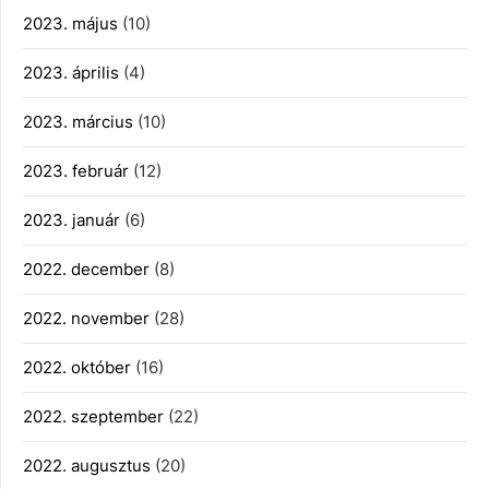
2023. május
(10)
2023. április
(4)
2023. március
(10)
2023. február
(12)
2023. január
(6)
2022. december
(8)
2022. november
(28)
2022. október
(16)
2022. szeptember
(22)
2022. augusztus
(20)