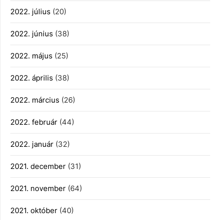
2022. július
(20)
2022. június
(38)
2022. május
(25)
2022. április
(38)
2022. március
(26)
2022. február
(44)
2022. január
(32)
2021. december
(31)
2021. november
(64)
2021. október
(40)