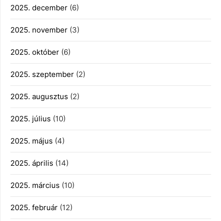
2025. december
(6)
2025. november
(3)
2025. október
(6)
2025. szeptember
(2)
2025. augusztus
(2)
2025. július
(10)
2025. május
(4)
2025. április
(14)
2025. március
(10)
2025. február
(12)