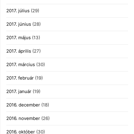
2017. július
(29)
2017. június
(28)
2017. május
(13)
2017. április
(27)
2017. március
(30)
2017. február
(19)
2017. január
(19)
2016. december
(18)
2016. november
(26)
2016. október
(30)