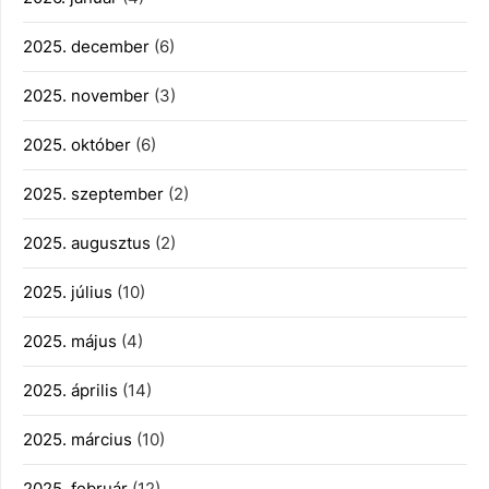
2025. december
(6)
2025. november
(3)
2025. október
(6)
2025. szeptember
(2)
2025. augusztus
(2)
2025. július
(10)
2025. május
(4)
2025. április
(14)
2025. március
(10)
2025. február
(12)