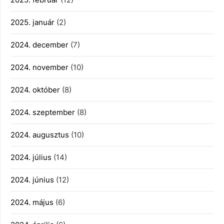
2025. január
(2)
2024. december
(7)
2024. november
(10)
2024. október
(8)
2024. szeptember
(8)
2024. augusztus
(10)
2024. július
(14)
2024. június
(12)
2024. május
(6)