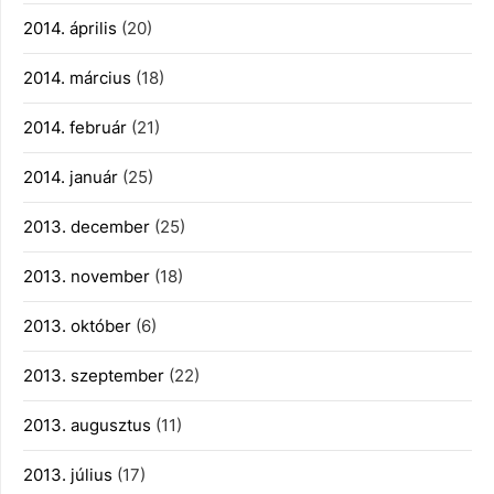
2014. április
(20)
2014. március
(18)
2014. február
(21)
2014. január
(25)
2013. december
(25)
2013. november
(18)
2013. október
(6)
2013. szeptember
(22)
2013. augusztus
(11)
2013. július
(17)