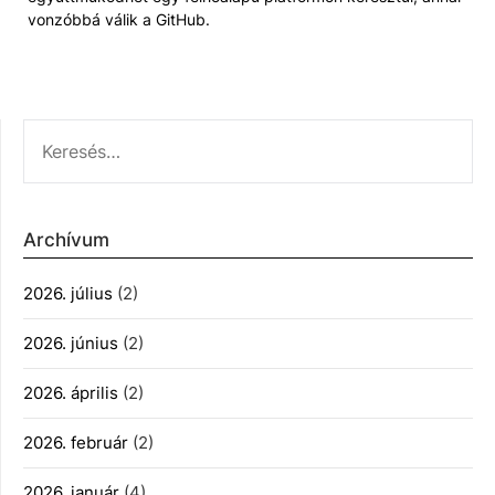
vonzóbbá válik a GitHub.
KERESÉS:
Archívum
2026. július
(2)
2026. június
(2)
2026. április
(2)
2026. február
(2)
2026. január
(4)