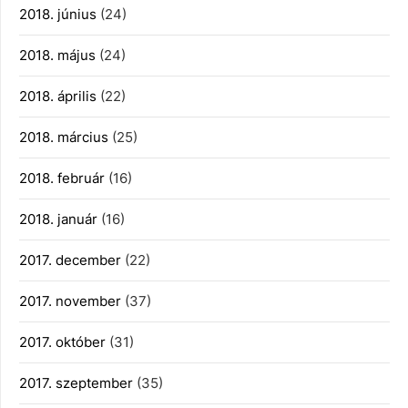
2018. június
(24)
2018. május
(24)
2018. április
(22)
2018. március
(25)
2018. február
(16)
2018. január
(16)
2017. december
(22)
2017. november
(37)
2017. október
(31)
2017. szeptember
(35)