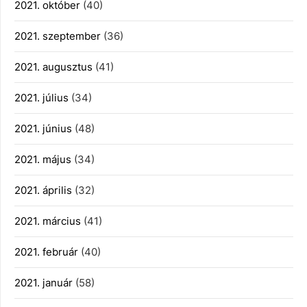
2021. október
(40)
2021. szeptember
(36)
2021. augusztus
(41)
2021. július
(34)
2021. június
(48)
2021. május
(34)
2021. április
(32)
2021. március
(41)
2021. február
(40)
2021. január
(58)