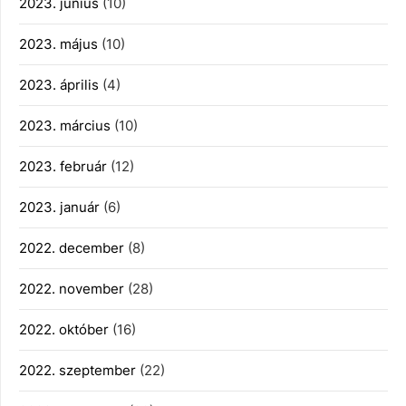
2023. június
(10)
2023. május
(10)
2023. április
(4)
2023. március
(10)
2023. február
(12)
2023. január
(6)
2022. december
(8)
2022. november
(28)
2022. október
(16)
2022. szeptember
(22)