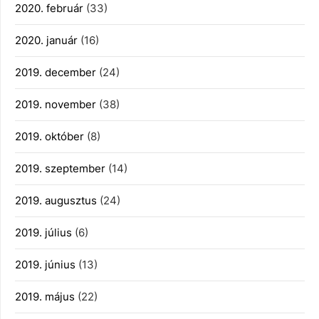
2020. február
(33)
2020. január
(16)
2019. december
(24)
2019. november
(38)
2019. október
(8)
2019. szeptember
(14)
2019. augusztus
(24)
2019. július
(6)
2019. június
(13)
2019. május
(22)