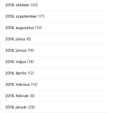
2016. október
(30)
2016. szeptember
(17)
2016. augusztus
(10)
2016. július
(6)
2016. június
(16)
2016. május
(18)
2016. április
(12)
2016. március
(14)
2016. február
(8)
2016. január
(28)