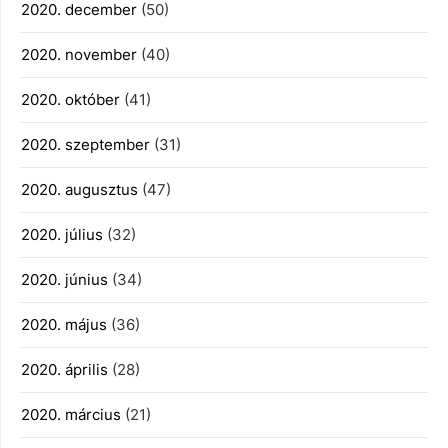
2020. december
(50)
2020. november
(40)
2020. október
(41)
2020. szeptember
(31)
2020. augusztus
(47)
2020. július
(32)
2020. június
(34)
2020. május
(36)
2020. április
(28)
2020. március
(21)