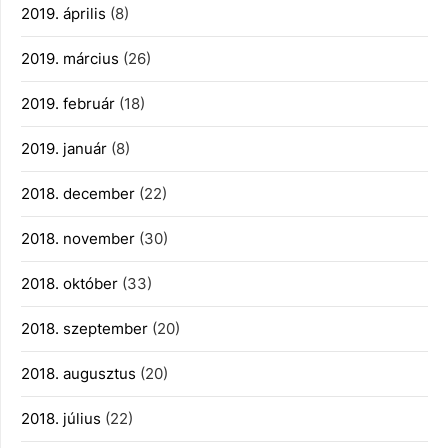
2019. április
(8)
2019. március
(26)
2019. február
(18)
2019. január
(8)
2018. december
(22)
2018. november
(30)
2018. október
(33)
2018. szeptember
(20)
2018. augusztus
(20)
2018. július
(22)