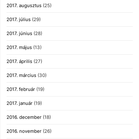
2017. augusztus
(25)
2017. július
(29)
2017. június
(28)
2017. május
(13)
2017. április
(27)
2017. március
(30)
2017. február
(19)
2017. január
(19)
2016. december
(18)
2016. november
(26)