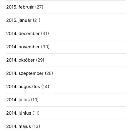
2015. február
(27)
2015. január
(21)
2014. december
(31)
2014. november
(30)
2014. október
(29)
2014. szeptember
(28)
2014. augusztus
(14)
2014. július
(19)
2014. június
(11)
2014. május
(13)