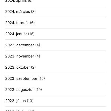
2024. április
(6)
2024. március
(8)
2024. február
(6)
2024. január
(16)
2023. december
(4)
2023. november
(4)
2023. október
(2)
2023. szeptember
(16)
2023. augusztus
(10)
2023. július
(13)