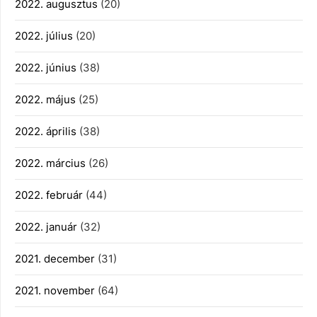
2022. augusztus
(20)
2022. július
(20)
2022. június
(38)
2022. május
(25)
2022. április
(38)
2022. március
(26)
2022. február
(44)
2022. január
(32)
2021. december
(31)
2021. november
(64)