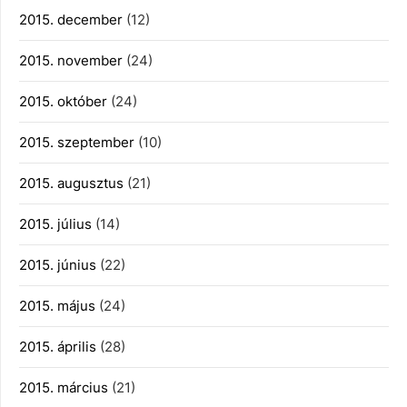
2015. december
(12)
2015. november
(24)
2015. október
(24)
2015. szeptember
(10)
2015. augusztus
(21)
2015. július
(14)
2015. június
(22)
2015. május
(24)
2015. április
(28)
2015. március
(21)