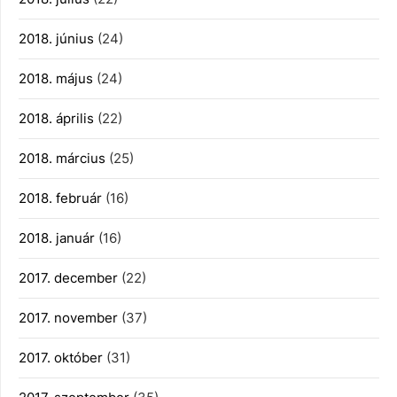
2018. június
(24)
2018. május
(24)
2018. április
(22)
2018. március
(25)
2018. február
(16)
2018. január
(16)
2017. december
(22)
2017. november
(37)
2017. október
(31)