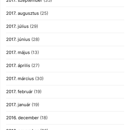
2017. szeptember
(35)
2017. augusztus
(25)
2017. július
(29)
2017. június
(28)
2017. május
(13)
2017. április
(27)
2017. március
(30)
2017. február
(19)
2017. január
(19)
2016. december
(18)