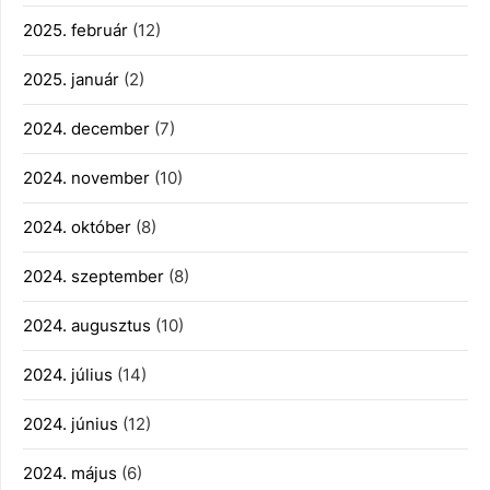
2025. február
(12)
2025. január
(2)
2024. december
(7)
2024. november
(10)
2024. október
(8)
2024. szeptember
(8)
2024. augusztus
(10)
2024. július
(14)
2024. június
(12)
2024. május
(6)