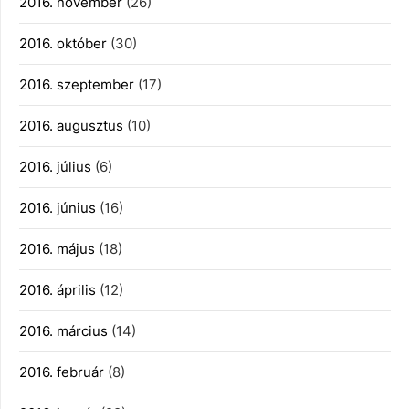
2016. november
(26)
2016. október
(30)
2016. szeptember
(17)
2016. augusztus
(10)
2016. július
(6)
2016. június
(16)
2016. május
(18)
2016. április
(12)
2016. március
(14)
2016. február
(8)