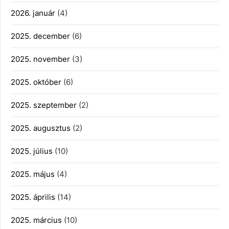
2026. január
(4)
2025. december
(6)
2025. november
(3)
2025. október
(6)
2025. szeptember
(2)
2025. augusztus
(2)
2025. július
(10)
2025. május
(4)
2025. április
(14)
2025. március
(10)