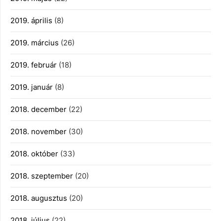
2019. április
(8)
2019. március
(26)
2019. február
(18)
2019. január
(8)
2018. december
(22)
2018. november
(30)
2018. október
(33)
2018. szeptember
(20)
2018. augusztus
(20)
2018. július
(22)