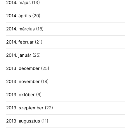
2014. május
(13)
2014. április
(20)
2014. március
(18)
2014. február
(21)
2014. január
(25)
2013. december
(25)
2013. november
(18)
2013. október
(6)
2013. szeptember
(22)
2013. augusztus
(11)