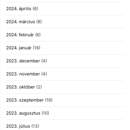
2024. április
(6)
2024. március
(8)
2024. február
(6)
2024. január
(16)
2023. december
(4)
2023. november
(4)
2023. október
(2)
2023. szeptember
(16)
2023. augusztus
(10)
2023. július
(13)