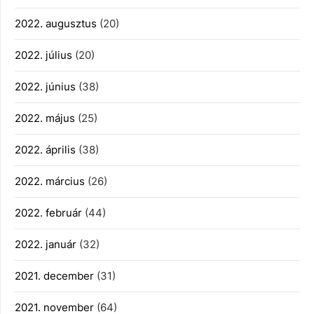
2022. augusztus
(20)
2022. július
(20)
2022. június
(38)
2022. május
(25)
2022. április
(38)
2022. március
(26)
2022. február
(44)
2022. január
(32)
2021. december
(31)
2021. november
(64)