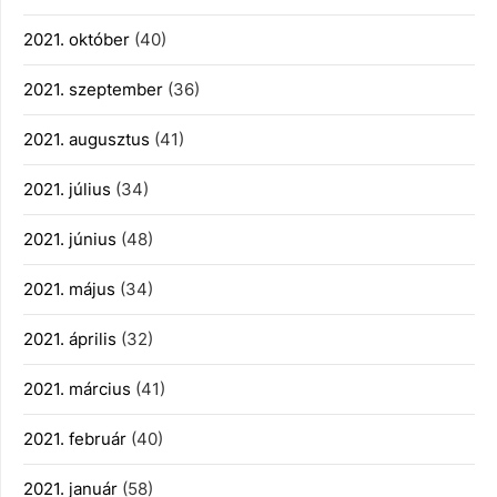
2021. október
(40)
2021. szeptember
(36)
2021. augusztus
(41)
2021. július
(34)
2021. június
(48)
2021. május
(34)
2021. április
(32)
2021. március
(41)
2021. február
(40)
2021. január
(58)