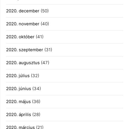
2020. december
(50)
2020. november
(40)
2020. október
(41)
2020. szeptember
(31)
2020. augusztus
(47)
2020. július
(32)
2020. június
(34)
2020. május
(36)
2020. április
(28)
2020. március
(21)