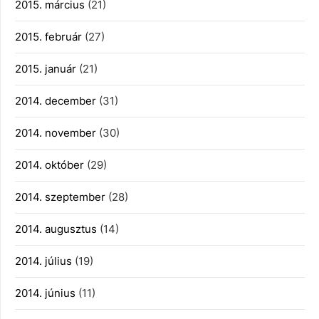
2015. március
(21)
2015. február
(27)
2015. január
(21)
2014. december
(31)
2014. november
(30)
2014. október
(29)
2014. szeptember
(28)
2014. augusztus
(14)
2014. július
(19)
2014. június
(11)