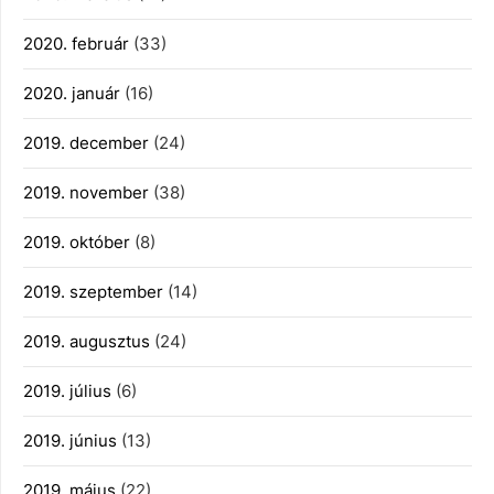
2020. február
(33)
2020. január
(16)
2019. december
(24)
2019. november
(38)
2019. október
(8)
2019. szeptember
(14)
2019. augusztus
(24)
2019. július
(6)
2019. június
(13)
2019. május
(22)