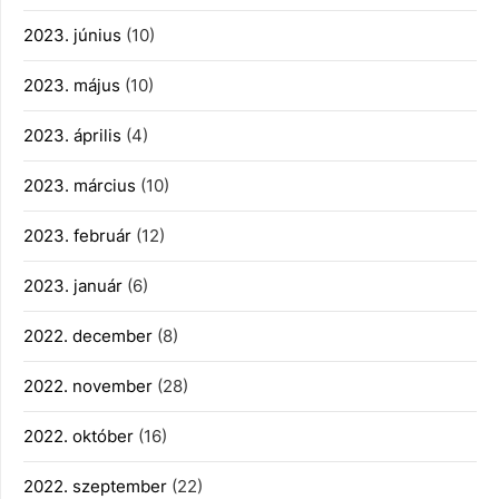
2023. június
(10)
2023. május
(10)
2023. április
(4)
2023. március
(10)
2023. február
(12)
2023. január
(6)
2022. december
(8)
2022. november
(28)
2022. október
(16)
2022. szeptember
(22)