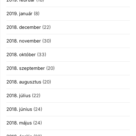
2019. január
(8)
2018. december
(22)
2018. november
(30)
2018. október
(33)
2018. szeptember
(20)
2018. augusztus
(20)
2018. július
(22)
2018. június
(24)
2018. május
(24)