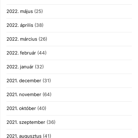
2022. május
(25)
2022. április
(38)
2022. március
(26)
2022. február
(44)
2022. január
(32)
2021. december
(31)
2021. november
(64)
2021. október
(40)
2021. szeptember
(36)
2021. augusztus
(41)