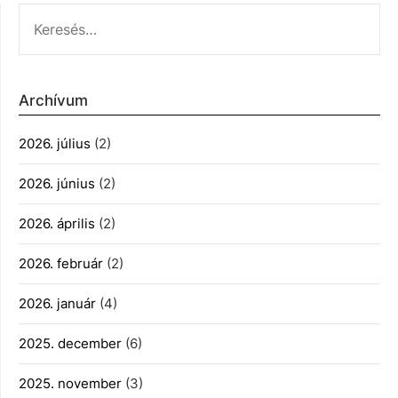
KERESÉS:
Archívum
2026. július
(2)
2026. június
(2)
2026. április
(2)
2026. február
(2)
2026. január
(4)
2025. december
(6)
2025. november
(3)