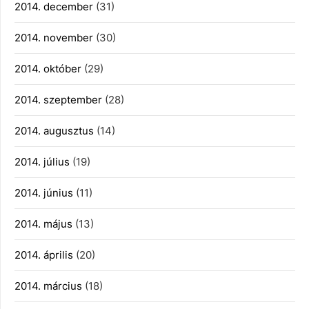
2014. december
(31)
2014. november
(30)
2014. október
(29)
2014. szeptember
(28)
2014. augusztus
(14)
2014. július
(19)
2014. június
(11)
2014. május
(13)
2014. április
(20)
2014. március
(18)