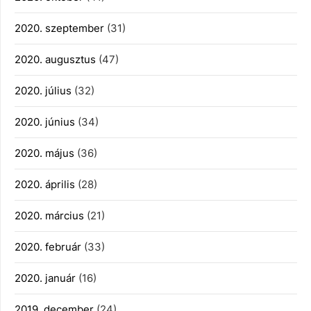
2020. szeptember
(31)
2020. augusztus
(47)
2020. július
(32)
2020. június
(34)
2020. május
(36)
2020. április
(28)
2020. március
(21)
2020. február
(33)
2020. január
(16)
2019. december
(24)