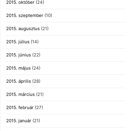
2015. október
(24)
2015. szeptember
(10)
2015. augusztus
(21)
2015. július
(14)
2015. június
(22)
2015. május
(24)
2015. április
(28)
2015. március
(21)
2015. február
(27)
2015. január
(21)