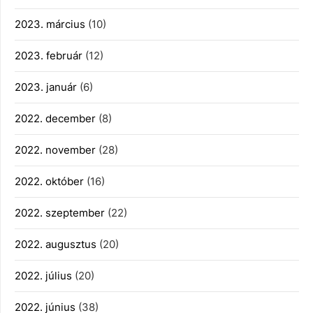
2023. március
(10)
2023. február
(12)
2023. január
(6)
2022. december
(8)
2022. november
(28)
2022. október
(16)
2022. szeptember
(22)
2022. augusztus
(20)
2022. július
(20)
2022. június
(38)