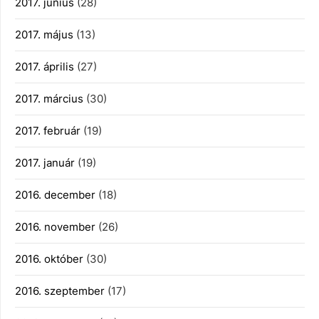
2017. június
(28)
2017. május
(13)
2017. április
(27)
2017. március
(30)
2017. február
(19)
2017. január
(19)
2016. december
(18)
2016. november
(26)
2016. október
(30)
2016. szeptember
(17)