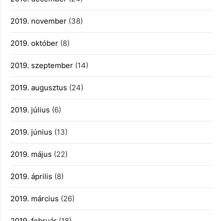
2019. november
(38)
2019. október
(8)
2019. szeptember
(14)
2019. augusztus
(24)
2019. július
(6)
2019. június
(13)
2019. május
(22)
2019. április
(8)
2019. március
(26)
2019. február
(18)