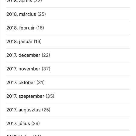
2018. április
(22)
2018. március
(25)
2018. február
(16)
2018. január
(16)
2017. december
(22)
2017. november
(37)
2017. október
(31)
2017. szeptember
(35)
2017. augusztus
(25)
2017. július
(29)