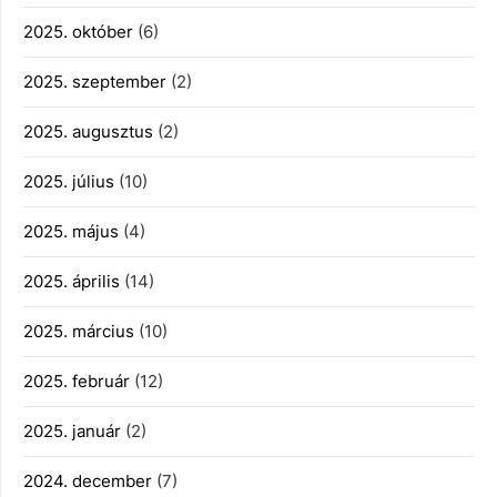
2025. október
(6)
2025. szeptember
(2)
2025. augusztus
(2)
2025. július
(10)
2025. május
(4)
2025. április
(14)
2025. március
(10)
2025. február
(12)
2025. január
(2)
2024. december
(7)