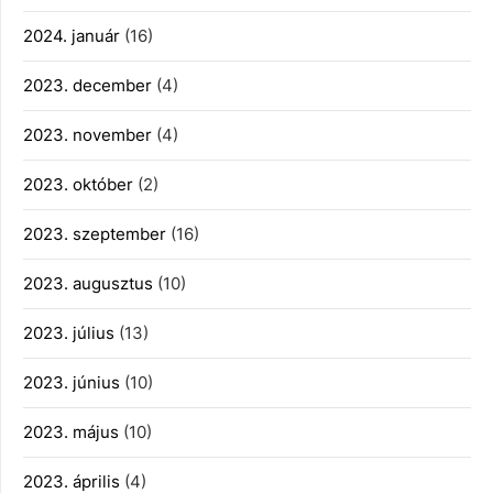
2024. január
(16)
2023. december
(4)
2023. november
(4)
2023. október
(2)
2023. szeptember
(16)
2023. augusztus
(10)
2023. július
(13)
2023. június
(10)
2023. május
(10)
2023. április
(4)