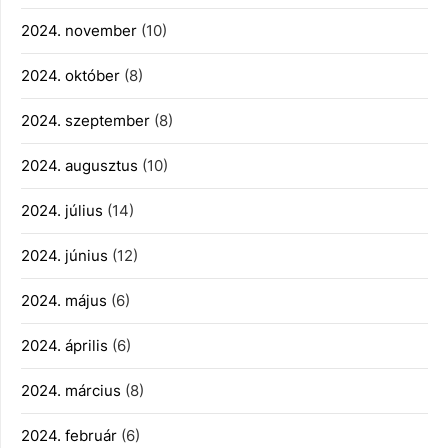
2024. november
(10)
2024. október
(8)
2024. szeptember
(8)
2024. augusztus
(10)
2024. július
(14)
2024. június
(12)
2024. május
(6)
2024. április
(6)
2024. március
(8)
2024. február
(6)