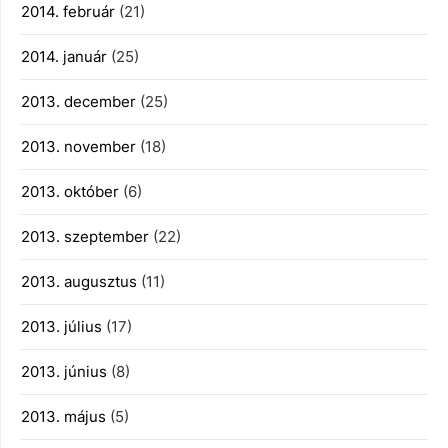
2014. február
(21)
2014. január
(25)
2013. december
(25)
2013. november
(18)
2013. október
(6)
2013. szeptember
(22)
2013. augusztus
(11)
2013. július
(17)
2013. június
(8)
2013. május
(5)