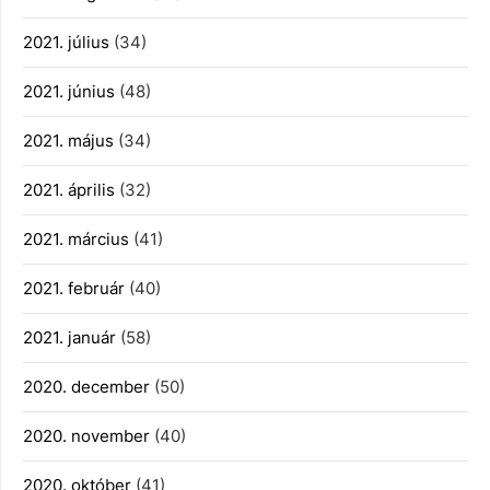
2021. július
(34)
2021. június
(48)
2021. május
(34)
2021. április
(32)
2021. március
(41)
2021. február
(40)
2021. január
(58)
2020. december
(50)
2020. november
(40)
2020. október
(41)