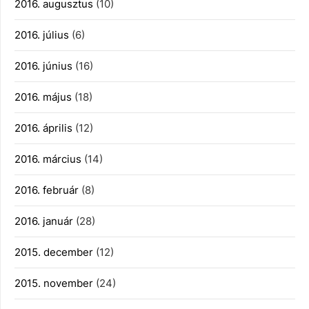
2016. augusztus
(10)
2016. július
(6)
2016. június
(16)
2016. május
(18)
2016. április
(12)
2016. március
(14)
2016. február
(8)
2016. január
(28)
2015. december
(12)
2015. november
(24)