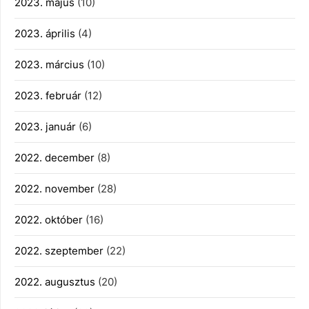
2023. május
(10)
2023. április
(4)
2023. március
(10)
2023. február
(12)
2023. január
(6)
2022. december
(8)
2022. november
(28)
2022. október
(16)
2022. szeptember
(22)
2022. augusztus
(20)