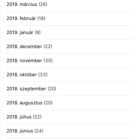
2019. március
(26)
2019. február
(18)
2019. január
(8)
2018. december
(22)
2018. november
(30)
2018. október
(33)
2018. szeptember
(20)
2018. augusztus
(20)
2018. július
(22)
2018. június
(24)