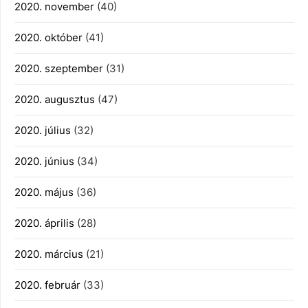
2020. november
(40)
2020. október
(41)
2020. szeptember
(31)
2020. augusztus
(47)
2020. július
(32)
2020. június
(34)
2020. május
(36)
2020. április
(28)
2020. március
(21)
2020. február
(33)