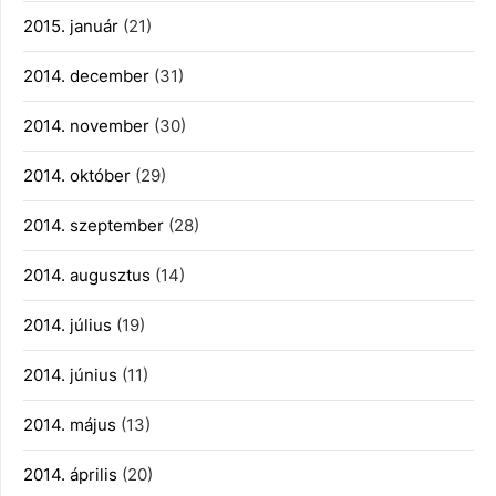
2015. január
(21)
2014. december
(31)
2014. november
(30)
2014. október
(29)
2014. szeptember
(28)
2014. augusztus
(14)
2014. július
(19)
2014. június
(11)
2014. május
(13)
2014. április
(20)