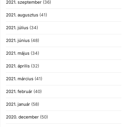
2021. szeptember
(36)
2021. augusztus
(41)
2021. július
(34)
2021. június
(48)
2021. május
(34)
2021. április
(32)
2021. március
(41)
2021. február
(40)
2021. január
(58)
2020. december
(50)