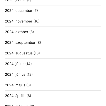
2024. december
(7)
2024. november
(10)
2024. október
(8)
2024. szeptember
(8)
2024. augusztus
(10)
2024. július
(14)
2024. június
(12)
2024. május
(6)
2024. április
(6)