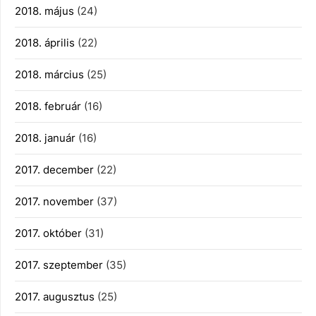
2018. május
(24)
2018. április
(22)
2018. március
(25)
2018. február
(16)
2018. január
(16)
2017. december
(22)
2017. november
(37)
2017. október
(31)
2017. szeptember
(35)
2017. augusztus
(25)