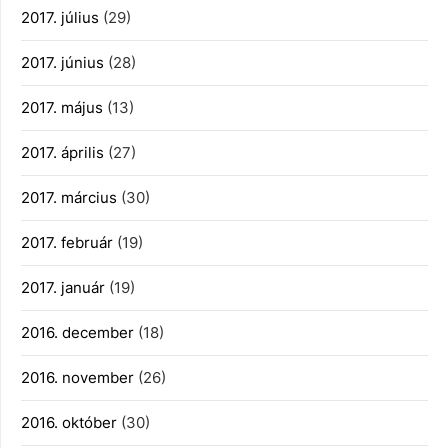
2017. július
(29)
2017. június
(28)
2017. május
(13)
2017. április
(27)
2017. március
(30)
2017. február
(19)
2017. január
(19)
2016. december
(18)
2016. november
(26)
2016. október
(30)