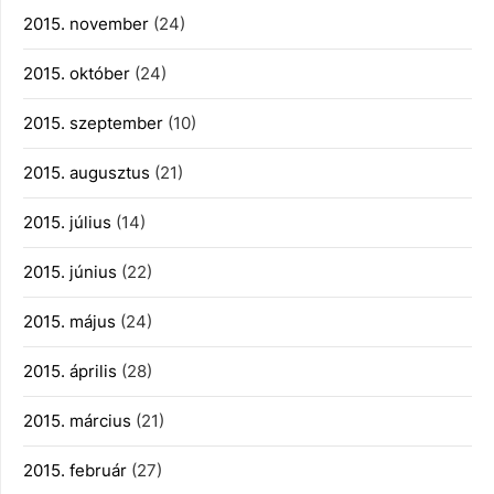
2015. november
(24)
2015. október
(24)
2015. szeptember
(10)
2015. augusztus
(21)
2015. július
(14)
2015. június
(22)
2015. május
(24)
2015. április
(28)
2015. március
(21)
2015. február
(27)