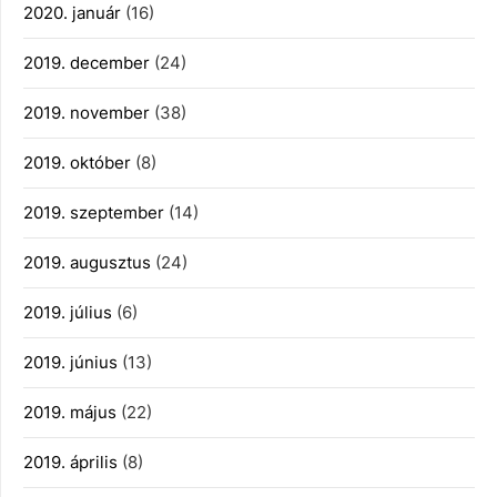
2020. január
(16)
2019. december
(24)
2019. november
(38)
2019. október
(8)
2019. szeptember
(14)
2019. augusztus
(24)
2019. július
(6)
2019. június
(13)
2019. május
(22)
2019. április
(8)