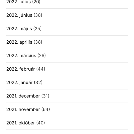
2022. július
(20)
2022. június
(38)
2022. május
(25)
2022. április
(38)
2022. március
(26)
2022. február
(44)
2022. január
(32)
2021. december
(31)
2021. november
(64)
2021. október
(40)