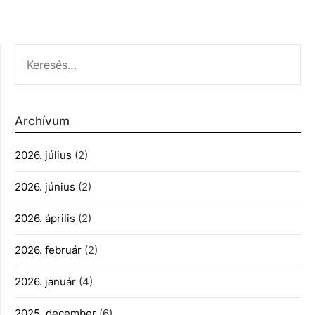
KERESÉS:
Archívum
2026. július
(2)
2026. június
(2)
2026. április
(2)
2026. február
(2)
2026. január
(4)
2025. december
(6)