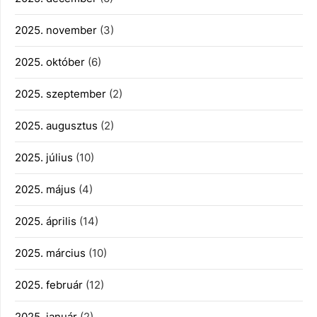
2025. november
(3)
2025. október
(6)
2025. szeptember
(2)
2025. augusztus
(2)
2025. július
(10)
2025. május
(4)
2025. április
(14)
2025. március
(10)
2025. február
(12)
2025. január
(2)