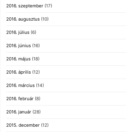
2016. szeptember
(17)
2016. augusztus
(10)
2016. július
(6)
2016. június
(16)
2016. május
(18)
2016. április
(12)
2016. március
(14)
2016. február
(8)
2016. január
(28)
2015. december
(12)