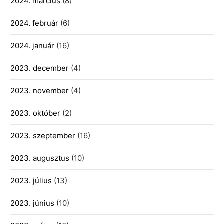
2024. március
(8)
2024. február
(6)
2024. január
(16)
2023. december
(4)
2023. november
(4)
2023. október
(2)
2023. szeptember
(16)
2023. augusztus
(10)
2023. július
(13)
2023. június
(10)