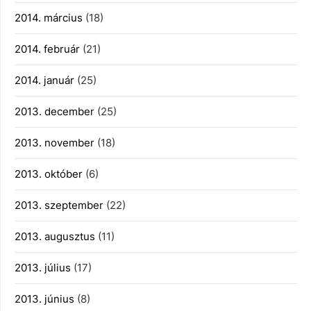
2014. március
(18)
2014. február
(21)
2014. január
(25)
2013. december
(25)
2013. november
(18)
2013. október
(6)
2013. szeptember
(22)
2013. augusztus
(11)
2013. július
(17)
2013. június
(8)