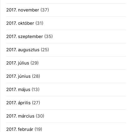
2017. november
(37)
2017. október
(31)
2017. szeptember
(35)
2017. augusztus
(25)
2017. július
(29)
2017. június
(28)
2017. május
(13)
2017. április
(27)
2017. március
(30)
2017. február
(19)