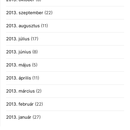
2013. szeptember
(22)
2013. augusztus
(11)
2013. július
(17)
2013. június
(8)
2013. május
(5)
2013. április
(11)
2013. március
(2)
2013. február
(22)
2013. január
(27)