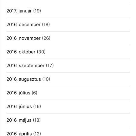
2017. január
(19)
2016. december
(18)
2016. november
(26)
2016. október
(30)
2016. szeptember
(17)
2016. augusztus
(10)
2016. július
(6)
2016. június
(16)
2016. május
(18)
2016. április
(12)