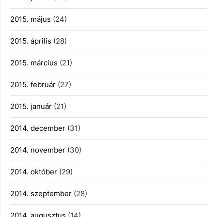
2015. május
(24)
2015. április
(28)
2015. március
(21)
2015. február
(27)
2015. január
(21)
2014. december
(31)
2014. november
(30)
2014. október
(29)
2014. szeptember
(28)
2014. augusztus
(14)