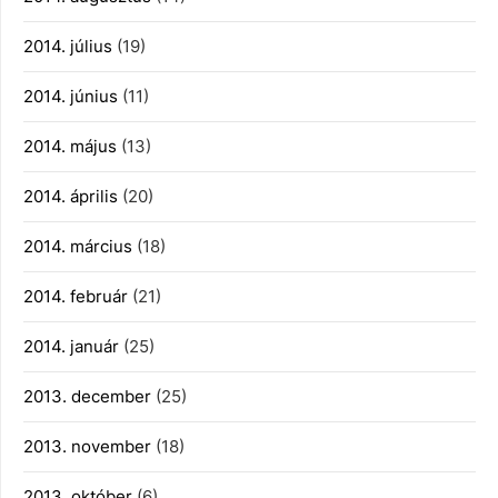
2014. július
(19)
2014. június
(11)
2014. május
(13)
2014. április
(20)
2014. március
(18)
2014. február
(21)
2014. január
(25)
2013. december
(25)
2013. november
(18)
2013. október
(6)