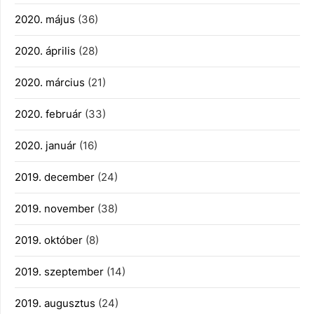
2020. május
(36)
2020. április
(28)
2020. március
(21)
2020. február
(33)
2020. január
(16)
2019. december
(24)
2019. november
(38)
2019. október
(8)
2019. szeptember
(14)
2019. augusztus
(24)