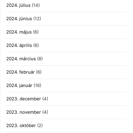
2024. július
(14)
2024. június
(12)
2024. május
(6)
2024. április
(6)
2024. március
(8)
2024. február
(6)
2024. január
(16)
2023. december
(4)
2023. november
(4)
2023. október
(2)