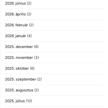
2026. június
(2)
2026. április
(2)
2026. február
(2)
2026. január
(4)
2025. december
(6)
2025. november
(3)
2025. október
(6)
2025. szeptember
(2)
2025. augusztus
(2)
2025. július
(10)