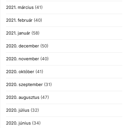
2021. március
(41)
2021. február
(40)
2021. január
(58)
2020. december
(50)
2020. november
(40)
2020. október
(41)
2020. szeptember
(31)
2020. augusztus
(47)
2020. július
(32)
2020. június
(34)