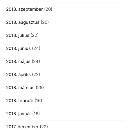
2018. szeptember
(20)
2018. augusztus
(20)
2018. július
(22)
2018. június
(24)
2018. május
(24)
2018. április
(22)
2018. március
(25)
2018. február
(16)
2018. január
(16)
2017. december
(22)