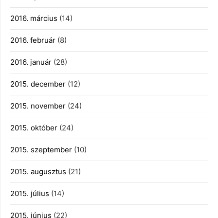
2016. március
(14)
2016. február
(8)
2016. január
(28)
2015. december
(12)
2015. november
(24)
2015. október
(24)
2015. szeptember
(10)
2015. augusztus
(21)
2015. július
(14)
2015. június
(22)