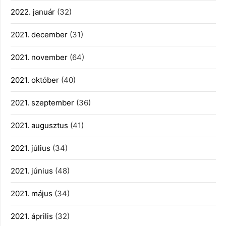
2022. január
(32)
2021. december
(31)
2021. november
(64)
2021. október
(40)
2021. szeptember
(36)
2021. augusztus
(41)
2021. július
(34)
2021. június
(48)
2021. május
(34)
2021. április
(32)