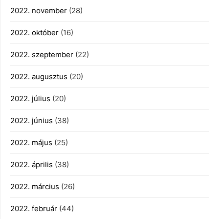
2022. november
(28)
2022. október
(16)
2022. szeptember
(22)
2022. augusztus
(20)
2022. július
(20)
2022. június
(38)
2022. május
(25)
2022. április
(38)
2022. március
(26)
2022. február
(44)