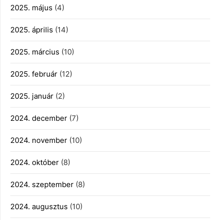
2025. május
(4)
2025. április
(14)
2025. március
(10)
2025. február
(12)
2025. január
(2)
2024. december
(7)
2024. november
(10)
2024. október
(8)
2024. szeptember
(8)
2024. augusztus
(10)