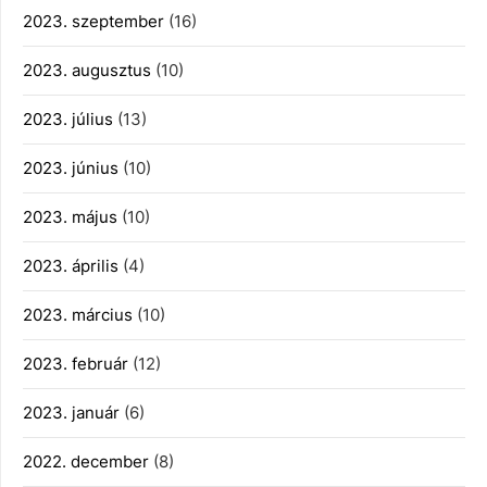
2023. szeptember
(16)
2023. augusztus
(10)
2023. július
(13)
2023. június
(10)
2023. május
(10)
2023. április
(4)
2023. március
(10)
2023. február
(12)
2023. január
(6)
2022. december
(8)