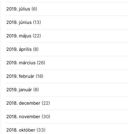
2019. július
(6)
2019. június
(13)
2019. május
(22)
2019. április
(8)
2019. március
(26)
2019. február
(18)
2019. január
(8)
2018. december
(22)
2018. november
(30)
2018. október
(33)