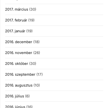
2017. március
(30)
2017. február
(19)
2017. január
(19)
2016. december
(18)
2016. november
(26)
2016. október
(30)
2016. szeptember
(17)
2016. augusztus
(10)
2016. július
(6)
2016. június
(16)