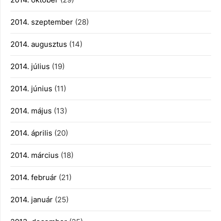
2014. szeptember
(28)
2014. augusztus
(14)
2014. július
(19)
2014. június
(11)
2014. május
(13)
2014. április
(20)
2014. március
(18)
2014. február
(21)
2014. január
(25)