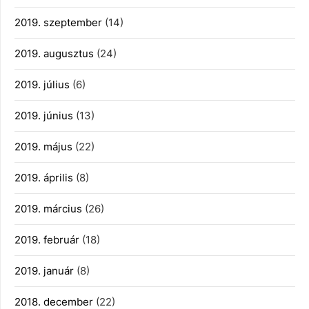
2019. szeptember
(14)
2019. augusztus
(24)
2019. július
(6)
2019. június
(13)
2019. május
(22)
2019. április
(8)
2019. március
(26)
2019. február
(18)
2019. január
(8)
2018. december
(22)