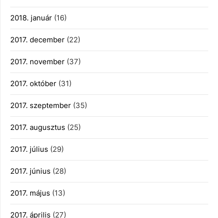
2018. január
(16)
2017. december
(22)
2017. november
(37)
2017. október
(31)
2017. szeptember
(35)
2017. augusztus
(25)
2017. július
(29)
2017. június
(28)
2017. május
(13)
2017. április
(27)