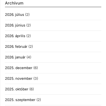
Archívum
2026. július
(2)
2026. június
(2)
2026. április
(2)
2026. február
(2)
2026. január
(4)
2025. december
(6)
2025. november
(3)
2025. október
(6)
2025. szeptember
(2)