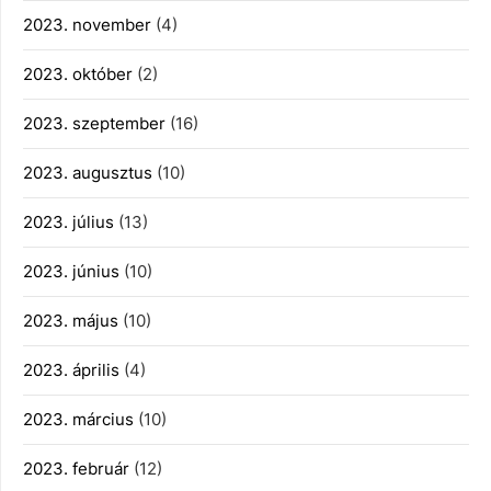
2023. november
(4)
2023. október
(2)
2023. szeptember
(16)
2023. augusztus
(10)
2023. július
(13)
2023. június
(10)
2023. május
(10)
2023. április
(4)
2023. március
(10)
2023. február
(12)