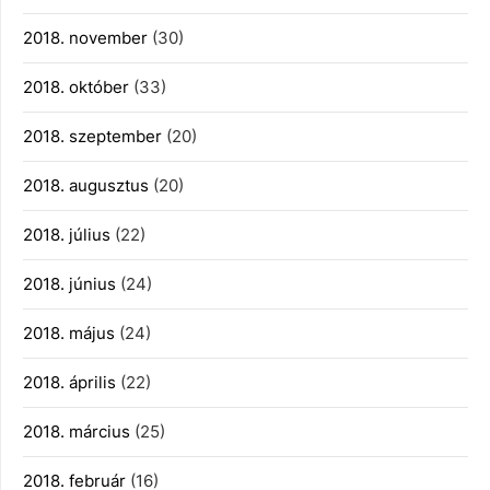
2018. november
(30)
2018. október
(33)
2018. szeptember
(20)
2018. augusztus
(20)
2018. július
(22)
2018. június
(24)
2018. május
(24)
2018. április
(22)
2018. március
(25)
2018. február
(16)