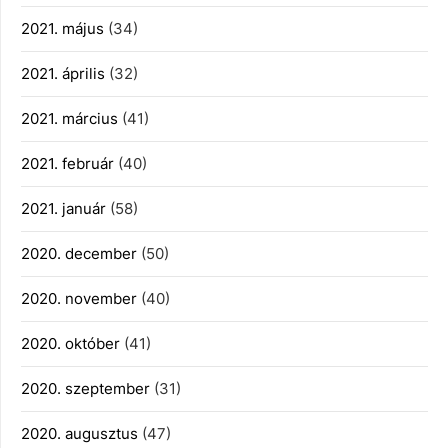
2021. május
(34)
2021. április
(32)
2021. március
(41)
2021. február
(40)
2021. január
(58)
2020. december
(50)
2020. november
(40)
2020. október
(41)
2020. szeptember
(31)
2020. augusztus
(47)