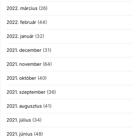
2022. március
(26)
2022. február
(44)
2022. január
(32)
2021. december
(31)
2021. november
(64)
2021. október
(40)
2021. szeptember
(36)
2021. augusztus
(41)
2021. július
(34)
2021. június
(48)