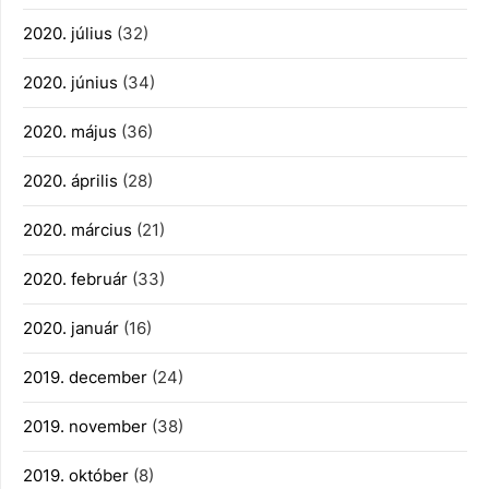
2020. július
(32)
2020. június
(34)
2020. május
(36)
2020. április
(28)
2020. március
(21)
2020. február
(33)
2020. január
(16)
2019. december
(24)
2019. november
(38)
2019. október
(8)