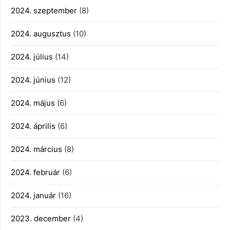
2024. szeptember
(8)
2024. augusztus
(10)
2024. július
(14)
2024. június
(12)
2024. május
(6)
2024. április
(6)
2024. március
(8)
2024. február
(6)
2024. január
(16)
2023. december
(4)