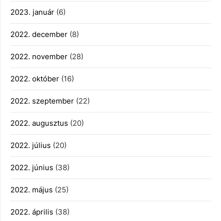
2023. január
(6)
2022. december
(8)
2022. november
(28)
2022. október
(16)
2022. szeptember
(22)
2022. augusztus
(20)
2022. július
(20)
2022. június
(38)
2022. május
(25)
2022. április
(38)