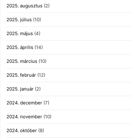
2025. augusztus
(2)
2025. július
(10)
2025. május
(4)
2025. április
(14)
2025. március
(10)
2025. február
(12)
2025. január
(2)
2024. december
(7)
2024. november
(10)
2024. október
(8)