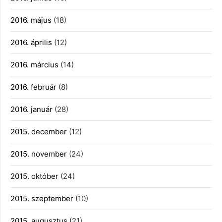
2016. május
(18)
2016. április
(12)
2016. március
(14)
2016. február
(8)
2016. január
(28)
2015. december
(12)
2015. november
(24)
2015. október
(24)
2015. szeptember
(10)
2015. augusztus
(21)