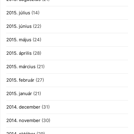
2015. július
(14)
2015. június
(22)
2015. május
(24)
2015. április
(28)
2015. március
(21)
2015. február
(27)
2015. január
(21)
2014. december
(31)
2014. november
(30)
2014. október
(29)