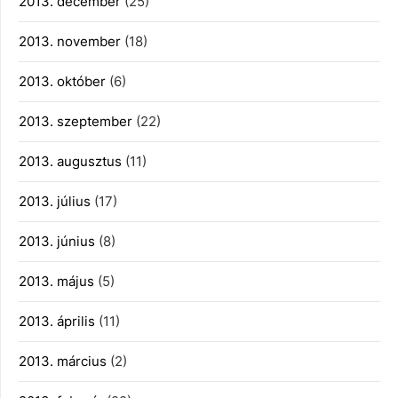
2013. december
(25)
2013. november
(18)
2013. október
(6)
2013. szeptember
(22)
2013. augusztus
(11)
2013. július
(17)
2013. június
(8)
2013. május
(5)
2013. április
(11)
2013. március
(2)