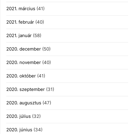
2021. március
(41)
2021. február
(40)
2021. január
(58)
2020. december
(50)
2020. november
(40)
2020. október
(41)
2020. szeptember
(31)
2020. augusztus
(47)
2020. július
(32)
2020. június
(34)