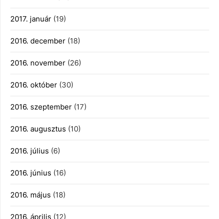
2017. január
(19)
2016. december
(18)
2016. november
(26)
2016. október
(30)
2016. szeptember
(17)
2016. augusztus
(10)
2016. július
(6)
2016. június
(16)
2016. május
(18)
2016. április
(12)