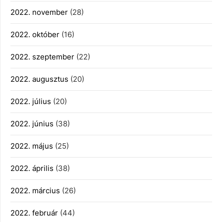
2022. november
(28)
2022. október
(16)
2022. szeptember
(22)
2022. augusztus
(20)
2022. július
(20)
2022. június
(38)
2022. május
(25)
2022. április
(38)
2022. március
(26)
2022. február
(44)