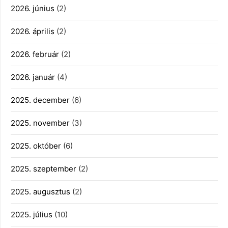
2026. június
(2)
2026. április
(2)
2026. február
(2)
2026. január
(4)
2025. december
(6)
2025. november
(3)
2025. október
(6)
2025. szeptember
(2)
2025. augusztus
(2)
2025. július
(10)