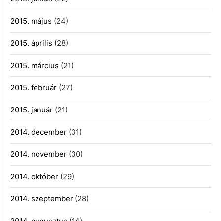
2015. május
(24)
2015. április
(28)
2015. március
(21)
2015. február
(27)
2015. január
(21)
2014. december
(31)
2014. november
(30)
2014. október
(29)
2014. szeptember
(28)
2014. augusztus
(14)