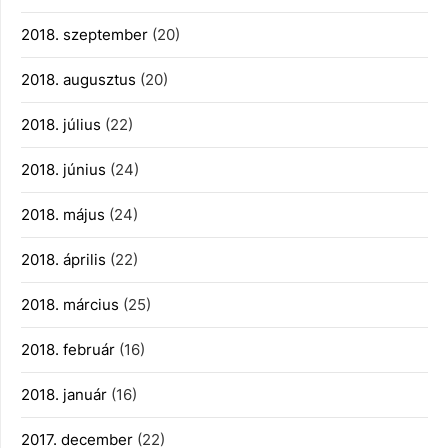
2018. szeptember
(20)
2018. augusztus
(20)
2018. július
(22)
2018. június
(24)
2018. május
(24)
2018. április
(22)
2018. március
(25)
2018. február
(16)
2018. január
(16)
2017. december
(22)