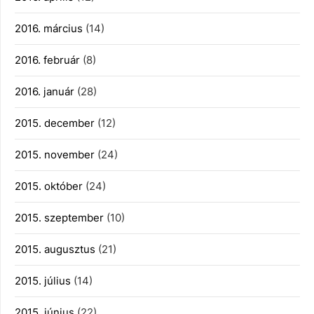
2016. március
(14)
2016. február
(8)
2016. január
(28)
2015. december
(12)
2015. november
(24)
2015. október
(24)
2015. szeptember
(10)
2015. augusztus
(21)
2015. július
(14)
2015. június
(22)