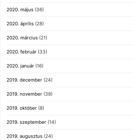
2020. május
(36)
2020. április
(28)
2020. március
(21)
2020. február
(33)
2020. január
(16)
2019. december
(24)
2019. november
(38)
2019. október
(8)
2019. szeptember
(14)
2019. augusztus
(24)