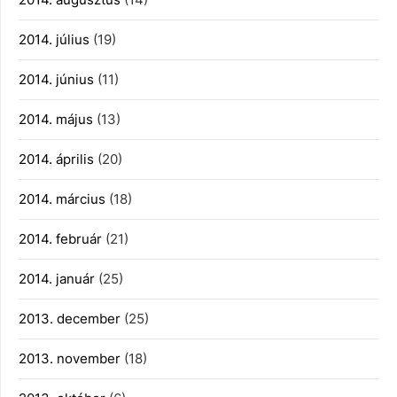
2014. július
(19)
2014. június
(11)
2014. május
(13)
2014. április
(20)
2014. március
(18)
2014. február
(21)
2014. január
(25)
2013. december
(25)
2013. november
(18)