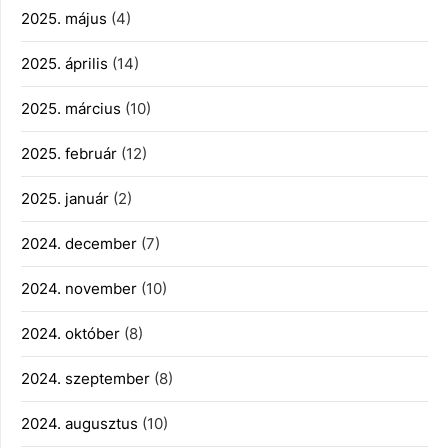
2025. május
(4)
2025. április
(14)
2025. március
(10)
2025. február
(12)
2025. január
(2)
2024. december
(7)
2024. november
(10)
2024. október
(8)
2024. szeptember
(8)
2024. augusztus
(10)