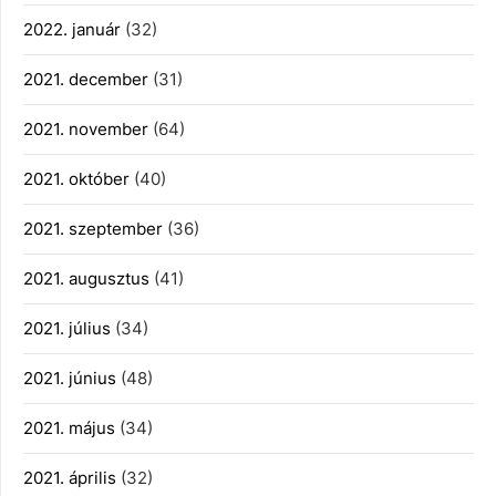
2022. január
(32)
2021. december
(31)
2021. november
(64)
2021. október
(40)
2021. szeptember
(36)
2021. augusztus
(41)
2021. július
(34)
2021. június
(48)
2021. május
(34)
2021. április
(32)