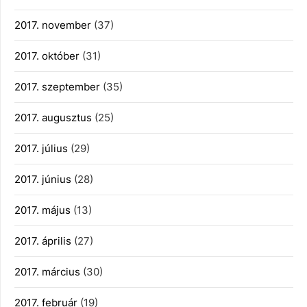
2017. november
(37)
2017. október
(31)
2017. szeptember
(35)
2017. augusztus
(25)
2017. július
(29)
2017. június
(28)
2017. május
(13)
2017. április
(27)
2017. március
(30)
2017. február
(19)