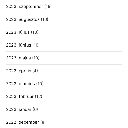
2023. szeptember
(16)
2023. augusztus
(10)
2023. július
(13)
2023. június
(10)
2023. május
(10)
2023. április
(4)
2023. március
(10)
2023. február
(12)
2023. január
(6)
2022. december
(8)