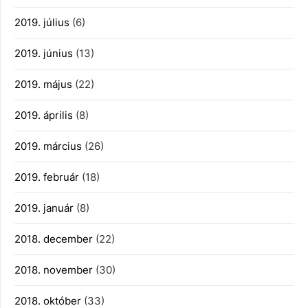
2019. július
(6)
2019. június
(13)
2019. május
(22)
2019. április
(8)
2019. március
(26)
2019. február
(18)
2019. január
(8)
2018. december
(22)
2018. november
(30)
2018. október
(33)