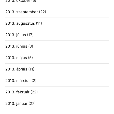
2013. október
(6)
2013. szeptember
(22)
2013. augusztus
(11)
2013. július
(17)
2013. június
(8)
2013. május
(5)
2013. április
(11)
2013. március
(2)
2013. február
(22)
2013. január
(27)