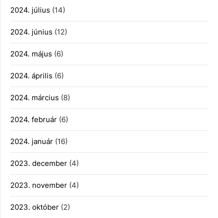
2024. július
(14)
2024. június
(12)
2024. május
(6)
2024. április
(6)
2024. március
(8)
2024. február
(6)
2024. január
(16)
2023. december
(4)
2023. november
(4)
2023. október
(2)